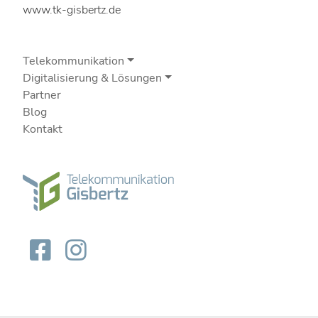
www.tk-gisbertz.de
Telekommunikation
Digitalisierung & Lösungen
Partner
Blog
Kontakt