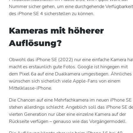
Nummer sicher gehen, um eine durchgehende Verfügbarkeit
des iPhone SE 4 sicherstellen zu können.
Kameras mit höherer
Auflösung?
Obwohl das iPhone SE (2022) nur eine einfache Kamera hat
macht es erstaunlich gute Fotos. Google ist hingegen mit
dem Pixel 6a auf eine Dualkamera umgestiegen. Ähnliches
wünschen sich sicherlich viele Apple-Fans von einem
Mittelklasse-iPhone.
Die Chancen auf eine Mehrfachkamera im neuen iPhone SE
stehen allerdings schlecht: Angeblich soll das iPhone SE de
vierten Generation nur über eine einzelne Kamera auf der
Rückseite verfügen – genauso wie das Vorgängermodell.