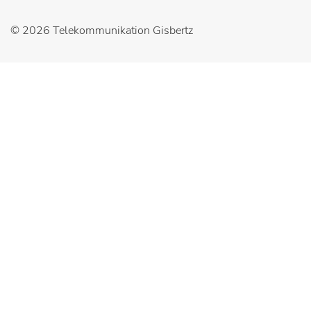
© 2026
Telekommunikation Gisbertz