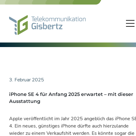
Skip
to
content
3. Februar 2025
iPhone SE 4 für Anfang 2025 erwartet – mit dieser
Ausstattung
Apple veröffentlicht im Jahr 2025 angeblich das iPhone S
4. Ein neues, günstiges iPhone dürfte auch hierzulande
wieder zu einem Verkaufshit werden. Es könnte sogar die 