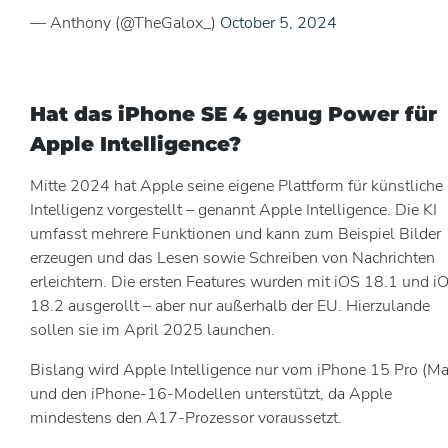
— Anthony (@TheGalox_)
October 5, 2024
Hat das iPhone SE 4 genug Power für
Apple Intelligence?
Mitte 2024 hat Apple seine eigene Plattform für künstliche
Intelligenz vorgestellt – genannt Apple Intelligence. Die KI
umfasst mehrere Funktionen und kann zum Beispiel Bilder
erzeugen und das Lesen sowie Schreiben von Nachrichten
erleichtern. Die ersten Features wurden mit iOS 18.1 und i
18.2 ausgerollt – aber nur außerhalb der EU. Hierzulande
sollen sie im April 2025 launchen.
Bislang wird Apple Intelligence nur vom iPhone 15 Pro (Ma
und den iPhone-16-Modellen unterstützt, da Apple
mindestens den A17-Prozessor voraussetzt.