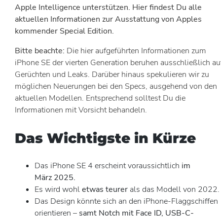
Apple Intelligence unterstützen. Hier findest Du alle
aktuellen Informationen zur Ausstattung von Apples
kommender Special Edition.
Bitte beachte:
Die hier aufgeführten Informationen zum
iPhone SE der vierten Generation beruhen ausschließlich au
Gerüchten und Leaks. Darüber hinaus spekulieren wir zu
möglichen Neuerungen bei den Specs, ausgehend von den
aktuellen Modellen. Entsprechend solltest Du die
Informationen mit Vorsicht behandeln.
Das Wichtigste in Kürze
Das iPhone SE 4 erscheint voraussichtlich
im
März 2025.
Es wird wohl
etwas teurer
als das Modell von 2022.
Das Design könnte sich an den iPhone-Flaggschiffen
orientieren –
samt Notch mit Face ID,
USB-C-