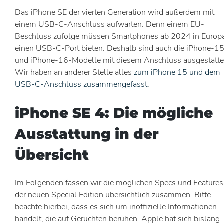
Das iPhone SE der vierten Generation wird außerdem mit
einem USB-C-Anschluss aufwarten. Denn einem EU-
Beschluss zufolge müssen Smartphones ab 2024 in Europ
einen USB-C-Port bieten. Deshalb sind auch die iPhone-1
und iPhone-16-Modelle mit diesem Anschluss ausgestatte
Wir haben an anderer Stelle alles
zum iPhone 15 und dem
USB-C-Anschluss zusammengefasst
.
iPhone SE 4: Die mögliche
Ausstattung in der
Übersicht
Im Folgenden fassen wir die möglichen Specs und Features
der neuen Special Edition übersichtlich zusammen. Bitte
beachte hierbei, dass es sich um inoffizielle Informationen
handelt, die auf Gerüchten beruhen. Apple hat sich bislang