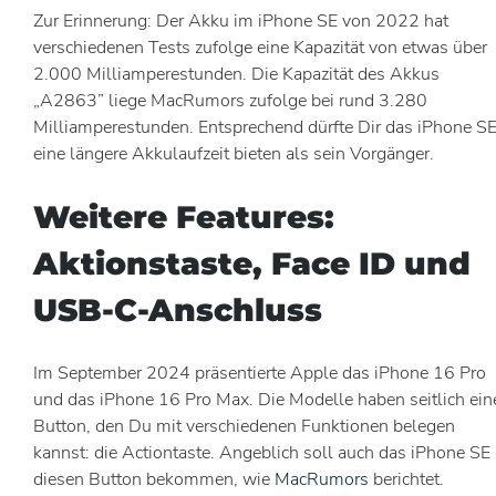
Zur Erinnerung: Der Akku im iPhone SE von 2022 hat
verschiedenen Tests zufolge eine Kapazität von etwas über
2.000 Milliamperestunden. Die Kapazität des Akkus
„A2863” liege MacRumors zufolge bei rund 3.280
Milliamperestunden. Entsprechend dürfte Dir das iPhone S
eine längere Akkulaufzeit bieten als sein Vorgänger.
Weitere Features:
Aktionstaste, Face ID und
USB-C-Anschluss
Im September 2024 präsentierte Apple das iPhone 16 Pro
und das iPhone 16 Pro Max. Die Modelle haben seitlich ein
Button, den Du mit verschiedenen Funktionen belegen
kannst: die Actiontaste. Angeblich soll auch das iPhone SE
diesen Button bekommen, wie
MacRumors
berichtet.