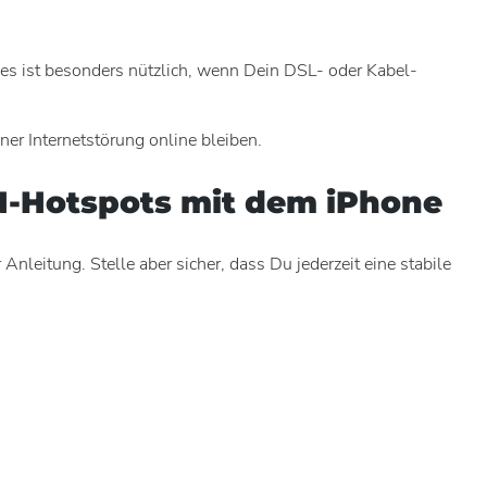
es ist besonders nützlich, wenn Dein DSL- oder Kabel-
er Internetstörung online bleiben.
AN-Hotspots mit dem iPhone
leitung. Stelle aber sicher, dass Du jederzeit eine stabile