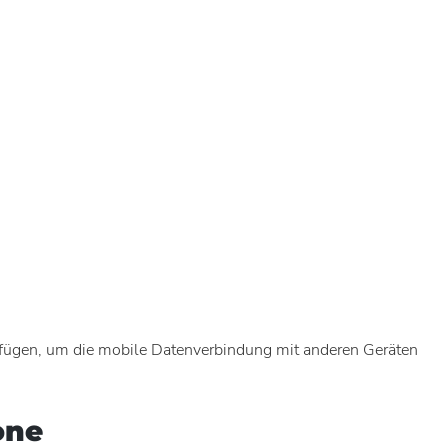
rfügen, um die mobile Datenverbindung mit anderen Geräten
one