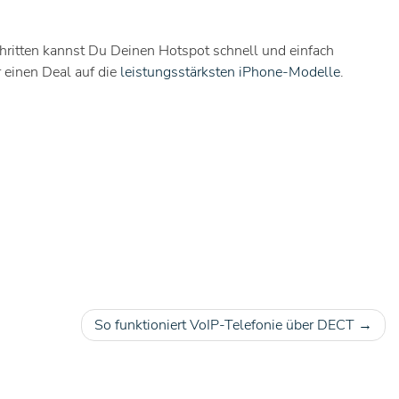
hritten kannst Du Deinen Hotspot schnell und einfach
 einen Deal auf die
leistungsstärksten iPhone-Modelle
.
So funktioniert VoIP-Telefonie über DECT