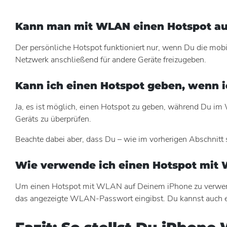
Kann man mit WLAN einen Hotspot au
Der persönliche Hotspot funktioniert nur, wenn Du die mob
Netzwerk anschließend für andere Geräte freizugeben.
Kann ich einen Hotspot geben, wenn 
Ja, es ist möglich, einen Hotspot zu geben, während Du im 
Geräts zu überprüfen.
Beachte dabei aber, dass Du – wie im vorherigen Abschnitt
Wie verwende ich einen Hotspot mit
Um einen Hotspot mit WLAN auf Deinem iPhone zu verwende
das angezeigte WLAN-Passwort eingibst. Du kannst auch 