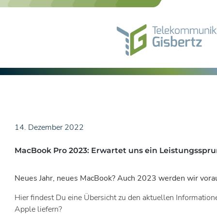
Skip
to
content
14. Dezember 2022
MacBook Pro 2023: Erwartet uns ein Leistungsspr
Neues Jahr, neues MacBook? Auch 2023 werden wir voraus
Hier findest Du eine Übersicht zu den aktuellen Informati
Apple liefern?