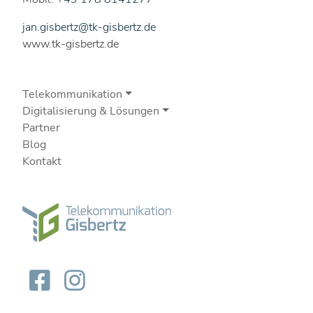
jan.gisbertz@tk-gisbertz.de
www.tk-gisbertz.de
Telekommunikation
Digitalisierung & Lösungen
Partner
Blog
Kontakt