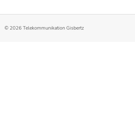
© 2026
Telekommunikation Gisbertz