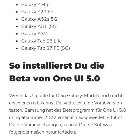
Galaxy Z Flip
Galaxy S20 FE
Galaxy A52s 5G
Galaxy A51 (5G)
Galaxy A32
Galaxy Tab S6 Lite
Galaxy Tab S7 FE (5G)
So installierst Du die
Beta von One UI 5.0
Wenn das Update für Dein Galaxy-Modell noch nicht
erschienen ist, kannst Du vielleicht eine Vorabversion
testen. Samsung hat das Betaprogramm für One UI 5.0
im Spätsommer 2022 erheblich ausgeweitet. Erfüllst
Du die Voraussetzungen, kannst Du die Software
folgendermaßen herunterladen: