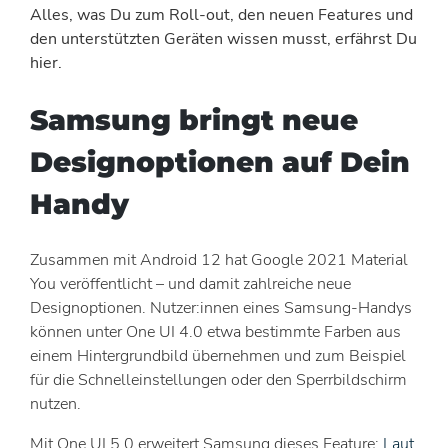
Alles, was Du zum Roll-out, den neuen Features und
den unterstützten Geräten wissen musst, erfährst Du
hier.
Samsung bringt neue
Designoptionen auf Dein
Handy
Zusammen mit Android 12 hat Google 2021 Material
You veröffentlicht – und damit zahlreiche neue
Designoptionen. Nutzer:innen eines Samsung-Handys
können unter One UI 4.0 etwa bestimmte Farben aus
einem Hintergrundbild übernehmen und zum Beispiel
für die Schnelleinstellungen oder den Sperrbildschirm
nutzen.
Mit One UI 5.0 erweitert Samsung dieses Feature:
Laut