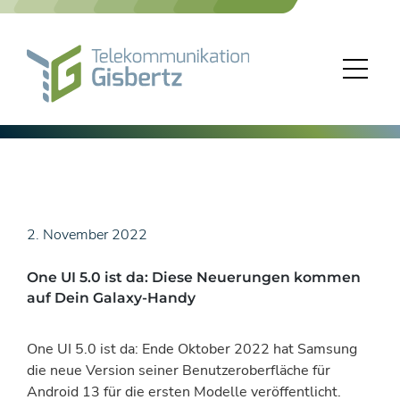
Skip
to
content
2. November 2022
One UI 5.0 ist da: Diese Neuerungen kommen
auf Dein Galaxy-Handy
One UI 5.0 ist da: Ende Oktober 2022 hat Samsung
die neue Version seiner Benutzeroberfläche für
Android 13 für die ersten Modelle veröffentlicht.