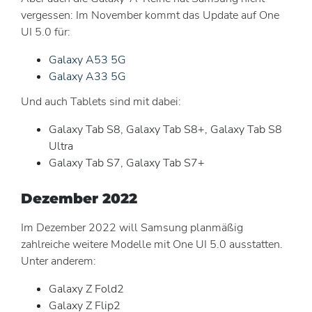
vergessen: Im November kommt das Update auf One
UI 5.0 für:
Galaxy A53 5G
Galaxy A33 5G
Und auch Tablets sind mit dabei:
Galaxy Tab S8, Galaxy Tab S8+, Galaxy Tab S8
Ultra
Galaxy Tab S7, Galaxy Tab S7+
Dezember 2022
Im Dezember 2022 will Samsung planmäßig
zahlreiche weitere Modelle mit One UI 5.0 ausstatten.
Unter anderem:
Galaxy Z Fold2
Galaxy Z Flip2