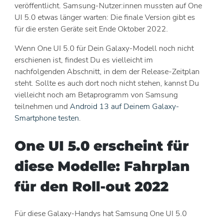
veröffentlicht. Samsung-Nutzer:innen mussten auf One
UI 5.0 etwas länger warten: Die finale Version gibt es
für die ersten Geräte seit Ende Oktober 2022.
Wenn One UI 5.0 für Dein Galaxy-Modell noch nicht
erschienen ist, findest Du es vielleicht im
nachfolgenden Abschnitt, in dem der Release-Zeitplan
steht. Sollte es auch dort noch nicht stehen, kannst Du
vielleicht noch am Betaprogramm von Samsung
teilnehmen und
Android 13 auf Deinem Galaxy-
Smartphone testen
.
One UI 5.0 erscheint für
diese Modelle: Fahrplan
für den Roll-out 2022
Für diese Galaxy-Handys hat Samsung One UI 5.0