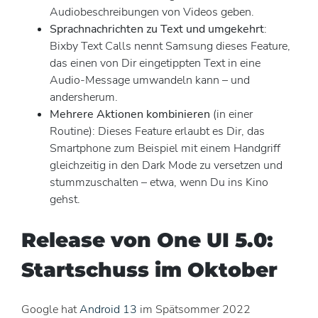
Audiobeschreibungen von Videos geben.
Sprachnachrichten zu Text und umgekehrt
:
Bixby Text Calls nennt Samsung dieses Feature,
das einen von Dir eingetippten Text in eine
Audio-Message umwandeln kann – und
andersherum.
Mehrere Aktionen kombinieren
(in einer
Routine): Dieses Feature erlaubt es Dir, das
Smartphone zum Beispiel mit einem Handgriff
gleichzeitig in den Dark Mode zu versetzen und
stummzuschalten – etwa, wenn Du ins Kino
gehst.
Release von One UI 5.0:
Startschuss im Oktober
Google hat
Android 13
im Spätsommer 2022