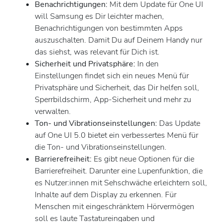
Benachrichtigungen:
Mit dem Update für One UI
will Samsung es Dir leichter machen,
Benachrichtigungen von bestimmten Apps
auszuschalten. Damit Du auf Deinem Handy nur
das siehst, was relevant für Dich ist.
Sicherheit und Privatsphäre:
In den
Einstellungen findet sich ein neues Menü für
Privatsphäre und Sicherheit, das Dir helfen soll,
Sperrbildschirm, App-Sicherheit und mehr zu
verwalten.
Ton- und Vibrationseinstellungen:
Das Update
auf One UI 5.0 bietet ein verbessertes Menü für
die Ton- und Vibrationseinstellungen.
Barrierefreiheit:
Es gibt neue Optionen für die
Barrierefreiheit. Darunter eine Lupenfunktion, die
es Nutzer:innen mit Sehschwäche erleichtern soll,
Inhalte auf dem Display zu erkennen. Für
Menschen mit eingeschränktem Hörvermögen
soll es laute Tastatureingaben und