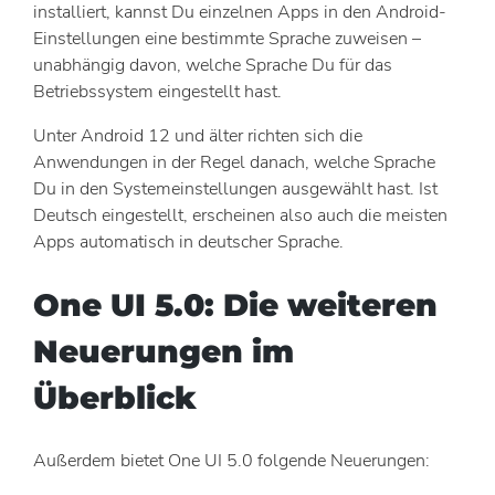
installiert, kannst Du einzelnen Apps in den Android-
Einstellungen eine bestimmte Sprache zuweisen –
unabhängig davon, welche Sprache Du für das
Betriebssystem eingestellt hast.
Unter Android 12 und älter richten sich die
Anwendungen in der Regel danach, welche Sprache
Du in den Systemeinstellungen ausgewählt hast. Ist
Deutsch eingestellt, erscheinen also auch die meisten
Apps automatisch in deutscher Sprache.
One UI 5.0: Die weiteren
Neuerungen im
Überblick
Außerdem bietet One UI 5.0 folgende Neuerungen: