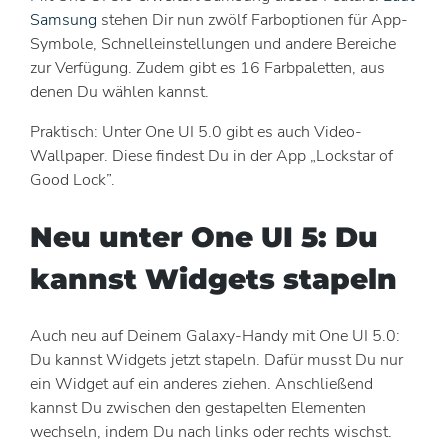
Samsung
stehen Dir nun zwölf Farboptionen für App-
Symbole, Schnelleinstellungen und andere Bereiche
zur Verfügung. Zudem gibt es 16 Farbpaletten, aus
denen Du wählen kannst.
Praktisch: Unter One UI 5.0 gibt es auch Video-
Wallpaper. Diese findest Du in der App „Lockstar of
Good Lock”.
Neu unter One UI 5: Du
kannst Widgets stapeln
Auch neu auf Deinem Galaxy-Handy mit One UI 5.0:
Du kannst Widgets jetzt stapeln. Dafür musst Du nur
ein Widget auf ein anderes ziehen. Anschließend
kannst Du zwischen den gestapelten Elementen
wechseln, indem Du nach links oder rechts wischst.