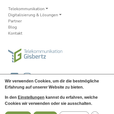
Telekommunikation
Digitalisierung & Lösungen
Partner
Blog
Kontakt
Wir verwenden Cookies, um dir die bestmögliche
Erfahrung auf unserer Website zu bieten.
In den
Einstellungen
kannst du erfahren, welche
Cookies wir verwenden oder sie ausschalten.
© 2026
Telekommunikation Gisbertz