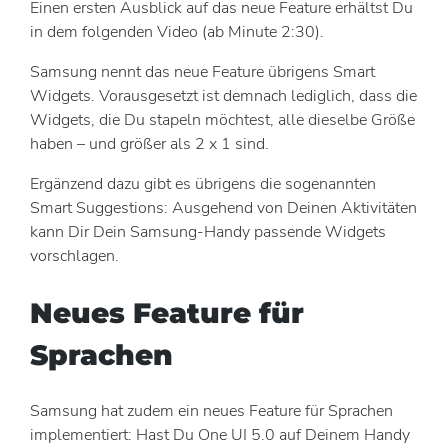
Einen ersten Ausblick auf das neue Feature erhältst Du
in dem folgenden Video (ab Minute 2:30).
Samsung nennt das neue Feature übrigens Smart
Widgets. Vorausgesetzt ist demnach lediglich, dass die
Widgets, die Du stapeln möchtest, alle dieselbe Größe
haben – und größer als 2 x 1 sind.
Ergänzend dazu gibt es übrigens die sogenannten
Smart Suggestions: Ausgehend von Deinen Aktivitäten
kann Dir Dein Samsung-Handy passende Widgets
vorschlagen.
Neues Feature für
Sprachen
Samsung hat zudem ein neues Feature für Sprachen
implementiert: Hast Du One UI 5.0 auf Deinem Handy