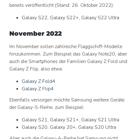
bereits veröffentlicht (Stand: 26. Oktober 2022):
Galaxy S22, Galaxy S22+, Galaxy S22 Ultra
November 2022
Im November sollen zahlreiche Flaggschiff-Modelle
hinzukommen. Zum Beispiel das Galaxy Note20, aber
auch die Smartphones der Familien Galaxy Z Fold und
Galaxy Z Flip, also etwa:
Galaxy Z Fold4
Galaxy Z Flip4
Ebenfalls versorgen möchte Samsung weitere Geräte
der Galaxy-S-Reihe, zum Beispiel:
Galaxy S21, Galaxy S21+, Galaxy S21 Ultra
Galaxy S20, Galaxy 20+, Galaxy S20 Ultra
Aber auch die Galaxy-A-Reihe hat Samsung nicht