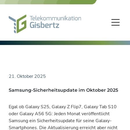
Skip
to
content
21. Oktober 2025
Samsung-Sicherheitsupdate im Oktober 2025
Egal ob Galaxy S25, Galaxy Z Flip7, Galaxy Tab S10
oder Galaxy A56 5G: Jeden Monat veröffentlicht
Samsung ein Sicherheitsupdate für seine Galaxy-
Smartphones. Die Aktualisierung erreicht aber nicht