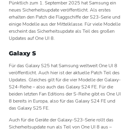
Pünktlich zum 1. September 2025 hat Samsung ein
neues Sicherheitsupdate veröffentlicht. Als erstes
erhalten den Patch die Flaggschiffe der S23-Serie und
einige Modelle aus der Mittelklasse. Für viele Modelle
erscheint das Sicherheitsupdate als Teil des großen
Updates auf One UI 8.
Galaxy S
Für das Galaxy S25 hat Samsung weltweit One UI 8
veröffentlicht. Auch hier ist der aktuelle Patch Teil des
Updates. Gleiches gilt für die vier Modelle der Galaxy-
S24-Reihe – also auch das Galaxy S24 FE. Für die
beiden letzten Fan Editions der S-Reihe gibt es One UI
8 bereits in Europa, also für das Galaxy S24 FE und
das Galaxy S25 FE.
Auch für die Geräte der Galaxy-S23-Serie rollt das
Sicherheitsupdate nun als Teil von One UI 8 aus –