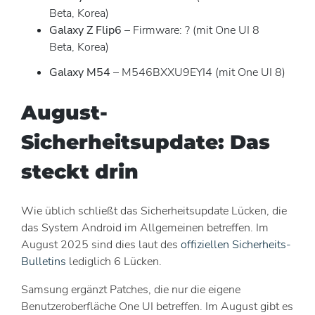
Beta, Korea)
Galaxy Z Flip6
– Firmware: ? (mit One UI 8
Beta, Korea)
Galaxy M54
– M546BXXU9EYI4 (mit One UI 8)
August-
Sicherheitsupdate: Das
steckt drin
Wie üblich schließt das Sicherheitsupdate Lücken, die
das System Android im Allgemeinen betreffen. Im
August 2025 sind dies laut des
offiziellen Sicherheits-
Bulletins
lediglich 6 Lücken.
Samsung ergänzt Patches, die nur die eigene
Benutzeroberfläche One UI betreffen. Im August gibt es