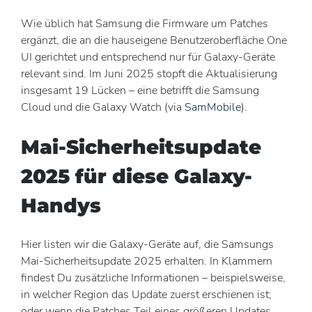
Wie üblich hat Samsung die Firmware um Patches
ergänzt, die an die hauseigene Benutzeroberfläche One
UI gerichtet und entsprechend nur für Galaxy-Geräte
relevant sind. Im Juni 2025 stopft die Aktualisierung
insgesamt 19 Lücken – eine betrifft die Samsung
Cloud und die Galaxy Watch (via
SamMobile
).
Mai-Sicherheitsupdate
2025 für diese Galaxy-
Handys
Hier listen wir die Galaxy-Geräte auf, die Samsungs
Mai-Sicherheitsupdate 2025 erhalten. In Klammern
findest Du zusätzliche Informationen – beispielsweise,
in welcher Region das Update zuerst erschienen ist;
oder wenn die Patches Teil eines größeren Updates