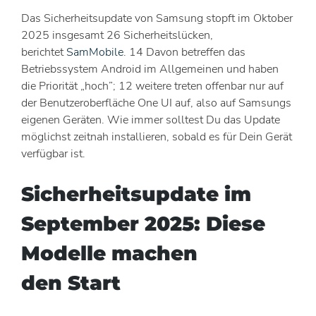
Das Sicherheitsupdate von Samsung stopft im Oktober
2025 insgesamt 26 Sicherheitslücken,
berichtet
SamMobile
. 14 Davon betreffen das
Betriebssystem Android im Allgemeinen und haben
die Priorität „hoch”; 12 weitere treten offenbar nur auf
der Benutzeroberfläche One UI auf, also auf Samsungs
eigenen Geräten. Wie immer solltest Du das Update
möglichst zeitnah installieren, sobald es für Dein Gerät
verfügbar ist.
Sicherheitsupdate im
September 2025: Diese
Modelle machen
den Start