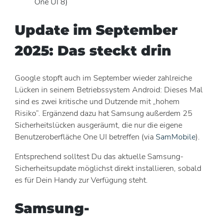
One UI 8)
Update im September
2025: Das steckt drin
Google stopft auch im September wieder zahlreiche
Lücken in seinem Betriebssystem Android: Dieses Mal
sind es zwei kritische und Dutzende mit „hohem
Risiko”. Ergänzend dazu hat Samsung außerdem 25
Sicherheitslücken ausgeräumt, die nur die eigene
Benutzeroberfläche One UI betreffen (via
SamMobile
).
Entsprechend solltest Du das aktuelle Samsung-
Sicherheitsupdate möglichst direkt installieren, sobald
es für Dein Handy zur Verfügung steht.
Samsung-