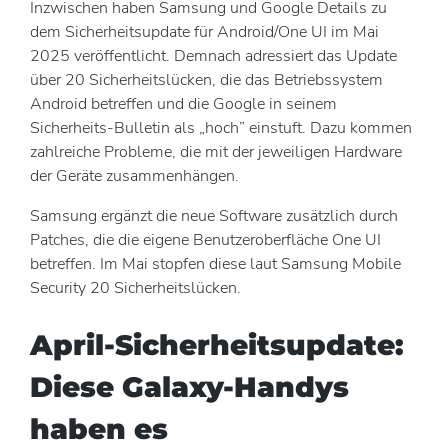
Inzwischen haben Samsung und Google Details zu
dem Sicherheitsupdate für Android/One UI im Mai
2025 veröffentlicht. Demnach adressiert das Update
über 20 Sicherheitslücken, die das Betriebssystem
Android betreffen und die Google in seinem
Sicherheits-Bulletin als „hoch” einstuft. Dazu kommen
zahlreiche Probleme, die mit der jeweiligen Hardware
der Geräte zusammenhängen.
Samsung ergänzt die neue Software zusätzlich durch
Patches, die die eigene Benutzeroberfläche One UI
betreffen. Im Mai stopfen diese laut Samsung Mobile
Security 20 Sicherheitslücken.
April-Sicherheitsupdate:
Diese Galaxy-Handys
haben es