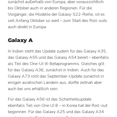
zunächst außerhalb von Europa, aber voraussichtlich
bis Oktober auch in anderen Regionen. Für die
Vorgänger, die Modelle der Galaxy-S22-Reihe, ist es
seit Anfang Oktober so weit – zum Start des Roll-outs
auch direkt in Europa.
Galaxy A
In Indien steht das Update zudem für das Galaxy A35,
das Galaxy A55 und das Galaxy A54 bereit – ebenfalls
als Teil des One-UI-8-Betaprogramms. Gleiches gilt
für das Galaxy A36, zunächst in Indien. Auch für das
Galaxy A73 rollt das September-Update zunächst in
einigen asiatischen Ländern aus, dürfte zeitnah aber
auch bei uns erhältlich sein.
Für das Galaxy A56 ist das Sicherheitsupdate
ebenfalls Teil von One UI 8 – in Korea hat der Roll-out
begonnen. Für das Galaxy A25 und das Galaxy A34