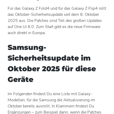
Für das Galaxy Z Fold4 und für das Galaxy Z Flip4 rollt
das Oktober-Sicherheitsupdate seit dem 8. Oktober
2025 aus. Die Patches sind Teil des großen Updates
auf One UI 8.0. Zum Start gibt es die neue Firmware
auch direkt in Europa.
Samsung-
Sicherheitsupdate im
Oktober 2025 für diese
Geräte
Im Folgenden findest Du eine Liste mit Galaxy-
Modellen, für die Samsung die Aktualisierung im
Oktober bereits ausrollt. In Klammern findest Du
Ergänzungen – zum Beispiel dann, wenn die Patches