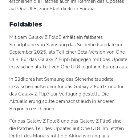
erscheinen die Patches auch im Rahmen des Updates
auf One UI 8, zum Start direkt in Europa.
Foldables
Mit dem Galaxy Z Fold5 erhält ein faltbares
Smartphone von Samsung das Sicherheitsupdate im
September 2025, als Teil einer Beta-Version von One
UI 8. Für das Galaxy Z Flip5 hingegen rollt das Update
inzwischen als Teil von One UI 8 regulär in Europa aus.
In Südkorea hat Samsung das Sicherheitsupdate
inzwischen außerdem für das Galaxy Z Fold7 und für
das Galaxy Z Flip7 zur Verfügung gestellt. Die
Aktualisierung sollte demnächst auch in anderen
Regionen erscheinen.
Für das Galaxy Z Fold6 und das Galaxy Z Flip6 sind
die Patches Teil des Updates auf One UI 8. Im letzten
Drittel des Monats rollt die Aktualisierung aus –