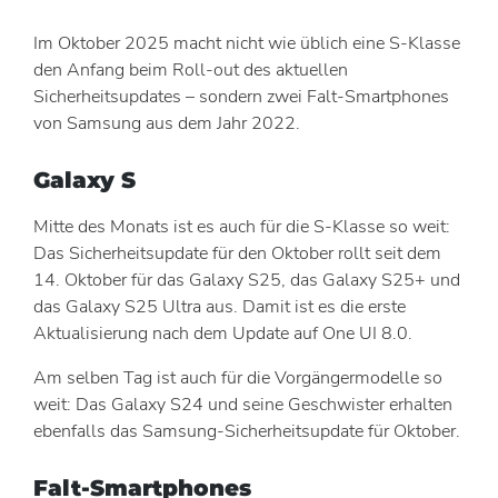
Im Oktober 2025 macht nicht wie üblich eine S-Klasse
den Anfang beim Roll-out des aktuellen
Sicherheitsupdates – sondern zwei Falt-Smartphones
von Samsung aus dem Jahr 2022.
Galaxy S
Mitte des Monats ist es auch für die S-Klasse so weit:
Das Sicherheitsupdate für den Oktober rollt seit dem
14. Oktober für das Galaxy S25, das Galaxy S25+ und
das Galaxy S25 Ultra aus. Damit ist es die erste
Aktualisierung nach dem Update auf One UI 8.0.
Am selben Tag ist auch für die Vorgängermodelle so
weit: Das Galaxy S24 und seine Geschwister erhalten
ebenfalls das Samsung-Sicherheitsupdate für Oktober.
Falt-Smartphones