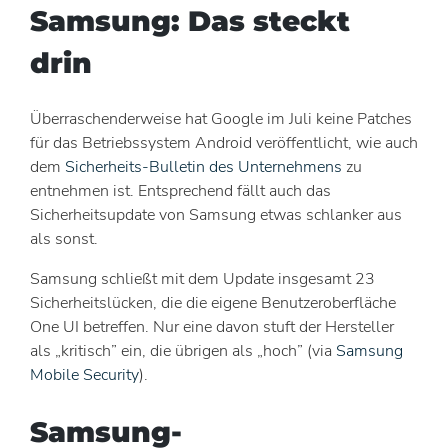
Samsung: Das steckt
drin
Überraschenderweise hat Google im Juli keine Patches
für das Betriebssystem Android veröffentlicht, wie auch
dem
Sicherheits-Bulletin des Unternehmens
zu
entnehmen ist. Entsprechend fällt auch das
Sicherheitsupdate von Samsung etwas schlanker aus
als sonst.
Samsung schließt mit dem Update insgesamt 23
Sicherheitslücken, die die eigene Benutzeroberfläche
One UI betreffen. Nur eine davon stuft der Hersteller
als „kritisch” ein, die übrigen als „hoch” (via
Samsung
Mobile Security
).
Samsung-