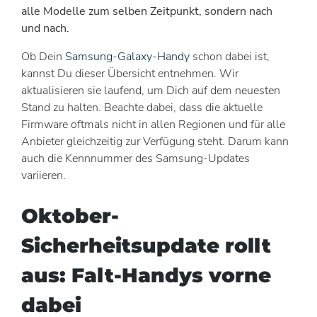
alle Modelle zum selben Zeitpunkt, sondern nach
und nach.
Ob Dein
Samsung-Galaxy-Handy
schon dabei ist,
kannst Du dieser Übersicht entnehmen. Wir
aktualisieren sie laufend, um Dich auf dem neuesten
Stand zu halten. Beachte dabei, dass die aktuelle
Firmware oftmals nicht in allen Regionen und für alle
Anbieter gleichzeitig zur Verfügung steht. Darum kann
auch die Kennnummer des Samsung-Updates
variieren.
Oktober-
Sicherheitsupdate rollt
aus: Falt-Handys vorne
dabei