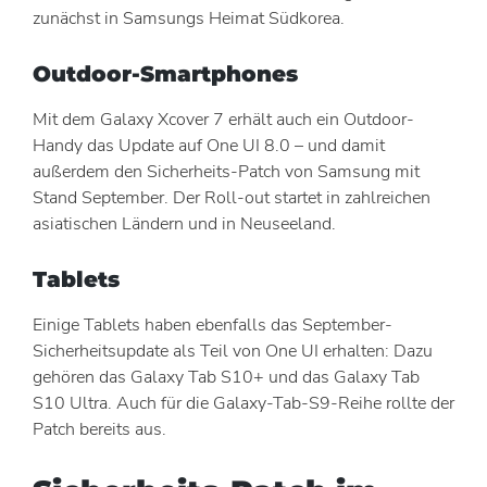
zunächst in Samsungs Heimat Südkorea.
Outdoor-Smartphones
Mit dem Galaxy Xcover 7 erhält auch ein Outdoor-
Handy das Update auf One UI 8.0 – und damit
außerdem den Sicherheits-Patch von Samsung mit
Stand September. Der Roll-out startet in zahlreichen
asiatischen Ländern und in Neuseeland.
Tablets
Einige Tablets haben ebenfalls das September-
Sicherheitsupdate als Teil von One UI erhalten: Dazu
gehören das Galaxy Tab S10+ und das Galaxy Tab
S10 Ultra. Auch für die Galaxy-Tab-S9-Reihe rollte der
Patch bereits aus.