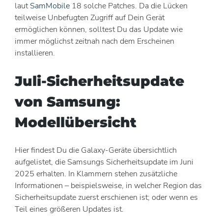
laut
SamMobile
18 solche Patches. Da die Lücken
teilweise Unbefugten Zugriff auf Dein Gerät
ermöglichen können, solltest Du das Update wie
immer möglichst zeitnah nach dem Erscheinen
installieren.
Juli-Sicherheitsupdate
von Samsung:
Modellübersicht
Hier findest Du die Galaxy-Geräte übersichtlich
aufgelistet, die Samsungs Sicherheitsupdate im Juni
2025 erhalten. In Klammern stehen zusätzliche
Informationen – beispielsweise, in welcher Region das
Sicherheitsupdate zuerst erschienen ist; oder wenn es
Teil eines größeren Updates ist.