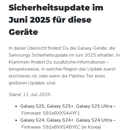
Sicherheitsupdate im
Juni 2025 für diese
Geräte
In dieser Übersicht findest Du die Galaxy-Geräte, die
Samsungs Sicherheitsupdate im Juni 2025 erhalten. In
Klammern findest Du zusätzliche Informationen –
beispielsweise, in welcher Region das Update zuerst
erschienen ist; oder wenn die Patches Teil eines
größeren Updates sind.
Stand: 11. Juli 2025
Galaxy S25, Galaxy S25+, Galaxy S25 Ultra
–
Firmware: S93xBXXS4AYF1
Galaxy S24, Galaxy S24+, Galaxy S24 Ultra
–
Firmware: S92xBXXS4BYEC (in Korea)