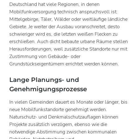
Deutschland hat viele Regionen, in denen
Mobilfunkversorgung technisch anspruchsvoll ist:
Mittelgebirge, Täler, Wälder oder weitläufige ländliche
Gebiete. Je weiter der Ausbau voranschreitet, desto
schwieriger wird es, die letzten weißen Flecken zu
erschließen. Auch dicht bebaute urbane Räume stellen
Herausforderungen, weil zusätzliche Standorte nur mit
Zustimmung von Gebäude- oder
Grundstückseigentümern errichtet werden können.
Lange Planungs- und
Genehmigungsprozesse
In vielen Gemeinden dauert es Monate oder länger, bis
neue Mobilfunkstandorte genehmigt werden.
Naturschutz- und Denkmalschutzauflagen können
Projekte zusätzlich verzögern, ebenso wie die
notwendige Abstimmung zwischen kommunalen