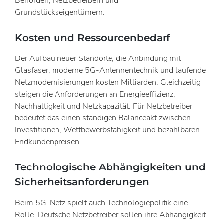
Behörden, Netzbetreibern und
Grundstückseigentümern.
Kosten und Ressourcenbedarf
Der Aufbau neuer Standorte, die Anbindung mit
Glasfaser, moderne 5G-Antennentechnik und laufende
Netzmodernisierungen kosten Milliarden. Gleichzeitig
steigen die Anforderungen an Energieeffizienz,
Nachhaltigkeit und Netzkapazität. Für Netzbetreiber
bedeutet das einen ständigen Balanceakt zwischen
Investitionen, Wettbewerbsfähigkeit und bezahlbaren
Endkundenpreisen.
Technologische Abhängigkeiten und
Sicherheitsanforderungen
Beim 5G-Netz spielt auch Technologiepolitik eine
Rolle. Deutsche Netzbetreiber sollen ihre Abhängigkeit