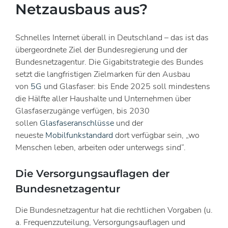
Netzausbaus aus?
Schnelles Internet überall in Deutschland – das ist das
übergeordnete Ziel der Bundesregierung und der
Bundesnetzagentur. Die Gigabitstrategie des Bundes
setzt die langfristigen Zielmarken für den Ausbau
von
5G
und Glasfaser: bis Ende 2025 soll mindestens
die Hälfte aller Haushalte und Unternehmen über
Glasfaserzugänge verfügen, bis 2030
sollen
Glasfaseranschlüsse
und der
neueste
Mobilfunkstandard
dort verfügbar sein, „wo
Menschen leben, arbeiten oder unterwegs sind“.
Die Versorgungsauflagen der
Bundesnetzagentur
Die Bundesnetzagentur hat die rechtlichen Vorgaben (u.
a. Frequenzzuteilung, Versorgungsauflagen und