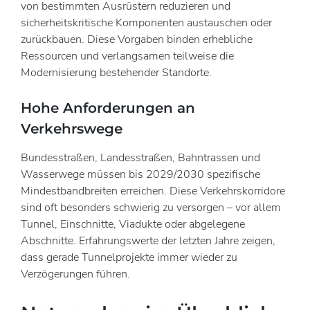
von bestimmten Ausrüstern reduzieren und
sicherheitskritische Komponenten austauschen oder
zurückbauen. Diese Vorgaben binden erhebliche
Ressourcen und verlangsamen teilweise die
Modernisierung bestehender Standorte.
Hohe Anforderungen an
Verkehrswege
Bundesstraßen, Landesstraßen, Bahntrassen und
Wasserwege müssen bis 2029/2030 spezifische
Mindestbandbreiten erreichen. Diese Verkehrskorridore
sind oft besonders schwierig zu versorgen – vor allem
Tunnel, Einschnitte, Viadukte oder abgelegene
Abschnitte. Erfahrungswerte der letzten Jahre zeigen,
dass gerade Tunnelprojekte immer wieder zu
Verzögerungen führen.