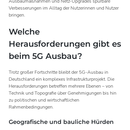
Ausbaumaßnahmen und Netz-Upgrades spürbare
Verbesserungen im Alltag der Nutzerinnen und Nutzer
bringen.
Welche
Herausforderungen gibt es
beim 5G Ausbau?
Trotz großer Fortschritte bleibt der 5G-Ausbau in
Deutschland ein komplexes Infrastrukturprojekt. Die
Herausforderungen betreffen mehrere Ebenen – von
Technik und Topografie über Genehmigungen bis hin
zu politischen und wirtschaftlichen
Rahmenbedingungen.
Geografische und bauliche Hürden