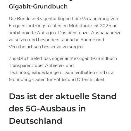
Gigabit-Grundbuch
Die Bundesnetzagentur koppelt die Verlängerung von
Frequenznutzungsrechten im Mobilfunk seit 2025 an
ambitionierte Auflagen. Das dient dazu, Ausbauanreize
zu setzen und besonders ländliche Räume und
Verkehrsachsen besser zu versorgen.
Zusätzlich liefert das sogenannte Gigabit-Grundbuch
Transparenz über Anbieter- und
Technologieabdeckungen. Darin enthalten sind u. a.
Monitoring-Daten für Politik und Öffentlichkeit.
Das ist der aktuelle Stand
des 5G-Ausbaus in
Deutschland