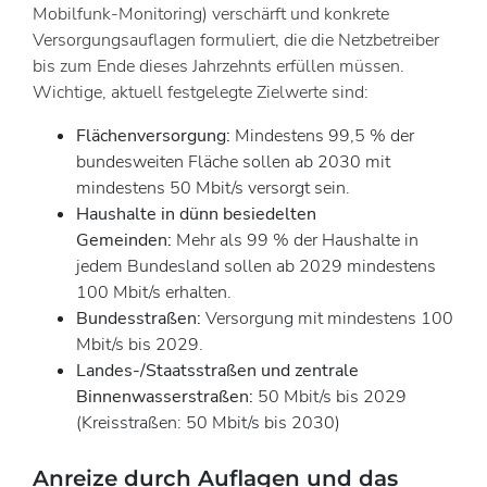
Mobilfunk-Monitoring) verschärft und konkrete
Versorgungsauflagen formuliert, die die Netzbetreiber
bis zum Ende dieses Jahrzehnts erfüllen müssen.
Wichtige, aktuell festgelegte Zielwerte sind:
Flächenversorgung:
Mindestens 99,5 % der
bundesweiten Fläche sollen ab 2030 mit
mindestens 50 Mbit/s versorgt sein.
Haushalte in dünn besiedelten
Gemeinden:
Mehr als 99 % der Haushalte in
jedem Bundesland sollen ab 2029 mindestens
100 Mbit/s erhalten.
Bundesstraßen:
Versorgung mit mindestens 100
Mbit/s bis 2029.
Landes-/Staatsstraßen und zentrale
Binnenwasserstraßen:
50 Mbit/s bis 2029
(Kreisstraßen: 50 Mbit/s bis 2030)
Anreize durch Auflagen und das