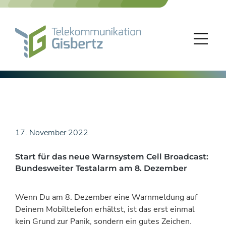
Skip
to
content
17. November 2022
Start für das neue Warnsystem Cell Broadcast:
Bundesweiter Testalarm am 8. Dezember
Wenn Du am 8. Dezember eine Warnmeldung auf
Deinem Mobiltelefon erhältst, ist das erst einmal
kein Grund zur Panik, sondern ein gutes Zeichen.