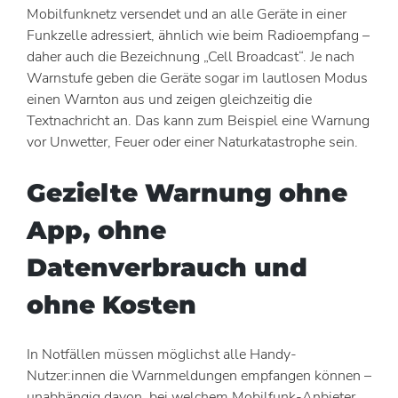
Mobilfunknetz versendet und an alle Geräte in einer
Funkzelle adressiert, ähnlich wie beim Radioempfang –
daher auch die Bezeichnung „Cell Broadcast“. Je nach
Warnstufe geben die Geräte sogar im lautlosen Modus
einen Warnton aus und zeigen gleichzeitig die
Textnachricht an. Das kann zum Beispiel eine Warnung
vor Unwetter, Feuer oder einer Naturkatastrophe sein.
Gezielte Warnung ohne
App, ohne
Datenverbrauch und
ohne Kosten
In Notfällen müssen möglichst alle Handy-
Nutzer:innen die Warnmeldungen empfangen können –
unabhängig davon, bei welchem Mobilfunk-Anbieter