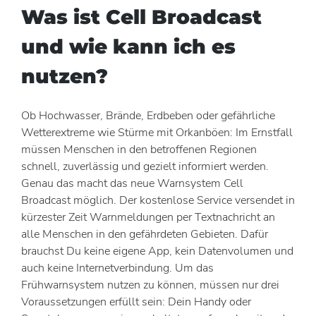
Was ist Cell Broadcast
und wie kann ich es
nutzen?
Ob Hochwasser, Brände, Erdbeben oder gefährliche
Wetterextreme wie Stürme mit Orkanböen: Im Ernstfall
müssen Menschen in den betroffenen Regionen
schnell, zuverlässig und gezielt informiert werden.
Genau das macht das neue Warnsystem Cell
Broadcast möglich. Der kostenlose Service versendet in
kürzester Zeit Warnmeldungen per Textnachricht an
alle Menschen in den gefährdeten Gebieten. Dafür
brauchst Du keine eigene App, kein Datenvolumen und
auch keine Internetverbindung. Um das
Frühwarnsystem nutzen zu können, müssen nur drei
Voraussetzungen erfüllt sein: Dein Handy oder