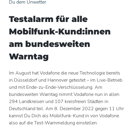
Du dem Unwetter
Testalarm für alle
Mobilfunk-Kund:innen
am bundesweiten
Warntag
Im August hat Vodafone die neue Technologie bereits
in Düsseldorf und Hannover getestet – im Live-Betrieb
und mit Ende-zu-Ende-Verschlüsselung. Am
bundesweiten Warntag nimmt Vodafone nun in allen
294 Landkreisen und 107 kreisfreien Städten in
Deutschland teil. Am 8. Dezember 2022 gegen 11 Uhr
kannst Du Dich als Mobilfunk-Kund:in von Vodafone
also auf die Test-Warnmeldung einstellen.