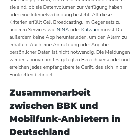
sie sind, ob sie Datenvolumen zur Verfügung haben
oder eine Internetverbindung besteht. All diese
Kriterien erfüllt Cell Broadcasting. Im Gegensatz zu
anderen Services wie
NINA
oder
Katwarn
musst Du
außerdem keine App herunterladen, um den Alarm zu
erhalten. Auch eine Anmeldung oder Angabe
persönlicher Daten ist nicht notwendig. Die Meldungen
werden anonym im festgelegten Bereich versendet und
erreichen jedes empfangsbereite Gerät, das sich in der
Funkzellen befindet.
Zusammenarbeit
zwischen BBK und
Mobilfunk-Anbietern in
Deutschland