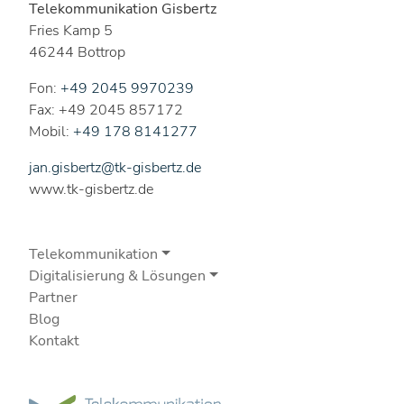
Telekommunikation Gisbertz
Fries Kamp 5
46244 Bottrop
Fon:
+49 2045 9970239
Fax: +49 2045 857172
Mobil:
+49 178 8141277
jan.gisbertz@tk-gisbertz.de
www.tk-gisbertz.de
Telekommunikation
Digitalisierung & Lösungen
Partner
Blog
Kontakt