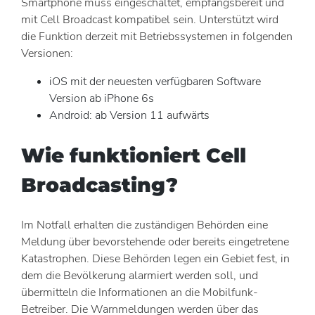
Smartphone muss eingeschaltet, empfangsbereit und
mit Cell Broadcast kompatibel sein. Unterstützt wird
die Funktion derzeit mit Betriebssystemen in folgenden
Versionen:
iOS mit der neuesten verfügbaren Software
Version ab iPhone 6s
Android: ab Version 11 aufwärts
Wie funktioniert Cell
Broadcasting?
Im Notfall erhalten die zuständigen Behörden eine
Meldung über bevorstehende oder bereits eingetretene
Katastrophen. Diese Behörden legen ein Gebiet fest, in
dem die Bevölkerung alarmiert werden soll, und
übermitteln die Informationen an die Mobilfunk-
Betreiber. Die Warnmeldungen werden über das