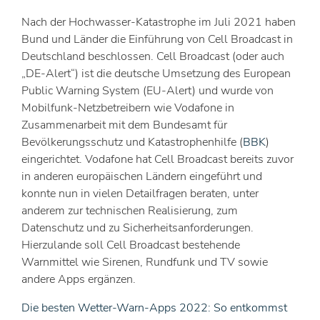
Nach der Hochwasser-Katastrophe im Juli 2021 haben
Bund und Länder die Einführung von Cell Broadcast in
Deutschland beschlossen. Cell Broadcast (oder auch
„DE-Alert“) ist die deutsche Umsetzung des European
Public Warning System (EU-Alert) und wurde von
Mobilfunk-Netzbetreibern wie Vodafone in
Zusammenarbeit mit dem Bundesamt für
Bevölkerungsschutz und Katastrophenhilfe (
BBK
)
eingerichtet. Vodafone hat Cell Broadcast bereits zuvor
in anderen europäischen Ländern eingeführt und
konnte nun in vielen Detailfragen beraten, unter
anderem zur technischen Realisierung, zum
Datenschutz und zu Sicherheitsanforderungen.
Hierzulande soll Cell Broadcast bestehende
Warnmittel wie Sirenen, Rundfunk und TV sowie
andere Apps ergänzen.
Die besten Wetter-Warn-Apps 2022: So entkommst