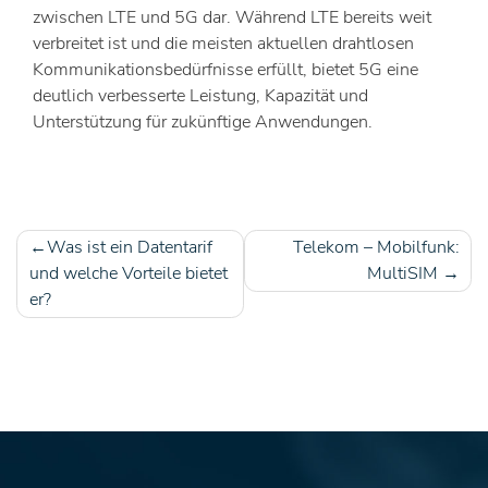
zwischen LTE und 5G dar. Während LTE bereits weit
verbreitet ist und die meisten aktuellen drahtlosen
Kommunikationsbedürfnisse erfüllt, bietet 5G eine
deutlich verbesserte Leistung, Kapazität und
Unterstützung für zukünftige Anwendungen.
Was ist ein Datentarif
Telekom – Mobilfunk:
Beitragsnavigation
und welche Vorteile bietet
MultiSIM
er?