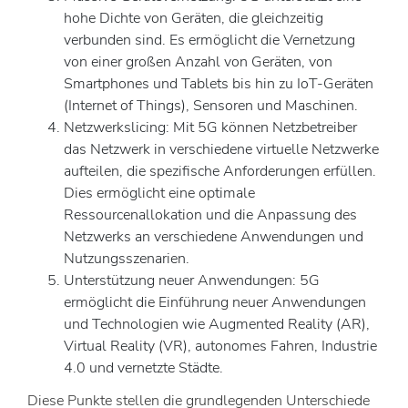
hohe Dichte von Geräten, die gleichzeitig
verbunden sind. Es ermöglicht die Vernetzung
von einer großen Anzahl von Geräten, von
Smartphones und Tablets bis hin zu IoT-Geräten
(Internet of Things), Sensoren und Maschinen.
Netzwerkslicing: Mit 5G können Netzbetreiber
das Netzwerk in verschiedene virtuelle Netzwerke
aufteilen, die spezifische Anforderungen erfüllen.
Dies ermöglicht eine optimale
Ressourcenallokation und die Anpassung des
Netzwerks an verschiedene Anwendungen und
Nutzungsszenarien.
Unterstützung neuer Anwendungen: 5G
ermöglicht die Einführung neuer Anwendungen
und Technologien wie Augmented Reality (AR),
Virtual Reality (VR), autonomes Fahren, Industrie
4.0 und vernetzte Städte.
Diese Punkte stellen die grundlegenden Unterschiede