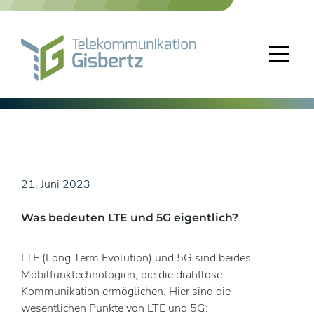
Skip
to
content
21. Juni 2023
Was bedeuten LTE und 5G eigentlich?
LTE (Long Term Evolution) und 5G sind beides
Mobilfunktechnologien, die die drahtlose
Kommunikation ermöglichen. Hier sind die
wesentlichen Punkte von LTE und 5G: