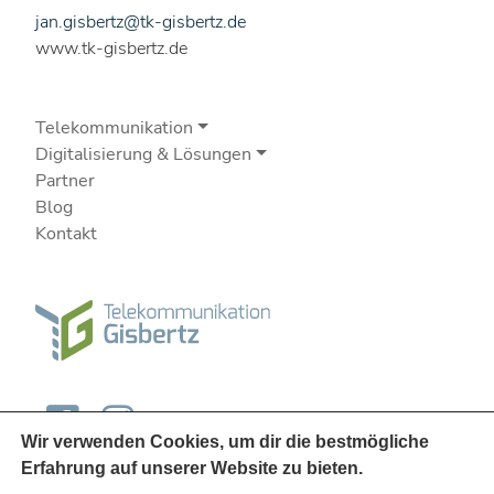
jan.gisbertz@tk-gisbertz.de
www.tk-gisbertz.de
Telekommunikation
Digitalisierung & Lösungen
Partner
Blog
Kontakt
Wir verwenden Cookies, um dir die bestmögliche
Erfahrung auf unserer Website zu bieten.