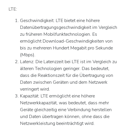
LTE:
Geschwindigkeit: LTE bietet eine höhere
Datenübertragungsgeschwindigkeit im Vergleich
zu früheren Mobilfunktechnologien. Es
ermöglicht Download-Geschwindigkeiten von
bis zu mehreren Hundert Megabit pro Sekunde
(Mbps).
Latenz: Die Latenzzeit bei LTE ist im Vergleich zu
älteren Technologien geringer. Das bedeutet,
dass die Reaktionszeit für die Übertragung von
Daten zwischen Geräten und dem Netzwerk
verringert wird.
Kapazität: LTE ermöglicht eine höhere
Netzwerkkapazität, was bedeutet, dass mehr
Geräte gleichzeitig eine Verbindung herstellen
und Daten übertragen können, ohne dass die
Netzwerkleistung beeinträchtigt wird.