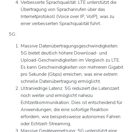
Verbesserte Sprachqualität: LTE unterstützt die
Übertragung von Sprachanrufen über das
Internetprotokoll (Voice over IP, VoIP), was zu
einer verbesserten Sprachqualität führt.
5G:
Massive Datenübertragungsgeschwindigkeiten:
5G bietet deutlich höhere Download- und
Upload-Geschwindigkeiten im Vergleich zu LTE.
Es kann Geschwindigkeiten von mehreren Gigabit
pro Sekunde (Gbps) erreichen, was eine extrem
schnelle Datenübertragung ermöglicht.
Ultraniedrige Latenz: 5G reduziert die Latenzzeit
noch weiter und ermöglicht nahezu
Echtzeitkommunikation. Dies ist entscheidend für
Anwendungen, die eine sofortige Reaktion
erfordern, wie beispielsweise autonomes Fahren
oder Echtzeit-Streaming.
Massive Gerätevernetzung: 5G unterstützt eine