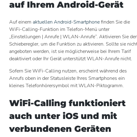
auf Ihrem Android-Gerät
Auf einem
aktuellen Android-Smartphone
finden Sie die
WiFi-Calling-Funktion im Telefon-Menü unter
„Einstellungen | Anrufe | WLAN-Anrufe”. Aktivieren Sie de
Schieberegler, um die Funktion zu aktivieren. Sollte sie nich
angeboten werden, ist sie möglicherweise bei Ihrem Tarif
deaktiviert oder Ihr Gerät unterstützt WLAN-Anrufe nicht.
Sofern Sie WiFi-Calling nutzen, erscheint während des
Anrufs oben in der Statusleiste Ihres Smartphones ein
kleines Telefonhörersymbol mit WLAN-Piktogramm.
WiFi-Calling funktioniert
auch unter iOS und mit
verbundenen Geräten