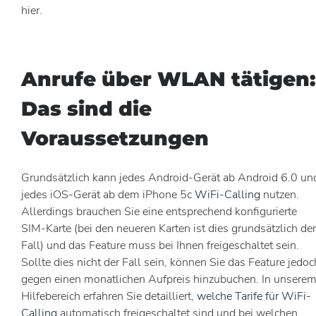
hier.
Anrufe über WLAN tätigen:
Das sind die
Voraussetzungen
Grundsätzlich kann jedes Android-Gerät ab Android 6.0 un
jedes iOS-Gerät ab dem iPhone 5c
WiFi-Calling
nutzen.
Allerdings brauchen Sie eine entsprechend konfigurierte
SIM-Karte (bei den neueren Karten ist dies grundsätzlich der
Fall) und das Feature muss bei Ihnen freigeschaltet sein.
Sollte dies nicht der Fall sein, können Sie das Feature jedoc
gegen einen monatlichen Aufpreis hinzubuchen. In unsere
Hilfebereich erfahren Sie detailliert,
welche Tarife für WiFi-
Calling
automatisch freigeschaltet sind und bei welchen