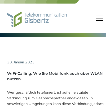
Skip
to
content
30. Januar 2023
WiFi-Calling: Wie Sie Mobilfunk auch über WLAN
nutzen
Wer geschäftlich telefoniert, ist auf eine stabile
Verbindung zum Gesprächspartner angewiesen. In
schwierigen Umgebungen kann diese Verbindung jedoch