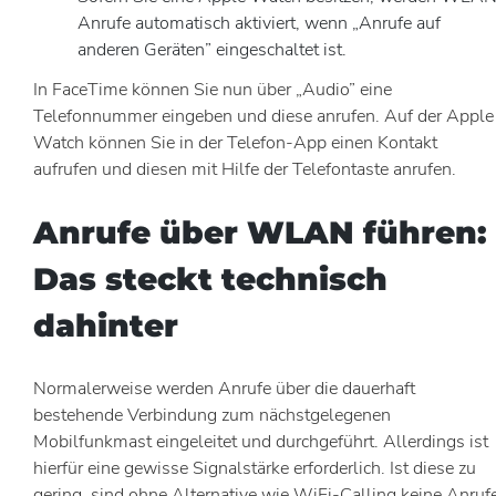
Anrufe automatisch aktiviert, wenn „Anrufe auf
anderen Geräten” eingeschaltet ist.
In FaceTime können Sie nun über „Audio” eine
Telefonnummer eingeben und diese anrufen. Auf der Apple
Watch können Sie in der Telefon-App einen Kontakt
aufrufen und diesen mit Hilfe der Telefontaste anrufen.
Anrufe über WLAN führen:
Das steckt technisch
dahinter
Normalerweise werden Anrufe über die dauerhaft
bestehende Verbindung zum nächstgelegenen
Mobilfunkmast eingeleitet und durchgeführt. Allerdings ist
hierfür eine gewisse Signalstärke erforderlich. Ist diese zu
gering, sind ohne Alternative wie WiFi-Calling keine Anruf