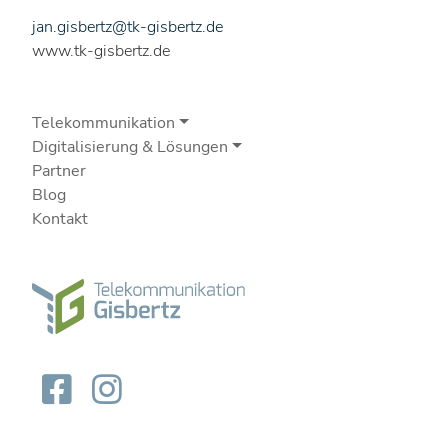
jan.gisbertz@tk-gisbertz.de
www.tk-gisbertz.de
Telekommunikation
Digitalisierung & Lösungen
Partner
Blog
Kontakt