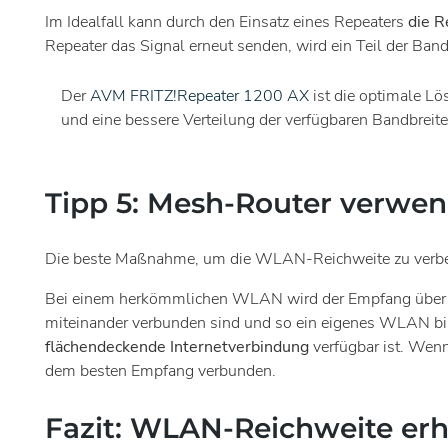
Im Idealfall kann durch den Einsatz eines Repeaters
die 
Repeater das Signal erneut senden, wird ein Teil der Ban
Der
AVM FRITZ!Repeater 1200 AX
ist die optimale L
und eine bessere Verteilung der verfügbaren Bandbreit
Tipp 5: Mesh-Router verwe
Die beste Maßnahme, um die WLAN-Reichweite zu verbes
Bei einem herkömmlichen WLAN wird der Empfang über ei
miteinander verbunden sind und so ein eigenes WLAN bi
flächendeckende Internetverbindung
verfügbar ist. Wen
dem besten Empfang verbunden.
Fazit: WLAN-Reichweite er