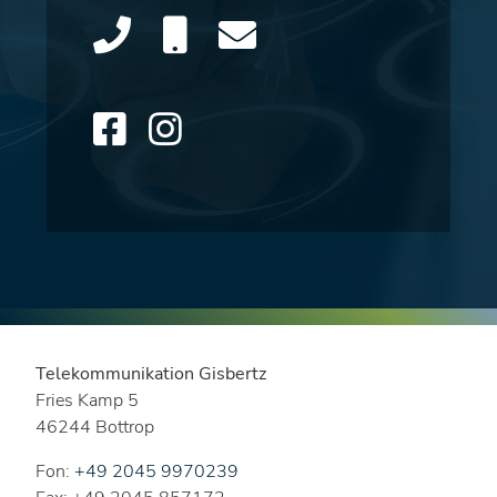
Telekommunikation Gisbertz
Fries Kamp 5
46244 Bottrop
Fon:
+49 2045 9970239