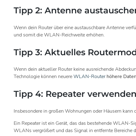
Tipp 2: Antenne austausche
Wenn dein Router über eine austauschbare Antenne verfüg
und somit die WLAN-Reichweite erhöhen.
Tipp 3: Aktuelles Routermo
Wenn dein aktueller Router keine ausreichende Abdeckun
Technologie können neuere
WLAN-Router
höhere Daten
Tipp 4: Repeater verwende
Insbesondere in großen Wohnungen oder Häusern kann 
Ein Repeater ist ein Gerät, das das bestehende WLAN-Si
WLANs vergrößert und das Signal in entfernte Bereiche 