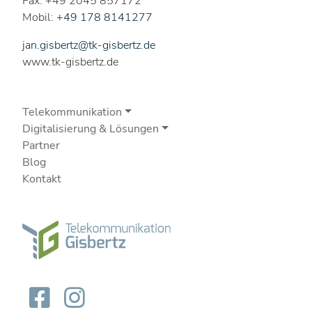
Fax: +49 2045 857172
Mobil:
+49 178 8141277
jan.gisbertz@tk-gisbertz.de
www.tk-gisbertz.de
Telekommunikation
Digitalisierung & Lösungen
Partner
Blog
Kontakt