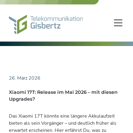
Skip
to
content
26. März 2026
Xiaomi 17T: Release im Mai 2026 – mit diesen
Upgrades?
Das Xiaomi 17T könnte eine längere Akkulaufzeit
bieten als sein Vorgänger – und deutlich früher als
erwartet erscheinen. Hier erfährst Du, was zu