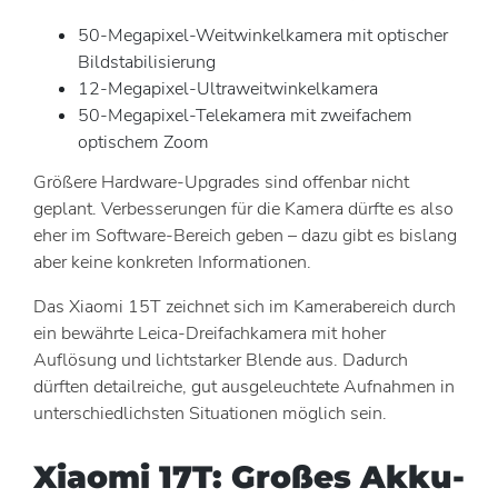
50-Megapixel-Weitwinkelkamera mit optischer
Bildstabilisierung
12-Megapixel-Ultraweitwinkelkamera
50-Megapixel-Telekamera mit zweifachem
optischem Zoom
Größere Hardware-Upgrades sind offenbar nicht
geplant. Verbesserungen für die Kamera dürfte es also
eher im Software-Bereich geben – dazu gibt es bislang
aber keine konkreten Informationen.
Das Xiaomi 15T zeichnet sich im Kamerabereich durch
ein bewährte Leica-Dreifachkamera mit hoher
Auflösung und lichtstarker Blende aus. Dadurch
dürften detailreiche, gut ausgeleuchtete Aufnahmen in
unterschiedlichsten Situationen möglich sein.
Xiaomi 17T: Großes Akku-