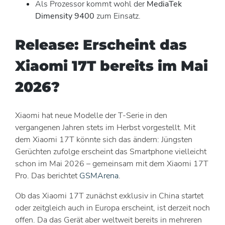
Als Prozessor kommt wohl der
MediaTek
Dimensity 9400
zum Einsatz.
Release: Erscheint das
Xiaomi 17T bereits im Mai
2026?
Xiaomi hat neue Modelle der T-Serie in den
vergangenen Jahren stets im Herbst vorgestellt. Mit
dem Xiaomi 17T könnte sich das ändern: Jüngsten
Gerüchten zufolge erscheint das Smartphone vielleicht
schon im Mai 2026 – gemeinsam mit dem Xiaomi 17T
Pro. Das berichtet
GSMArena
.
Ob das Xiaomi 17T zunächst exklusiv in China startet
oder zeitgleich auch in Europa erscheint, ist derzeit noch
offen. Da das Gerät aber weltweit bereits in mehreren