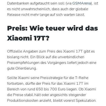
Datenbanken aufgetaucht sein soll (via
GSMArena
), ist
es nicht unwahrscheinlich, dass auch der globale
Release nicht mehr lange auf sich warten lässt.
Preis: Wie teuer wird das
Xiaomi 17T?
Offizielle Angaben zum Preis des Xiaomi 17T gibt es
bislang nicht. Ein Blick auf die unverbindlichen
Preisempfehlungen des Vorgängers liefert jedoch eine
gute Orientierung.
Sollte Xiaomi seine Preisstrategie für die T-Reihe
fortsetzen, dürfte der Preis für das Xiaomi 17T im
Bereich von rund 650 bis 700 Euro liegen. Ob Xiaomi
die Preise stabil hält oder angesichts steigender
Produktionskosten anzieht, bleibt vorerst Spekulation.