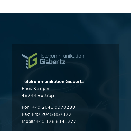
Telekommunikation Gisbertz
Fries Kamp 5
46244 Bottrop
Fon:
+49 2045 9970239
Fax: +49 2045 857172
Mobil:
+49 178 8141277