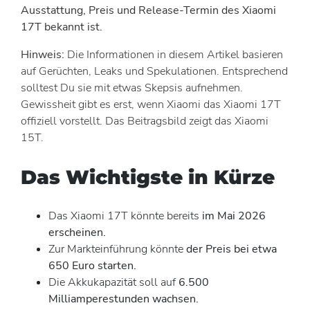
Ausstattung, Preis und Release-Termin des Xiaomi
17T bekannt ist.
Hinweis:
Die Informationen in diesem Artikel basieren
auf Gerüchten, Leaks und Spekulationen. Entsprechend
solltest Du sie mit etwas Skepsis aufnehmen.
Gewissheit gibt es erst, wenn Xiaomi das Xiaomi 17T
offiziell vorstellt. Das Beitragsbild zeigt das Xiaomi
15T.
Das Wichtigste in Kürze
Das Xiaomi 17T könnte bereits
im Mai 2026
erscheinen.
Zur Markteinführung könnte
der Preis bei
etwa
650 Euro
starten.
Die Akkukapazität soll auf
6.500
Milliamperestunden wachsen.