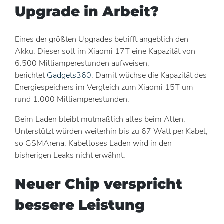
Upgrade in Arbeit?
Eines der größten Upgrades betrifft angeblich den
Akku: Dieser soll im Xiaomi 17T eine Kapazität von
6.500 Milliamperestunden aufweisen,
berichtet
Gadgets360
. Damit wüchse die Kapazität des
Energiespeichers im Vergleich zum Xiaomi 15T um
rund 1.000 Milliamperestunden.
Beim Laden bleibt mutmaßlich alles beim Alten:
Unterstützt würden weiterhin bis zu 67 Watt per Kabel,
so GSMArena. Kabelloses Laden wird in den
bisherigen Leaks nicht erwähnt.
Neuer Chip verspricht
bessere Leistung