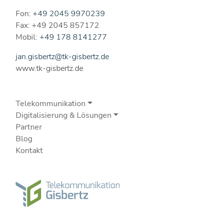
Fon:
+49 2045 9970239
Fax: +49 2045 857172
Mobil:
+49 178 8141277
jan.gisbertz@tk-gisbertz.de
www.tk-gisbertz.de
Telekommunikation
Digitalisierung & Lösungen
Partner
Blog
Kontakt