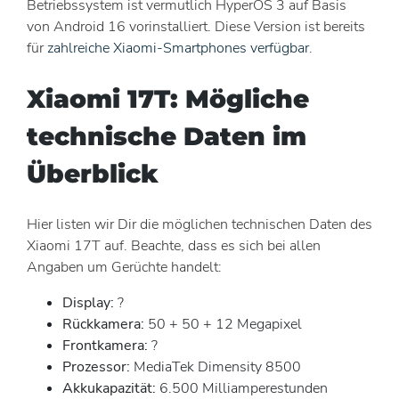
Betriebssystem ist vermutlich HyperOS 3 auf Basis
von Android 16 vorinstalliert. Diese Version ist bereits
für
zahlreiche Xiaomi-Smartphones verfügbar
.
Xiaomi 17T: Mögliche
technische Daten im
Überblick
Hier listen wir Dir die möglichen technischen Daten des
Xiaomi 17T auf. Beachte, dass es sich bei allen
Angaben um Gerüchte handelt:
Display:
?
Rückkamera:
50 + 50 + 12 Megapixel
Frontkamera:
?
Prozessor:
MediaTek Dimensity 8500
Akkukapazität:
6.500 Milliamperestunden