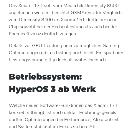
Das Xiaomi 17T soll vom MediaTek Dimensity 8500
angetrieben werden, berichtet GSMArena. Im Vergleich
zum Dimensity 8400 im Xiaomi 15T dürfte der neue
Chip sowohl bei der Rechenleistung als auch bei der
Energieeffizienz deutlich zulegen.
Details zur GPU-Leistung oder zu möglichen Gaming-
Optimierungen gibt es bislang noch nicht. Ein spürbarer
Leistungssprung gilt jedoch als wahrscheinlich.
Betriebssystem:
HyperOS 3 ab Werk
Welche neuen Software-Funktionen das Xiaomi 17T
konkret mitbringt, ist noch unklar. Erfahrungsgemäß
dürften Optimierungen bei Performance, Akkulaufzeit
und Systemstabilität im Fokus stehen. Als