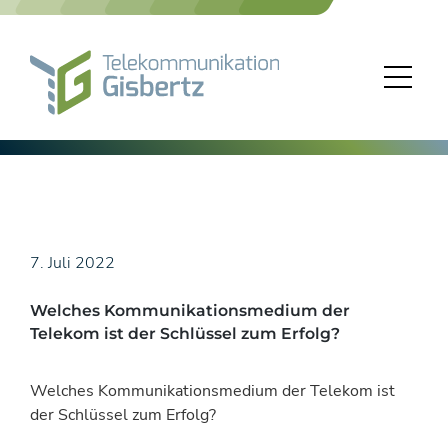
Skip
to
content
7. Juli 2022
Welches Kommunikationsmedium der
Telekom ist der Schlüssel zum Erfolg?
Welches Kommunikationsmedium der Telekom ist
der Schlüssel zum Erfolg?