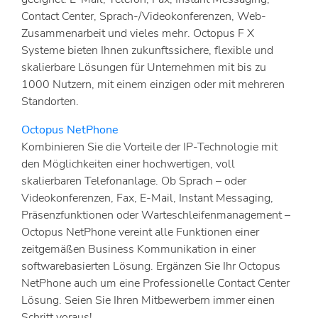
Contact Center, Sprach-/Videokonferenzen, Web-
Zusammenarbeit und vieles mehr. Octopus F X
Systeme bieten Ihnen zukunftssichere, flexible und
skalierbare Lösungen für Unternehmen mit bis zu
1000 Nutzern, mit einem einzigen oder mit mehreren
Standorten.
Octopus NetPhone
Kombinieren Sie die Vorteile der IP-Technologie mit
den Möglichkeiten einer hochwertigen, voll
skalierbaren Telefonanlage. Ob Sprach – oder
Videokonferenzen, Fax, E-Mail, Instant Messaging,
Präsenzfunktionen oder Warteschleifenmanagement –
Octopus NetPhone vereint alle Funktionen einer
zeitgemäßen Business Kommunikation in einer
softwarebasierten Lösung. Ergänzen Sie Ihr Octopus
NetPhone auch um eine Professionelle Contact Center
Lösung. Seien Sie Ihren Mitbewerbern immer einen
Schritt voraus!