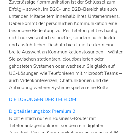
Zuverlässige Kommunikation ist der Schlüssel zum
Erfolg – sowohl im B2C- und B2B-Bereich als auch
unter den Mitarbeitern innerhalb Ihres Unternehmens.
Dabei kommt der persönlichen Kommunikation eine
besondere Bedeutung zu. Per Telefon geht es häufig
nicht nur wesentlich schneller, sondern auch direkter
und ausführlicher. Deshalb bietet die Telekom eine
breite Auswahl an Kommunikationslösungen – wählen
Sie zwischen stationären, cloudbasierten oder
gehosteten Systemen oder wechseln Sie gleich auf
UC-Lösungen wie Telefonieren mit Microsoft Teams –
auch Videokonferenzen, Chatfunktionen und die
Anbindung weiterer Systeme spielen eine Rolle.
DIE LÖSUNGEN DER TELELOM:
Digitalisierungsbox Premium 2
Nicht einfach nur ein Business-Router mit
Telefonanlagenfunktion, sondern ein digitaler
Assistent. Dieses Kommunikationssystem vereint IP-