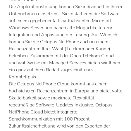
Die Applikationslösung können Sie individuell in Ihrem
Unternehmen einsetzen – Sie installieren die Software
auf einem gegebenenfalls virtualisierten Microsoft
Windows Server und haben alle Möglichkeiten zur
Integration und Anpassung der Lösung. Auf Wunsch
können Sie die Octopus NetPhone auch in einem
Rechenzentrum Ihrer Wahl (Telekom oder Kunde)
betreiben. Zusammen mit der Open Telekom Cloud
und wahlweise mit Managed Services bieten wir Ihnen
ein ganz auf Ihren Bedarf zugeschnittenes
Komplettpaket.
Die Octopus NetPhone Cloud kommt aus einem
hochsicheren Rechenzentrum in Europa und bietet volle
Skalierbarkeit sowie maximale Flexibilität –
regelmäßige Software-Updates inklusive. Octopus
NetPhone Cloud bietet integrierte
Sprachkommunikation mit 100 Prozent
Zukunftssicherheit und wird von den Experten der