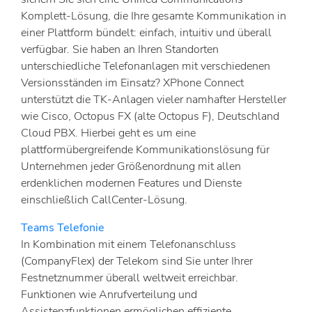
Komplett-Lösung, die Ihre gesamte Kommunikation in
einer Plattform bündelt: einfach, intuitiv und überall
verfügbar. Sie haben an Ihren Standorten
unterschiedliche Telefonanlagen mit verschiedenen
Versionsständen im Einsatz? XPhone Connect
unterstützt die TK-Anlagen vieler namhafter Hersteller
wie Cisco, Octopus FX (alte Octopus F), Deutschland
Cloud PBX. Hierbei geht es um eine
plattformübergreifende Kommunikationslösung für
Unternehmen jeder Größenordnung mit allen
erdenklichen modernen Features und Dienste
einschließlich CallCenter-Lösung.
Teams Telefonie
In Kombination mit einem Telefonanschluss
(CompanyFlex) der Telekom sind Sie unter Ihrer
Festnetznummer überall weltweit erreichbar.
Funktionen wie Anrufverteilung und
Assistenzfunktionen ermöglichen effiziente