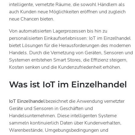
intelligente, vernetzte Räume, die sowohl Händlern als
auch Kunden neue Möglichkeiten eröffnen und zugleich
neue Chancen bieten.
Von automatisierten Lagerprozessen bis hin zu
personalisierten Einkaufserlebnissen: IoT im Einzelhandel
bietet Lösungen für die Herausforderungen des modernen
Handels. Durch die Vernetzung von Geräten, Sensoren und
Systemen entstehen Smart Stores, die Effizienz steigern,
Kosten senken und die Kundenzufriedenheit erhöhen.
Was ist IoT im Einzelhandel
IoT Einzelhandel
bezeichnet die Anwendung vernetzter
Geräte und Sensoren in Geschäften und
Handelsunternehmen. Diese intelligenten Systeme
sammeln kontinuierlich Daten über Kundenverhalten,
Warenbestände, Umgebungsbedingungen und