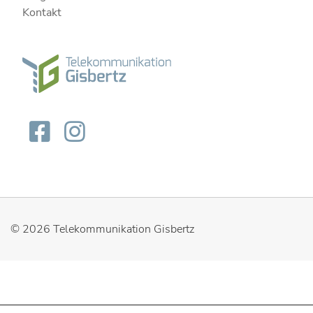
Kontakt
© 2026
Telekommunikation Gisbertz