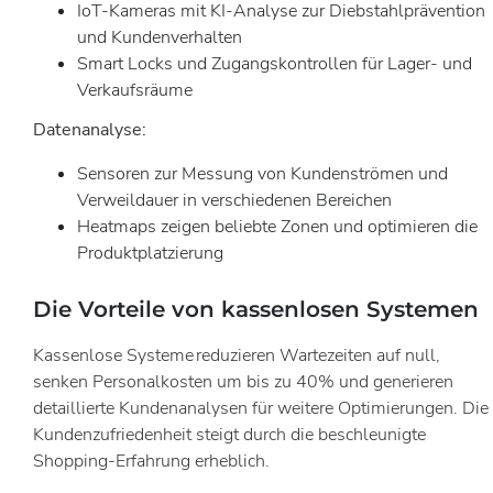
IoT-Kameras mit KI-Analyse zur Diebstahlprävention
und Kundenverhalten
Smart Locks und Zugangskontrollen für Lager- und
Verkaufsräume
Datenanalyse:
Sensoren zur Messung von Kundenströmen und
Verweildauer in verschiedenen Bereichen
Heatmaps zeigen beliebte Zonen und optimieren die
Produktplatzierung
Die Vorteile von kassenlosen Systemen
Kassenlose Systeme reduzieren Wartezeiten auf null,
senken Personalkosten um bis zu 40% und generieren
detaillierte Kundenanalysen für weitere Optimierungen. Die
Kundenzufriedenheit steigt durch die beschleunigte
Shopping-Erfahrung erheblich.