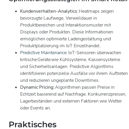
Kundenverhalten-Analytics:
Heatmaps zeigen
bevorzugte Laufwege, Verweildauer in
Produktbereichen und Interaktionsmuster mit
Displays oder Produkten. Diese Informationen
ermöglichen optimierte Ladengestaltung und
Produktplatzierung im IoT Einzelhandel.
Predictive Maintenance
: IoT-Sensoren überwachen
kritische Geräte wie Kühlsysteme, Kassensysteme
und Sicherheitsanlagen. Predictive Algorithms
identifizieren potenzielle Ausfälle vor ihrem Auftreten
und reduzieren ungeplante Downtimes.
Dynamic Pricing:
Algorithmen passen Preise in
Echtzeit basierend auf Nachfrage, Konkurrenzpreisen,
Lagerbeständen und externen Faktoren wie Wetter
oder Events an.
Praktisches