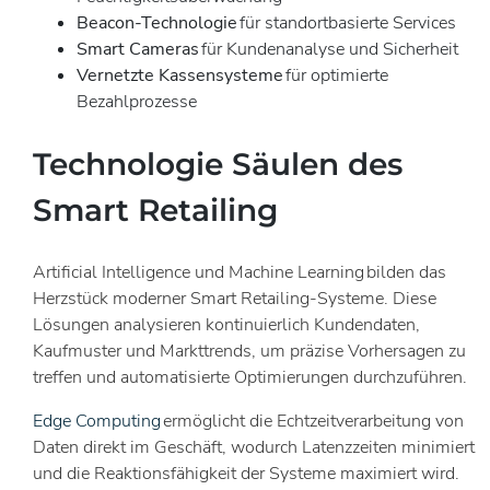
Beacon-Technologie
für standortbasierte Services
Smart Cameras
für Kundenanalyse und Sicherheit
Vernetzte Kassensysteme
für optimierte
Bezahlprozesse
Technologie Säulen des
Smart Retailing
Artificial Intelligence und Machine Learning bilden das
Herzstück moderner Smart Retailing-Systeme. Diese
Lösungen analysieren kontinuierlich Kundendaten,
Kaufmuster und Markttrends, um präzise Vorhersagen zu
treffen und automatisierte Optimierungen durchzuführen.
Edge Computing
ermöglicht die Echtzeitverarbeitung von
Daten direkt im Geschäft, wodurch Latenzzeiten minimiert
und die Reaktionsfähigkeit der Systeme maximiert wird.