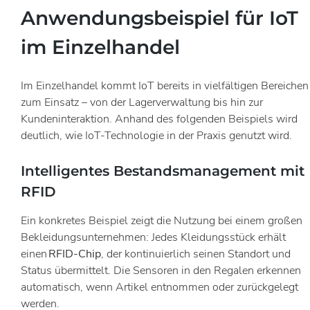
Anwendungsbeispiel für IoT
im Einzelhandel
Im Einzelhandel kommt IoT bereits in vielfältigen Bereichen
zum Einsatz – von der Lagerverwaltung bis hin zur
Kundeninteraktion. Anhand des folgenden Beispiels wird
deutlich, wie IoT-Technologie in der Praxis genutzt wird.
Intelligentes Bestandsmanagement mit
RFID
Ein konkretes Beispiel zeigt die Nutzung bei einem großen
Bekleidungsunternehmen: Jedes Kleidungsstück erhält
einen
RFID-Chip
, der kontinuierlich seinen Standort und
Status übermittelt. Die Sensoren in den Regalen erkennen
automatisch, wenn Artikel entnommen oder zurückgelegt
werden.