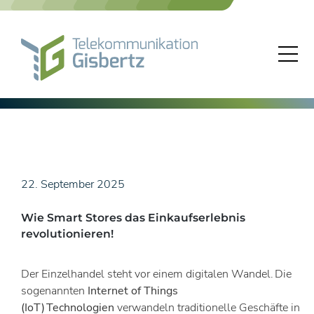
Skip
to
content
22. September 2025
Wie Smart Stores das Einkaufserlebnis
revolutionieren!
Der Einzelhandel steht vor einem digitalen Wandel. Die
sogenannten
Internet of Things
(IoT) Technologien
verwandeln traditionelle Geschäfte in