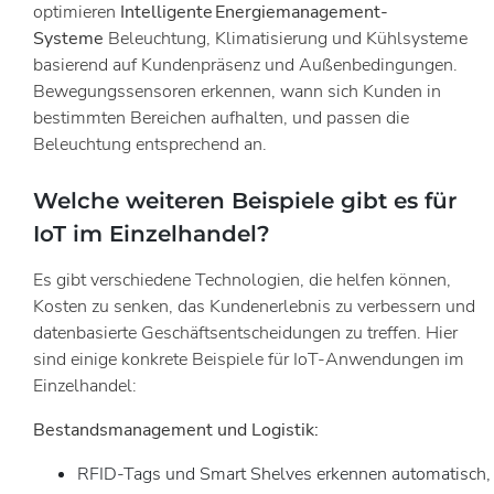
optimieren
Intelligente Energiemanagement-
Systeme
Beleuchtung, Klimatisierung und Kühlsysteme
basierend auf Kundenpräsenz und Außenbedingungen.
Bewegungssensoren erkennen, wann sich Kunden in
bestimmten Bereichen aufhalten, und passen die
Beleuchtung entsprechend an.
Welche weiteren Beispiele gibt es für
IoT im Einzelhandel?
Es gibt verschiedene Technologien, die helfen können,
Kosten zu senken, das Kundenerlebnis zu verbessern und
datenbasierte Geschäftsentscheidungen zu treffen. Hier
sind einige konkrete Beispiele für IoT-Anwendungen im
Einzelhandel:
Bestandsmanagement und Logistik:
RFID-Tags und Smart Shelves erkennen automatisch,