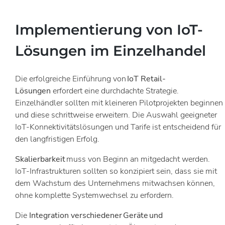
Implementierung von IoT-
Lösungen im Einzelhandel
Die erfolgreiche Einführung von
IoT Retail-
Lösungen
erfordert eine durchdachte Strategie.
Einzelhändler sollten mit kleineren Pilotprojekten beginnen
und diese schrittweise erweitern. Die Auswahl geeigneter
IoT-Konnektivitätslösungen und Tarife ist entscheidend für
den langfristigen Erfolg.
Skalierbarkeit
muss von Beginn an mitgedacht werden.
IoT-Infrastrukturen sollten so konzipiert sein, dass sie mit
dem Wachstum des Unternehmens mitwachsen können,
ohne komplette Systemwechsel zu erfordern.
Die
Integration verschiedener Geräte und