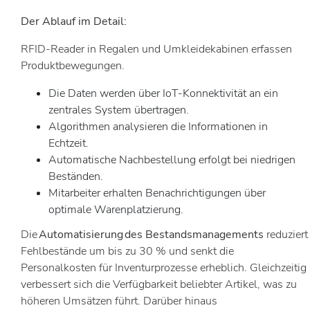
Der Ablauf im Detail:
RFID-Reader in Regalen und Umkleidekabinen erfassen
Produktbewegungen.
Die Daten werden über IoT-Konnektivität an ein
zentrales System übertragen.
Algorithmen analysieren die Informationen in
Echtzeit.
Automatische Nachbestellung erfolgt bei niedrigen
Beständen.
Mitarbeiter erhalten Benachrichtigungen über
optimale Warenplatzierung.
Die
Automatisierung des Bestandsmanagements
reduziert
Fehlbestände um bis zu 30 % und senkt die
Personalkosten für Inventurprozesse erheblich. Gleichzeitig
verbessert sich die Verfügbarkeit beliebter Artikel, was zu
höheren Umsätzen führt. Darüber hinaus