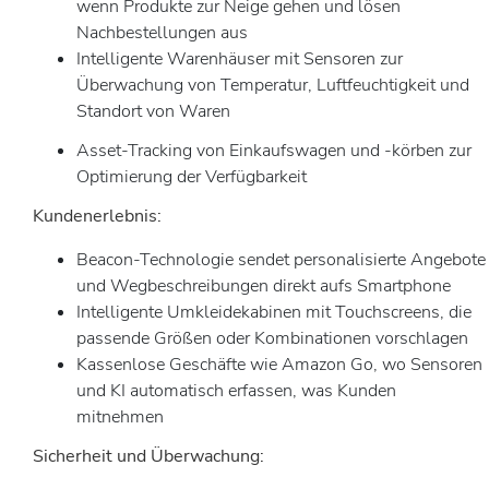
wenn Produkte zur Neige gehen und lösen
Nachbestellungen aus
Intelligente Warenhäuser mit Sensoren zur
Überwachung von Temperatur, Luftfeuchtigkeit und
Standort von Waren
Asset-Tracking von Einkaufswagen und -körben zur
Optimierung der Verfügbarkeit
Kundenerlebnis:
Beacon-Technologie sendet personalisierte Angebote
und Wegbeschreibungen direkt aufs Smartphone
Intelligente Umkleidekabinen mit Touchscreens, die
passende Größen oder Kombinationen vorschlagen
Kassenlose Geschäfte wie Amazon Go, wo Sensoren
und KI automatisch erfassen, was Kunden
mitnehmen
Sicherheit und Überwachung: