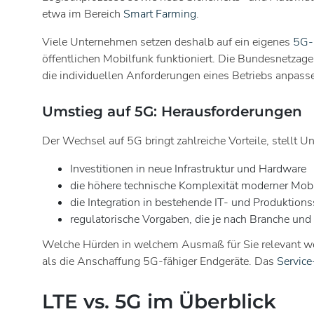
etwa im Bereich
Smart Farming
.
Viele Unternehmen setzen deshalb auf ein eigenes
5G-
öffentlichen Mobilfunk funktioniert. Die Bundesnetzagen
die individuellen Anforderungen eines Betriebs anpass
Umstieg auf 5G: Herausforderungen
Der Wechsel auf 5G bringt zahlreiche Vorteile, stellt
Investitionen in neue Infrastruktur und Hardware
die höhere technische Komplexität moderner Mob
die Integration in bestehende IT- und Produktion
regulatorische Vorgaben, die je nach Branche und
Welche Hürden in welchem Ausmaß für Sie relevant w
als die Anschaffung 5G-fähiger Endgeräte. Das
Service
LTE vs. 5G im Überblick