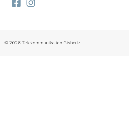
© 2026
Telekommunikation Gisbertz