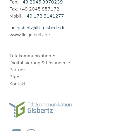
Fon:
+49 2045 9970239
Fax: +49 2045 857172
Mobil:
+49 178 8141277
jan.gisbertz@tk-gisbertz.de
www.tk-gisbertz.de
Telekommunikation
Digitalisierung & Lösungen
Partner
Blog
Kontakt