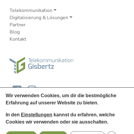
Telekommunikation
Digitalisierung & Lösungen
Partner
Blog
Kontakt
Wir verwenden Cookies, um dir die bestmögliche
Erfahrung auf unserer Website zu bieten.
In den
Einstellungen
kannst du erfahren, welche
Cookies wir verwenden oder sie ausschalten.
© 2026
Telekommunikation Gisbertz