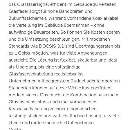
das Glasfasersignal effizient im Gebäude zu verteilen.
Glasfaser sorgt für hohe Bandbreiten und
Zukunftssicherheit, während vorhandene Koaxialkabel
die Verteilung im Gebäude übernehmen – ohne
aufwändige Bauarbeiten. So können Sie Kosten sparen
und die Umsetzung beschleunigen. Mit modernen
Standards wie DOCSIS 3.1 sind Übertragungsraten bis
zu 1 Gbit/s möglich, was für viele Anwendungen
ausreicht. Die Lösung ist flexibel, skalierbar und ideal
als Übergang, bis eine vollständige
Glasfaserverkabelung realisierbar ist.
Unternehmen mit begrenztem Budget oder temporären
Standorten können auf diese Weise kosteneffizient
modernisieren. Das macht die Kombination aus einem
Glasfaseranschluss und einer vorhandenen
Koaxialverkabelung zu einer pragmatischen,
leistungsstarken und wirtschaftlichen Lösung für viele
kleine und mittelständische Unternehmen.
Quelle: