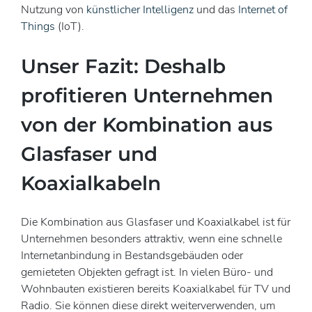
Nutzung von
künstlicher Intelligenz
und das
Internet of
Things
(IoT).
Unser Fazit: Deshalb
profitieren Unternehmen
von der Kombination aus
Glasfaser und
Koaxialkabeln
Die Kombination aus Glasfaser und Koaxialkabel ist für
Unternehmen besonders attraktiv, wenn eine schnelle
Internetanbindung in Bestandsgebäuden oder
gemieteten Objekten gefragt ist. In vielen Büro- und
Wohnbauten existieren bereits Koaxialkabel für TV und
Radio. Sie können diese direkt weiterverwenden, um