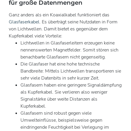
für große Datenmengen
Ganz anders als ein Koaxialkabel funktioniert das
Glasfaserkabel
. Es überträgt seine Nutzdaten in Form
von Lichtwellen. Damit bietet es gegenüber dem
Kupferkabel viele Vorteile:
Lichtwellen in Glasfaserleitern erzeugen keine
nennenswerten Magnetfelder. Somit stören sich
benachbarte Glasfasern nicht gegenseitig.
Die Glasfaser hat eine hohe technische
Bandbreite: Mittels Lichtwellen transportieren sie
sehr viele Datenbits in sehr kurzer Zeit.
Glasfasern haben eine geringere Signaldämpfung
als Kupferkabel. Sie verlieren also weniger
Signalstärke über weite Distanzen als
Kupferkabel.
Glasfasern sind robust gegen viele
Umwelteinflüsse, beispielsweise gegen
eindringende Feuchtigkeit bei Verlegung im