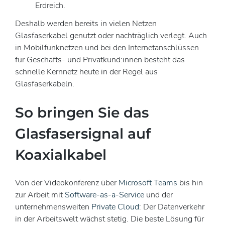
Erdreich.
Deshalb werden bereits in vielen Netzen
Glasfaserkabel genutzt oder nachträglich verlegt. Auch
in Mobilfunknetzen und bei den Internetanschlüssen
für Geschäfts- und Privatkund:innen besteht das
schnelle Kernnetz heute in der Regel aus
Glasfaserkabeln.
So bringen Sie das
Glasfasersignal auf
Koaxialkabel
Von der Videokonferenz über
Microsoft Teams
bis hin
zur Arbeit mit
Software-as-a-Service
und der
unternehmensweiten
Private Cloud
: Der Datenverkehr
in der Arbeitswelt wächst stetig. Die beste Lösung für