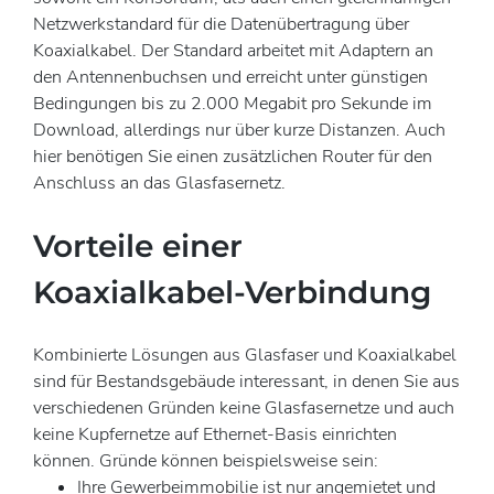
Netzwerkstandard für die Datenübertragung über
Koaxialkabel. Der Standard arbeitet mit Adaptern an
den Antennenbuchsen und erreicht unter günstigen
Bedingungen bis zu 2.000 Megabit pro Sekunde im
Download, allerdings nur über kurze Distanzen. Auch
hier benötigen Sie einen zusätzlichen Router für den
Anschluss an das Glasfasernetz.
Vorteile einer
Koaxialkabel-Verbindung
Kombinierte Lösungen aus Glasfaser und Koaxialkabel
sind für Bestandsgebäude interessant, in denen Sie aus
verschiedenen Gründen keine Glasfasernetze und auch
keine Kupfernetze auf Ethernet-Basis einrichten
können. Gründe können beispielsweise sein:
Ihre Gewerbeimmobilie ist nur angemietet und