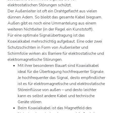
elektrostatischen Störungen schützt.
Der Außenleiter ist oft ein Drahtgeflecht aus vielen
dünnen Adern. So bleibt das gesamte Kabel biegsam.
Außen gibt es noch eine Ummantelung aus einem
weiteren Nichtleiter (in der Regel ein Kunststoff).
Für eine optimale Signalübertragung ist das
Koaxialkabel mehrschichtig aufgebaut. Eine oder zwei
Schutzschichten in Form von Außenleiter und
Schirmfolie wirken als Barriere für elektrostatische und
elektromagnetische Störungen.
Mit ihrer besonderen Bauart sind Koaxialkabel
ideal für die Übertragung hochfrequenter Signale.
Je hochfrequenter das Signal, desto empfindlicher
ist es für elektromagnetische und elektrostatische
Störeinflüsse von außen – und desto leichter
kann es selbst andere Kabel und technische
Geräte stören.
Beim Koaxialkabel ist das Magnetfeld des