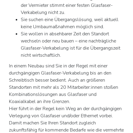
der Vermieter stimmt einer festen Glasfaser-
Verkabelung nicht zu.
Sie suchen eine Übergangslösung, weil aktuell
keine Umbaumaßnahmen möglich sind.
Sie wollen in absehbarer Zeit den Standort
wechseln oder neu bauen – eine nachträgliche
Glasfaser-Verkabelung ist für die Übergangszeit
nicht wirtschaftlich.
In einem Neubau sind Sie in der Regel mit einer
durchgängigen Glasfaser-Verkabelung bis an den
Schreibtisch besser bedient. Auch an größeren
Standorten mit mehr als 20 Mitarbeiter:innen stoßen
Kombinationslösungen aus Glasfaser und
Koaxialkabel an ihre Grenzen.
Hier führt in der Regel kein Weg an der durchgängigen
Verlegung von Glasfaser und/oder Ethernet vorbei.
Damit machen Sie Ihren Standort zugleich
zukunftsfähig für kommende Bedarfe wie die vermehrte