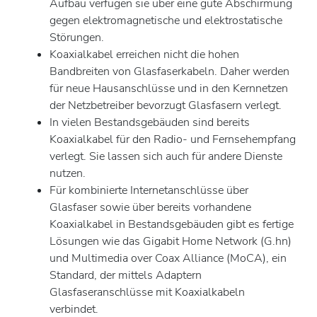
Aufbau verfügen sie über eine gute Abschirmung
gegen elektromagnetische und elektrostatische
Störungen.
Koaxialkabel erreichen nicht die hohen
Bandbreiten von Glasfaserkabeln. Daher werden
für neue Hausanschlüsse und in den Kernnetzen
der Netzbetreiber bevorzugt Glasfasern verlegt.
In vielen Bestandsgebäuden sind bereits
Koaxialkabel für den Radio- und Fernsehempfang
verlegt. Sie lassen sich auch für andere Dienste
nutzen.
Für kombinierte Internetanschlüsse über
Glasfaser sowie über bereits vorhandene
Koaxialkabel in Bestandsgebäuden gibt es fertige
Lösungen wie das Gigabit Home Network (G.hn)
und Multimedia over Coax Alliance (MoCA), ein
Standard, der mittels Adaptern
Glasfaseranschlüsse mit Koaxialkabeln
verbindet.