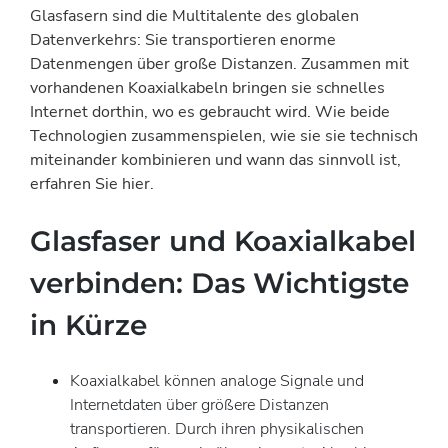
Glasfasern sind die Multitalente des globalen
Datenverkehrs: Sie transportieren enorme
Datenmengen über große Distanzen. Zusammen mit
vorhandenen Koaxialkabeln bringen sie schnelles
Internet dorthin, wo es gebraucht wird. Wie beide
Technologien zusammenspielen, wie sie sie technisch
miteinander kombinieren und wann das sinnvoll ist,
erfahren Sie hier.
Glasfaser und Koaxialkabel
verbinden: Das Wichtigste
in Kürze
Koaxialkabel können analoge Signale und
Internetdaten über größere Distanzen
transportieren. Durch ihren physikalischen