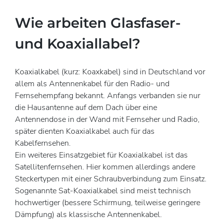
Wie arbeiten Glasfaser-
und Koaxiallabel?
Koaxialkabel (kurz: Koaxkabel) sind in Deutschland vor
allem als Antennenkabel für den Radio- und
Fernsehempfang bekannt. Anfangs verbanden sie nur
die Hausantenne auf dem Dach über eine
Antennendose in der Wand mit Fernseher und Radio,
später dienten Koaxialkabel auch für das
Kabelfernsehen.
Ein weiteres Einsatzgebiet für Koaxialkabel ist das
Satellitenfernsehen. Hier kommen allerdings andere
Steckertypen mit einer Schraubverbindung zum Einsatz.
Sogenannte Sat-Koaxialkabel sind meist technisch
hochwertiger (bessere Schirmung, teilweise geringere
Dämpfung) als klassische Antennenkabel.