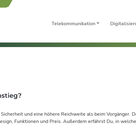
Telekommunikation
Digitalisie
mstieg?
 Sicherheit und eine höhere Reichweite als beim Vorgänger. D
esign, Funktionen und Preis. Außerdem erfährst Du, in welche