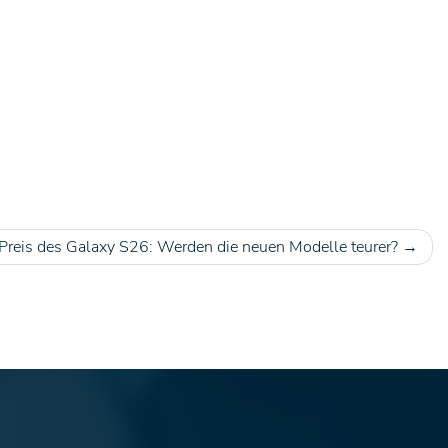
Preis des Galaxy S26: Werden die neuen Modelle teurer?