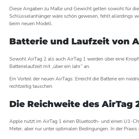
Diese Angaben zu Maße und Gewicht gelten sowohl für die A
Schlüsselanhänger wäre schön gewesen, fehlt allerdings we
beim neuen Modell.
Batterie und Laufzeit von A
Sowohl AirTag 2 als auch AirTag 1 werden über eine Knopfz
Batterielaufzeit mit „über ein Jahr” an.
Ein Vorteil der neuen AirTags: Erreicht die Batterie ein nie
rechtzeitig tauschen.
Die Reichweite des AirTag 2
Apple nutzt im AirTag 1 einen Bluetooth- und einen U1-Chi
Meter, aber nur unter optimalen Bedingungen. In der Praxis