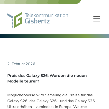
Skip
to
content
2. Februar 2026
Preis des Galaxy S26: Werden die neuen
Modelle teurer?
Möglicherweise wird Samsung die Preise für das
Galaxy S26, das Galaxy S26+ und das Galaxy S26
Ultra erhöhen – zumindest in Europa. Welche