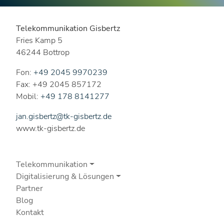
Telekommunikation Gisbertz
Fries Kamp 5
46244 Bottrop
Fon:
+49 2045 9970239
Fax: +49 2045 857172
Mobil:
+49 178 8141277
jan.gisbertz@tk-gisbertz.de
www.tk-gisbertz.de
Telekommunikation
Digitalisierung & Lösungen
Partner
Blog
Kontakt