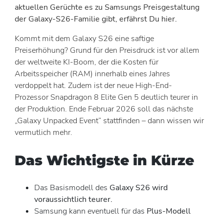
aktuellen Gerüchte es zu Samsungs Preisgestaltung
der Galaxy-S26-Familie gibt, erfährst Du hier.
Kommt mit dem Galaxy S26 eine saftige
Preiserhöhung? Grund für den Preisdruck ist vor allem
der weltweite KI-Boom, der die Kosten für
Arbeitsspeicher (RAM) innerhalb eines Jahres
verdoppelt hat. Zudem ist der neue High-End-
Prozessor Snapdragon 8 Elite Gen 5 deutlich teurer in
der Produktion. Ende Februar 2026 soll das nächste
„Galaxy Unpacked Event” stattfinden – dann wissen wir
vermutlich mehr.
Das Wichtigste in Kürze
Das Basismodell des
Galaxy S26 wird
voraussichtlich teurer.
Samsung kann eventuell für das
Plus-Modell