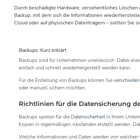
Durch beschädigte Hardware, versehentliches Löschen 
Backup, mit dem sich die Informationen wiederherstelle
Cloud oder auf physischen Datenträgern – sollten Sie 
Backups: Kurz erklärt
Backups sind für Unternehmen unerlässlich. Dabei erzeu
einfach und schnell wiederhergestellt werden kann.
Für die Erstellung von Backups können Sie
verschiede
oder manuell sichern möchten.
Richtlinien für die Datensicherung de
Backups spielen für die
Datensicherheit
in Ihrem Untern
Kopien in regelmäßigen Abständen erstellt werden. Dahe
Welche Informationen und Daten werden von welchen G