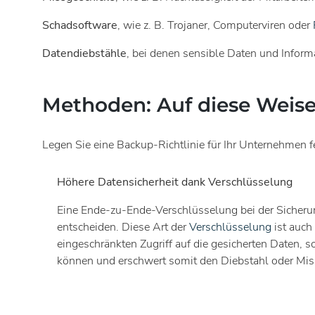
Schadsoftware
, wie z. B. Trojaner, Computerviren oder
Datendiebstähle
, bei denen sensible Daten und Inform
Methoden: Auf diese Weise 
Legen Sie eine Backup-Richtlinie für Ihr Unternehmen f
Höhere Datensicherheit dank Verschlüsselung
Eine Ende-zu-Ende-Verschlüsselung bei der Sicherung
entscheiden. Diese Art der
Verschlüsselung
ist auch
eingeschränkten Zugriff auf die gesicherten Daten,
können und erschwert somit den Diebstahl oder Miss