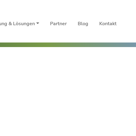
rung & Lösungen
Partner
Blog
Kontakt