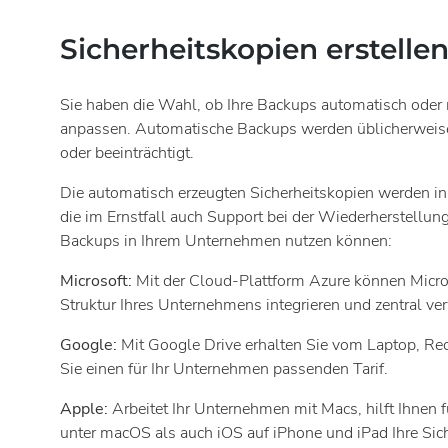
Sicherheitskopien erstell
Sie haben die Wahl, ob Ihre Backups automatisch oder 
anpassen. Automatische Backups werden üblicherweise u
oder beeinträchtigt.
Die automatisch erzeugten Sicherheitskopien werden in 
die im Ernstfall auch Support bei der Wiederherstellun
Backups in Ihrem Unternehmen nutzen können:
Microsoft:
Mit der Cloud-Plattform Azure können Micros
Struktur Ihres Unternehmens integrieren und zentral ve
Google:
Mit Google Drive erhalten Sie vom Laptop, Re
Sie einen für Ihr Unternehmen passenden Tarif.
Apple:
Arbeitet Ihr Unternehmen mit Macs, hilft Ihnen
unter macOS als auch iOS auf iPhone und iPad Ihre Sich