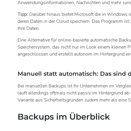
Anwendungsinformationen, Nachrichten und mehr synch
Tipp:
Darüber hinaus bietet Microsoft die in Windows i
deren Daten in der Cloud speichern. Das Programm is
Ihre Daten.
Eine Alternative für online-basierte automatische Bac
Speichersystem, das nicht nur im Look einem kleinen P
angeschlossen und erstellt autonom im Hintergrund ein
Manuell statt automatisch: Das sind 
Bei manuellen Backups ist Ihr Unternehmen im Vergleic
läuft allerdings oftmals nicht passiv im Hintergrund ab 
Variante aus Sicherheitsgründen zudem mehr als eine S
Backups im Überblick