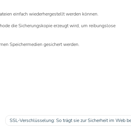
ateien einfach wiederhergestellt werden können.
ethode die Sicherungskopie erzeugt wird, um reibungslose
ernen Speichermedien gesichert werden.
SSL-Verschlüsselung: So trägt sie zur Sicherheit im Web be