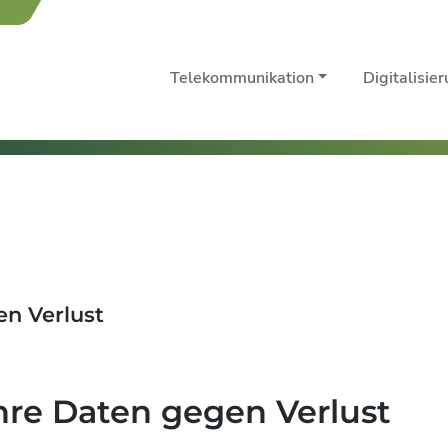
Telekommunikation
Digitalisie
en Verlust
Ihre Daten gegen Verlust