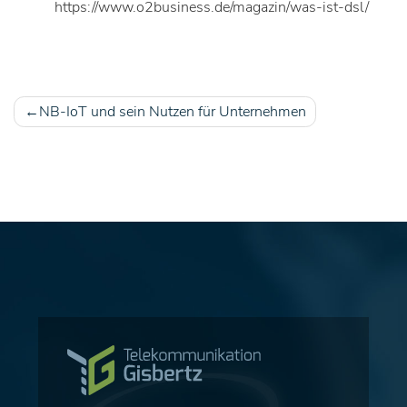
https://www.o2business.de/magazin/was-ist-dsl/
NB-IoT und sein Nutzen für Unternehmen
Beitragsnavigation