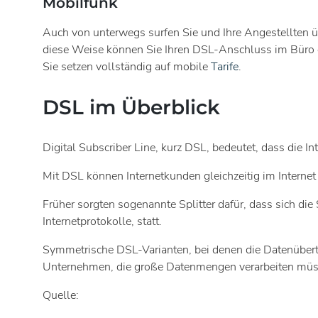
Mobilfunk
Auch von unterwegs surfen Sie und Ihre Angestellten 
diese Weise können Sie Ihren DSL-Anschluss im Büro e
Sie setzen vollständig auf mobile
Tarife
.
DSL im Überblick
Digital Subscriber Line, kurz DSL, bedeutet, dass die I
Mit DSL können Internetkunden gleichzeitig im Internet
Früher sorgten sogenannte Splitter dafür, dass sich die 
Internetprotokolle, statt.
Symmetrische DSL-Varianten, bei denen die Datenübert
Unternehmen, die große Datenmengen verarbeiten müs
Quelle: