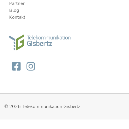
Partner
Blog
Kontakt
© 2026
Telekommunikation Gisbertz