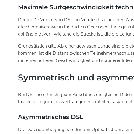
Maximale Surfgeschwindigkeit techn
Der große Vorteil von DSL im Vergleich zu anderen Ans
gleichermaßen wie in ländlichen Gegenden. Eine garanti
abhängig davon, wie lang die Strecke ist, die die Leitu
Grundsätzlich gilt: Ab einer gewissen Länge sind die e
kommen. Ist die Distanz zwischen Teilnehmeranschluss u
mit einer höheren Geschwindigkeit und stabilerer Inter
Symmetrisch und asymmetr
Bei DSL liefert nicht jeder Anschluss die gleiche Date
lassen sich grob in zwei Kategorien einteilen: asymmet
Asymmetrisches DSL
Die Datenübertragungsrate für den Upload ist bei asym