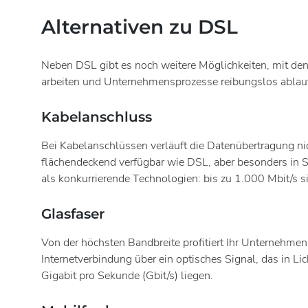
Alternativen zu DSL
Neben DSL gibt es noch weitere Möglichkeiten, mit denen
arbeiten und Unternehmensprozesse reibungslos ablau
Kabelanschluss
Bei Kabelanschlüssen verläuft die Datenübertragung nic
flächendeckend verfügbar wie DSL, aber besonders in S
als konkurrierende Technologien: bis zu 1.000 Mbit/s si
Glasfaser
Von der höchsten Bandbreite profitiert Ihr Unternehme
Internetverbindung über ein optisches Signal, das in L
Gigabit pro Sekunde (Gbit/s) liegen.