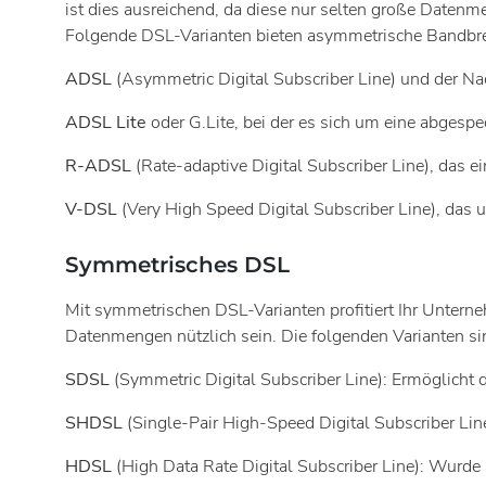
ist dies ausreichend, da diese nur selten große Dat
Folgende DSL-Varianten bieten asymmetrische Bandbre
ADSL
(Asymmetric Digital Subscriber Line) und der 
ADSL Lite
oder G.Lite, bei der es sich um eine abgesp
R-ADSL
(Rate-adaptive Digital Subscriber Line), das
V-DSL
(Very High Speed Digital Subscriber Line), das u
Symmetrisches DSL
Mit symmetrischen DSL-Varianten profitiert Ihr Unter
Datenmengen nützlich sein. Die folgenden Varianten sin
SDSL
(Symmetric Digital Subscriber Line): Ermöglich
SHDSL
(Single-Pair High-Speed Digital Subscriber Lin
HDSL
(High Data Rate Digital Subscriber Line): Wurde 