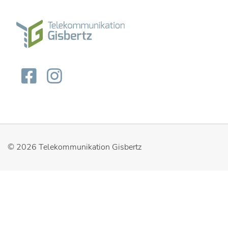
© 2026
Telekommunikation Gisbertz