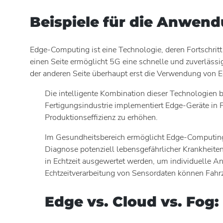
Beispiele für die Anwe
Edge-Computing ist eine Technologie, deren Fortschrit
einen Seite ermöglicht 5G eine schnelle und zuverläss
der anderen Seite überhaupt erst die Verwendung von 
Die intelligente Kombination dieser Technologien b
Fertigungsindustrie implementiert Edge-Geräte in
Produktionseffizienz zu erhöhen.
Im Gesundheitsbereich ermöglicht Edge-Computing 
Diagnose potenziell lebensgefährlicher Krankheit
in Echtzeit ausgewertet werden, um individuelle 
Echtzeitverarbeitung von Sensordaten können Fahr
Edge vs. Cloud vs. Fog