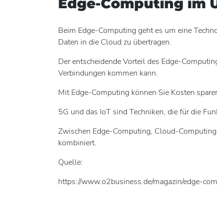
Edge-Computing im Ü
Beim Edge-Computing geht es um eine Technolog
Daten in die Cloud zu übertragen.
Der entscheidende Vorteil des Edge-Computings
Verbindungen kommen kann.
Mit Edge-Computing können Sie Kosten sparen, 
5G und das IoT sind Techniken, die für die Fu
Zwischen Edge-Computing, Cloud-Computing un
kombiniert.
Quelle:
https://www.o2business.de/magazin/edge-com