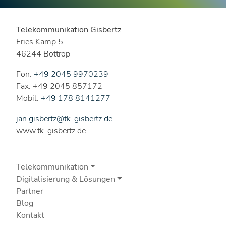
Telekommunikation Gisbertz
Fries Kamp 5
46244 Bottrop
Fon:
+49 2045 9970239
Fax: +49 2045 857172
Mobil:
+49 178 8141277
jan.gisbertz@tk-gisbertz.de
www.tk-gisbertz.de
Telekommunikation
Digitalisierung & Lösungen
Partner
Blog
Kontakt