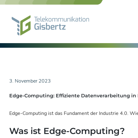
Skip
to
content
3. November 2023
Edge-Computing: Effiziente Datenverarbeitung in 
Edge-Computing ist das Fundament der Industrie 4.0. Wie 
Was ist Edge-Computing?