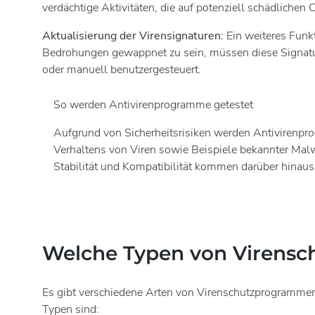
verdächtige Aktivitäten, die auf potenziell schädlichen
Aktualisierung der Virensignaturen:
Ein weiteres Funk
Bedrohungen gewappnet zu sein, müssen diese Signature
oder manuell benutzergesteuert.
So werden Antivirenprogramme getestet
Aufgrund von Sicherheitsrisiken werden Antivirenpr
Verhaltens von Viren sowie Beispiele bekannter Mal
Stabilität und Kompatibilität kommen darüber hinaus
Welche Typen von Virensc
Es gibt verschiedene Arten von Virenschutzprogrammen,
Typen sind: