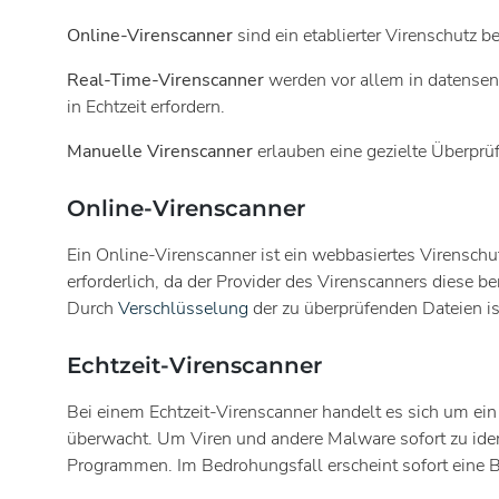
Online-Virenscanner
sind ein etablierter Virenschutz 
Real-Time-Virenscanner
werden vor allem in datensen
in Echtzeit erfordern.
Manuelle Virenscanner
erlauben eine gezielte Überprü
Online-Virenscanner
Ein Online-Virenscanner ist ein webbasiertes Virenschu
erforderlich, da der Provider des Virenscanners diese b
Durch
Verschlüsselung
der zu überprüfenden Dateien ist
Echtzeit-Virenscanner
Bei einem Echtzeit-Virenscanner handelt es sich um ei
überwacht. Um Viren und andere Malware sofort zu iden
Programmen. Im Bedrohungsfall erscheint sofort eine 