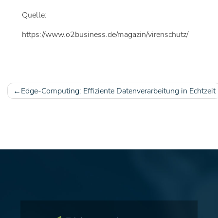
Quelle:
https://www.o2business.de/magazin/virenschutz/
Edge-Computing: Effiziente Datenverarbeitung in Echtzeit
Beitragsnavigation