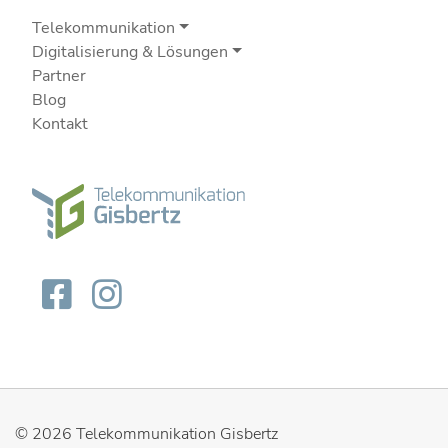
Telekommunikation
Digitalisierung & Lösungen
Partner
Blog
Kontakt
© 2026
Telekommunikation Gisbertz