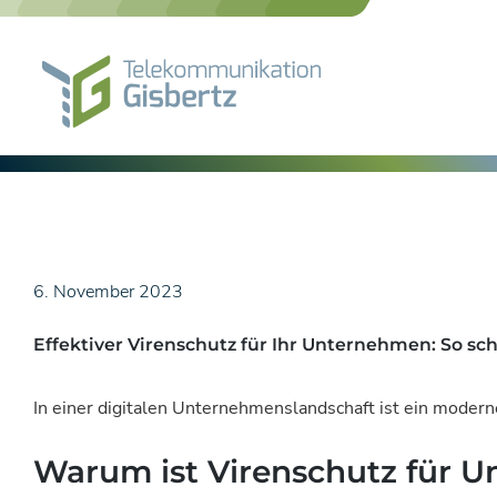
Skip
to
content
6. November 2023
Effektiver Virenschutz für Ihr Unternehmen: So sc
In einer digitalen Unternehmenslandschaft ist ein modern
Warum ist Virenschutz für 