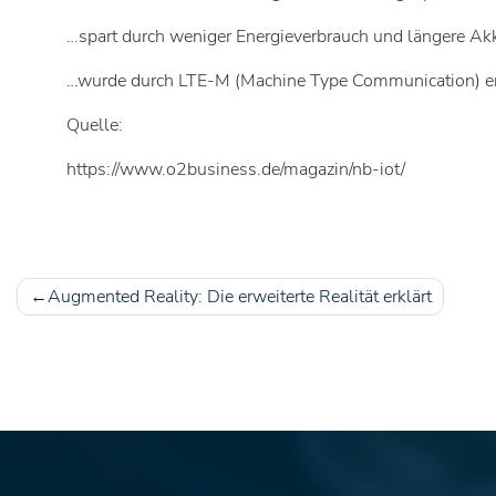
…spart durch weniger Energieverbrauch und längere A
…wurde durch LTE-M (Machine Type Communication) erg
Quelle:
https://www.o2business.de/magazin/nb-iot/
Augmented Reality: Die erweiterte Realität erklärt
Beitragsnavigation