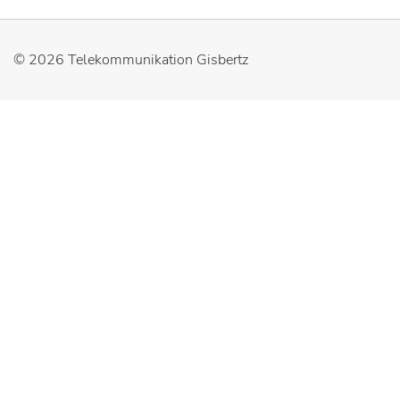
© 2026
Telekommunikation Gisbertz