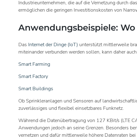
Industrieunternehmen, die auf die Vernetzung durch da
ermöglichen die geringen Investitionskosten von Narro
Anwendungsbeispiele: Wo
Das
Internet der Dinge (IoT)
unterstützt mittlerweile br
miteinander verbunden werden sollen, kann daher auc
Smart Farming
Smart Factory
Smart Buildings
Ob Sprinkleranlagen und Sensoren auf landwirtschaftli
zuverlässiges und flexibel einsetzbares Funknetz.
Während die Datenübertragung von 127 KBit/s (LTE 
Anwendungen jedoch an seine Grenzen. Besonders bem
vernetzen und dafür mittlerweile höhere Datenraten be