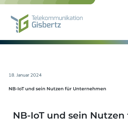
Skip
to
content
18. Januar 2024
NB-IoT und sein Nutzen für Unternehmen
NB-IoT und sein Nutzen