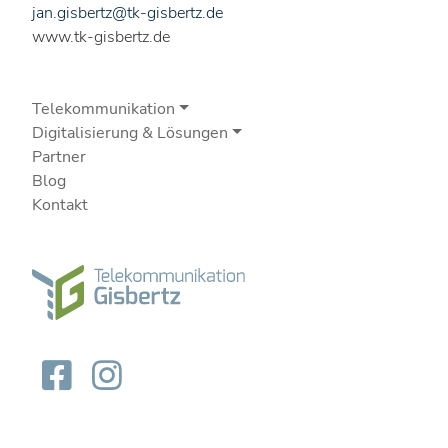
jan.gisbertz@tk-gisbertz.de
www.tk-gisbertz.de
Telekommunikation
Digitalisierung & Lösungen
Partner
Blog
Kontakt