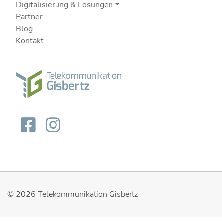
Digitalisierung & Lösungen
Partner
Blog
Kontakt
© 2026
Telekommunikation Gisbertz