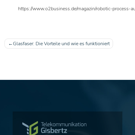
https://www.o2business.de/magazin/robotic-process-a
Glasfaser: Die Vorteile und wie es funktioniert
Beitragsnavigation