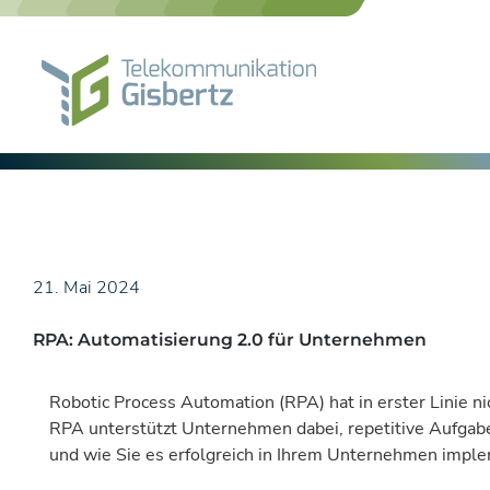
Skip
to
content
21. Mai 2024
RPA: Automatisierung 2.0 für Unternehmen
Robotic Process Automation (RPA) hat in erster Linie ni
RPA unterstützt Unternehmen dabei, repetitive Aufgaben 
und wie Sie es erfolgreich in Ihrem Unternehmen impl