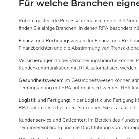
Für welche Branchen eigne
Robotergesteuerte Prozessautomatisierung bietet Vorte
finden Sie einige Branchen, in denen RPA besonders nütz
Finanz- und Rechnungswesen:
Im Finanz- und Rechnun
Finanzberichten und die Abstimmung von Transaktionen
Versicherungen:
In der Versicherungsbranche können P
Kundenkommunikation mit RPA automatisiert werden.
Gesundheitswesen:
Im Gesundheitswesen können admin
Terminplanung mit RPA automatisiert werden. RPA kann 
Logistik und Fertigung:
In der Logistik und Fertigung 
RPA automatisiert werden. So können Sie u. a. auch Ih
Kundenservice und Callcenter:
Im Bereich des Kundens
Terminvereinbarung und die Durchführung von Umfrag