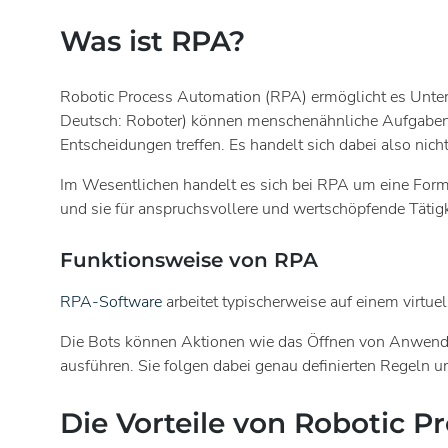
Was ist RPA?
Robotic Process Automation (RPA) ermöglicht es Untern
Deutsch: Roboter) können menschenähnliche Aufgaben a
Entscheidungen treffen. Es handelt sich dabei also ni
Im Wesentlichen handelt es sich bei RPA um eine Form 
und sie für anspruchsvollere und wertschöpfende Tätig
Funktionsweise von RPA
RPA-Software
arbeitet typischerweise auf einem virtu
Die Bots können Aktionen wie das Öffnen von Anwendu
ausführen. Sie folgen dabei genau definierten Regeln
Die Vorteile von Robotic 