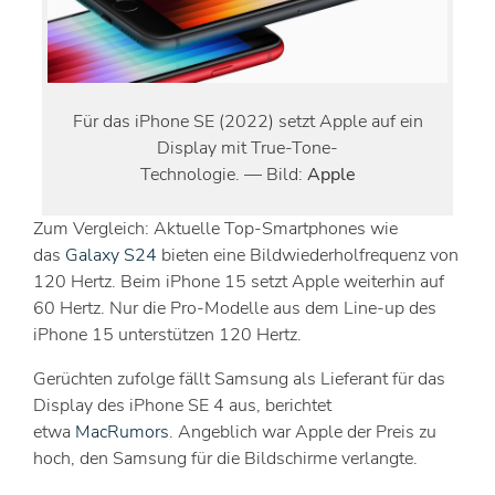
Für das iPhone SE (2022) setzt Apple auf ein
Display mit True-Tone-
Technologie. — Bild:
Apple
Zum Vergleich: Aktuelle Top-Smartphones wie
das
Galaxy S24
bieten eine Bildwiederholfrequenz von
120 Hertz. Beim iPhone 15 setzt Apple weiterhin auf
60 Hertz. Nur die Pro-Modelle aus dem Line-up des
iPhone 15 unterstützen 120 Hertz.
Gerüchten zufolge fällt Samsung als Lieferant für das
Display des iPhone SE 4 aus, berichtet
etwa
MacRumors
. Angeblich war Apple der Preis zu
hoch, den Samsung für die Bildschirme verlangte.