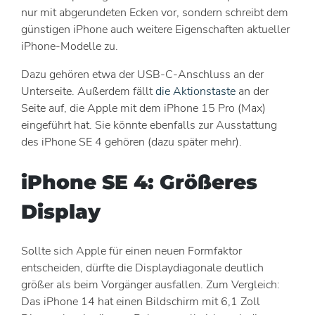
nur mit abgerundeten Ecken vor, sondern schreibt dem
günstigen iPhone auch weitere Eigenschaften aktueller
iPhone-Modelle zu.
Dazu gehören etwa der USB-C-Anschluss an der
Unterseite. Außerdem fällt
die Aktionstaste
an der
Seite auf, die Apple mit dem iPhone 15 Pro (Max)
eingeführt hat. Sie könnte ebenfalls zur Ausstattung
des iPhone SE 4 gehören (dazu später mehr).
iPhone SE 4: Größeres
Display
Sollte sich Apple für einen neuen Formfaktor
entscheiden, dürfte die Displaydiagonale deutlich
größer als beim Vorgänger ausfallen. Zum Vergleich:
Das iPhone 14 hat einen Bildschirm mit 6,1 Zoll