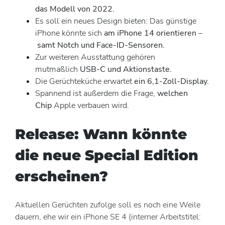
das Modell von 2022.
Es soll ein neues Design bieten: Das günstige
iPhone könnte sich
am iPhone 14 orientieren
–
samt Notch und Face-ID-Sensoren.
Zur weiteren Ausstattung gehören
mutmaßlich
USB-C und Aktionstaste.
Die Gerüchteküche erwartet
ein 6,1-Zoll-Display.
Spannend ist außerdem die Frage,
welchen
Chip
Apple verbauen wird.
Release: Wann könnte
die neue Special Edition
erscheinen?
Aktuellen Gerüchten zufolge soll es noch eine Weile
dauern, ehe wir ein iPhone SE 4 (interner Arbeitstitel: