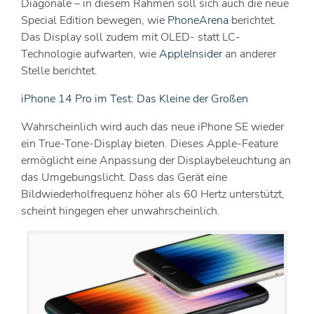
Diagonale – in diesem Rahmen soll sich auch die neue
Special Edition bewegen, wie
PhoneArena
berichtet.
Das Display soll zudem mit OLED- statt LC-
Technologie aufwarten, wie
AppleInsider
an anderer
Stelle berichtet.
iPhone 14 Pro im Test: Das Kleine der Großen
Wahrscheinlich wird auch das neue iPhone SE wieder
ein True-Tone-Display bieten. Dieses Apple-Feature
ermöglicht eine Anpassung der Displaybeleuchtung an
das Umgebungslicht. Dass das Gerät eine
Bildwiederholfrequenz höher als 60 Hertz unterstützt,
scheint hingegen eher unwahrscheinlich.