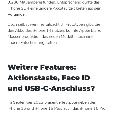
3.280 Milliamperestunden. Entsprechend dürfte das
iPhone SE 4 eine längere Akkulaufzeit bieten als sein
Vorgänger.
Doch selbst wenn es tatsächlich Prototypen gibt, die
den Akku des iPhone 14 nutzen, könnte Apple bis zur
Massenproduktion des neuen Modells noch eine
andere Entscheidung treffen.
Weitere Features:
Aktionstaste, Face ID
und USB-C-Anschluss?
Im September 2023 präsentierte Apple neben dem
iPhone 15 und iPhone 15 Plus auch das iPhone 15 Pro