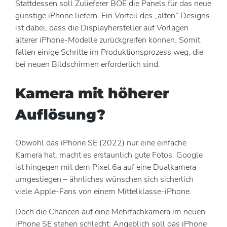
Stattdessen soll Zulieferer BOE die Panels für das neue
günstige iPhone liefern. Ein Vorteil des „alten” Designs
ist dabei, dass die Displayhersteller auf Vorlagen
älterer iPhone-Modelle zurückgreifen können. Somit
fallen einige Schritte im Produktionsprozess weg, die
bei neuen Bildschirmen erforderlich sind.
Kamera mit höherer
Auflösung?
Obwohl das iPhone SE (2022) nur eine einfache
Kamera hat, macht es erstaunlich gute Fotos. Google
ist hingegen mit dem Pixel 6a auf eine Dualkamera
umgestiegen – ähnliches wünschen sich sicherlich
viele Apple-Fans von einem Mittelklasse-iPhone.
Doch die Chancen auf eine Mehrfachkamera im neuen
iPhone SE stehen schlecht: Angeblich soll das iPhone