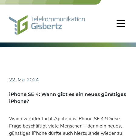
Skip
to
content
22. Mai 2024
iPhone SE 4: Wann gibt es ein neues günstiges
iPhone?
Wann veröffentlicht Apple das iPhone SE 4? Diese
Frage beschäftigt viele Menschen – denn ein neues,
günstiges iPhone dürfte auch hierzulande wieder zu