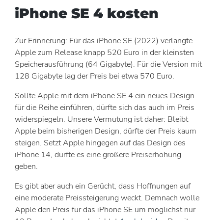
iPhone SE 4 kosten
Zur Erinnerung: Für das iPhone SE (2022) verlangte
Apple zum Release knapp 520 Euro in der kleinsten
Speicherausführung (64 Gigabyte). Für die Version mit
128 Gigabyte lag der Preis bei etwa 570 Euro.
Sollte Apple mit dem iPhone SE 4 ein neues Design
für die Reihe einführen, dürfte sich das auch im Preis
widerspiegeln. Unsere Vermutung ist daher: Bleibt
Apple beim bisherigen Design, dürfte der Preis kaum
steigen. Setzt Apple hingegen auf das Design des
iPhone 14, dürfte es eine größere Preiserhöhung
geben.
Es gibt aber auch ein Gerücht, dass Hoffnungen auf
eine moderate Preissteigerung weckt. Demnach wolle
Apple den Preis für das iPhone SE um möglichst nur