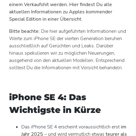
einem Verkaufshit werden. Hier findest Du alle
aktuellen Informationen zu Apples kommender
Special Edition in einer Übersicht.
Bitte beachte:
Die hier aufgeführten Informationen und
Werte zum iPhone SE der vierten Generation beruhen
ausschließlich auf Gerüchten und Leaks. Darüber
hinaus spekulieren wir zu möglichen Neuerungen,
ausgehend von den aktuellen Modellen. Entsprechend
solltest Du die Informationen mit Vorsicht behandeln.
iPhone SE 4: Das
Wichtigste in Kürze
Das iPhone SE 4 erscheint voraussichtlich erst
im
Jahr 2025
– und wird vermutlich etwas
teurer als