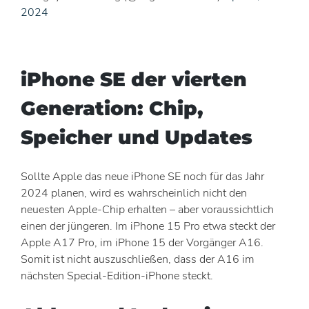
2024
iPhone SE der vierten
Generation: Chip,
Speicher und Updates
Sollte Apple das neue iPhone SE noch für das Jahr
2024 planen, wird es wahrscheinlich nicht den
neuesten Apple-Chip erhalten – aber voraussichtlich
einen der jüngeren. Im iPhone 15 Pro etwa steckt der
Apple A17 Pro, im iPhone 15 der Vorgänger A16.
Somit ist nicht auszuschließen, dass der A16 im
nächsten Special-Edition-iPhone steckt.