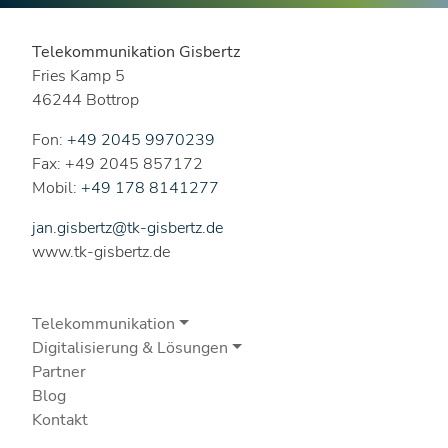
Telekommunikation Gisbertz
Fries Kamp 5
46244 Bottrop
Fon:
+49 2045 9970239
Fax: +49 2045 857172
Mobil:
+49 178 8141277
jan.gisbertz@tk-gisbertz.de
www.tk-gisbertz.de
Telekommunikation
Digitalisierung & Lösungen
Partner
Blog
Kontakt