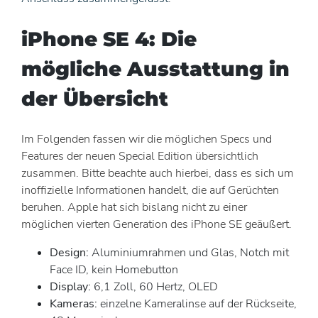
iPhone SE 4: Die
mögliche Ausstattung in
der Übersicht
Im Folgenden fassen wir die möglichen Specs und
Features der neuen Special Edition übersichtlich
zusammen. Bitte beachte auch hierbei, dass es sich um
inoffizielle Informationen handelt, die auf Gerüchten
beruhen. Apple hat sich bislang nicht zu einer
möglichen vierten Generation des iPhone SE geäußert.
Design:
Aluminiumrahmen und Glas, Notch mit
Face ID, kein Homebutton
Display:
6,1 Zoll, 60 Hertz, OLED
Kameras:
einzelne Kameralinse auf der Rückseite,