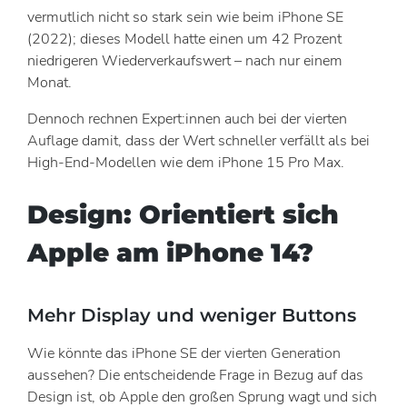
vermutlich nicht so stark sein wie beim iPhone SE
(2022); dieses Modell hatte einen um 42 Prozent
niedrigeren Wiederverkaufswert – nach nur einem
Monat.
Dennoch rechnen Expert:innen auch bei der vierten
Auflage damit, dass der Wert schneller verfällt als bei
High-End-Modellen wie dem iPhone 15 Pro Max.
Design: Orientiert sich
Apple am iPhone 14?
Mehr Display und weniger Buttons
Wie könnte das iPhone SE der vierten Generation
aussehen? Die entscheidende Frage in Bezug auf das
Design ist, ob Apple den großen Sprung wagt und sich