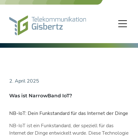
Skip
to
content
2. April 2025
Was ist NarrowBand IoT?
NB-IoT: Dein Funkstandard für das Internet der Dinge
NB-IoT ist ein Funkstandard, der speziell für das
Internet der Dinge entwickelt wurde. Diese Technologie