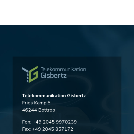
Telekommunikation Gisbertz
Fries Kamp 5
46244 Bottrop
Fon:
+49 2045 9970239
Fax: +49 2045 857172