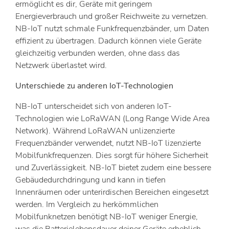
ermöglicht es dir, Geräte mit geringem
Energieverbrauch und großer Reichweite zu vernetzen.
NB-IoT nutzt schmale Funkfrequenzbänder, um Daten
effizient zu übertragen. Dadurch können viele Geräte
gleichzeitig verbunden werden, ohne dass das
Netzwerk überlastet wird.
Unterschiede zu anderen IoT-Technologien
NB-IoT unterscheidet sich von anderen IoT-
Technologien wie LoRaWAN (Long Range Wide Area
Network). Während LoRaWAN unlizenzierte
Frequenzbänder verwendet, nutzt NB-IoT lizenzierte
Mobilfunkfrequenzen. Dies sorgt für höhere Sicherheit
und Zuverlässigkeit. NB-IoT bietet zudem eine bessere
Gebäudedurchdringung und kann in tiefen
Innenräumen oder unterirdischen Bereichen eingesetzt
werden. Im Vergleich zu herkömmlichen
Mobilfunknetzen benötigt NB-IoT weniger Energie,