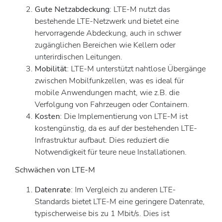
Gute Netzabdeckung
: LTE-M nutzt das
bestehende LTE-Netzwerk und bietet eine
hervorragende Abdeckung, auch in schwer
zugänglichen Bereichen wie Kellern oder
unterirdischen Leitungen.
Mobilität
: LTE-M unterstützt nahtlose Übergänge
zwischen Mobilfunkzellen, was es ideal für
mobile Anwendungen macht, wie z.B. die
Verfolgung von Fahrzeugen oder Containern.
Kosten
: Die Implementierung von LTE-M ist
kostengünstig, da es auf der bestehenden LTE-
Infrastruktur aufbaut. Dies reduziert die
Notwendigkeit für teure neue Installationen.
Schwächen von LTE-M
Datenrate
: Im Vergleich zu anderen LTE-
Standards bietet LTE-M eine geringere Datenrate,
typischerweise bis zu 1 Mbit/s. Dies ist