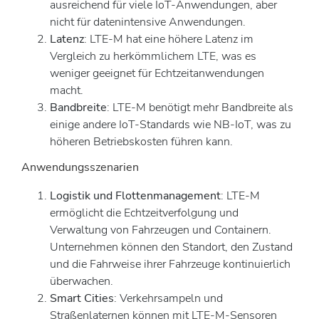
ausreichend für viele IoT-Anwendungen, aber
nicht für datenintensive Anwendungen.
Latenz
: LTE-M hat eine höhere Latenz im
Vergleich zu herkömmlichem LTE, was es
weniger geeignet für Echtzeitanwendungen
macht.
Bandbreite
: LTE-M benötigt mehr Bandbreite als
einige andere IoT-Standards wie NB-IoT, was zu
höheren Betriebskosten führen kann.
Anwendungsszenarien
Logistik und Flottenmanagement
: LTE-M
ermöglicht die Echtzeitverfolgung und
Verwaltung von Fahrzeugen und Containern.
Unternehmen können den Standort, den Zustand
und die Fahrweise ihrer Fahrzeuge kontinuierlich
überwachen.
Smart Cities
: Verkehrsampeln und
Straßenlaternen können mit LTE-M-Sensoren