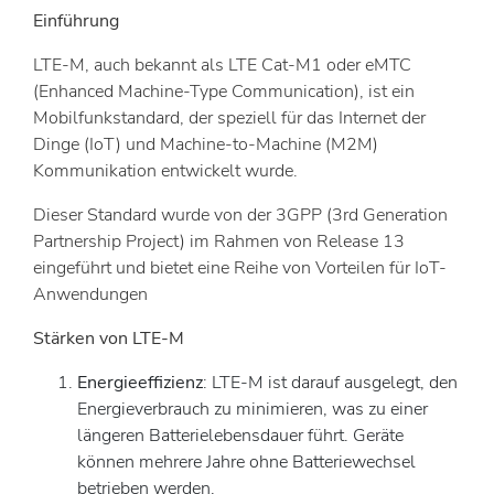
Einführung
LTE-M, auch bekannt als LTE Cat-M1 oder eMTC
(Enhanced Machine-Type Communication), ist ein
Mobilfunkstandard, der speziell für das Internet der
Dinge (IoT) und Machine-to-Machine (M2M)
Kommunikation entwickelt wurde.
Dieser Standard wurde von der 3GPP (3rd Generation
Partnership Project) im Rahmen von Release 13
eingeführt und bietet eine Reihe von Vorteilen für IoT-
Anwendungen
Stärken von LTE-M
Energieeffizienz
: LTE-M ist darauf ausgelegt, den
Energieverbrauch zu minimieren, was zu einer
längeren Batterielebensdauer führt. Geräte
können mehrere Jahre ohne Batteriewechsel
betrieben werden.