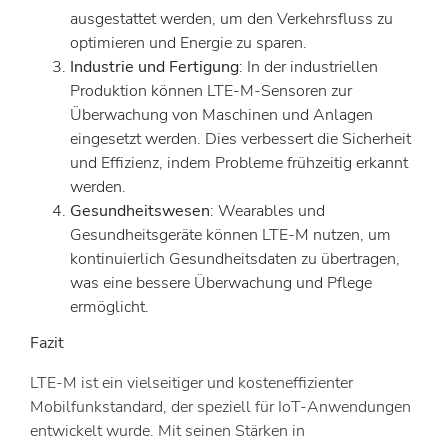
ausgestattet werden, um den Verkehrsfluss zu
optimieren und Energie zu sparen.
Industrie und Fertigung
: In der industriellen
Produktion können LTE-M-Sensoren zur
Überwachung von Maschinen und Anlagen
eingesetzt werden. Dies verbessert die Sicherheit
und Effizienz, indem Probleme frühzeitig erkannt
werden.
Gesundheitswesen
: Wearables und
Gesundheitsgeräte können LTE-M nutzen, um
kontinuierlich Gesundheitsdaten zu übertragen,
was eine bessere Überwachung und Pflege
ermöglicht.
Fazit
LTE-M ist ein vielseitiger und kosteneffizienter
Mobilfunkstandard, der speziell für IoT-Anwendungen
entwickelt wurde. Mit seinen Stärken in