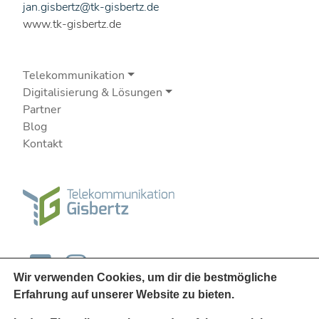
jan.gisbertz@tk-gisbertz.de
www.tk-gisbertz.de
Telekommunikation
Digitalisierung & Lösungen
Partner
Blog
Kontakt
Wir verwenden Cookies, um dir die bestmögliche
Erfahrung auf unserer Website zu bieten.