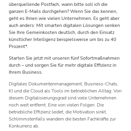
überquellende Postfach, wann bitte soll ich die
ganzen E-Mails durchgehen? Wenn Sie das kennen,
geht es Ihnen wie vielen Unternehmen. Es geht aber
auch anders: Mit smarten digitalen Lösungen senken
Sie Ihre Gemeinkosten deutlich, durch den Einsatz
künstlicher Intelligenz beispielsweise um bis zu 40
Prozent*.
Starten Sie jetzt mit unseren fünf Sofortmaßnahmen
durch – und sorgen Sie für mehr digitale Effizienz in
Ihrem Business.
Digitales Dokumentenmanagement, Business-Chats,
KI und die Cloud als Tools im betrieblichen Alltag: Von
diesem Digitalisierungsgrad sind viele Unternehmen
noch weit entfernt. Eine von vielen Folgen: Die
betriebliche Effizienz leidet, die Motivation sinkt.
Schlimmstenfalls wandern die besten Fachkräfte zur
Konkurrenz ab.