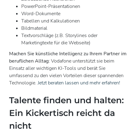
PowerPoint-Präsentationen
Word-Dokumente
Tabellen und Kalkulationen
Bildmaterial
Textvorschläge (z.B. Storylines oder
Marketingtexte für die Webseite)
Machen Sie künstliche Intelligenz zu Ihrem Partner im
beruflichen Alltag:
Vodafone unterstützt sie beim
Einsatz aller wichtigen KI-Tools und berät Sie
umfassend zu den vielen Vorteilen dieser spannenden
Technologie.
Jetzt beraten lassen und mehr erfahren!
Talente finden und halten:
Ein Kickertisch reicht da
nicht