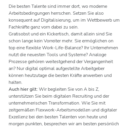
Die besten Talente sind immer dort, wo moderne
Arbeitsbedingungen herrschen. Setzen Sie also
konsequent auf Digitalisierung, um im Wettbewerb um
Fachkräfte ganz vorn dabei zu sein.
Gratisobst und ein Kickertisch, damit allein sind Sie
schon lange kein Vorreiter mehr. Sie ermöglichen on
top eine flexible Work-Life-Balance? Ihr Unternehmen
nutzt die neuesten Tools und Systeme? Analoge
Prozesse gehören weitestgehend der Vergangenheit
an? Nur digital optimal aufgestellte Arbeitgeber
können heutzutage die besten Kräfte anwerben und
halten.
Auch hier gilt:
Wir begleiten Sie von A bis Z,
unterstützen Sie beim digitalen Recruiting und der
unternehmerischen Transformation. Wie Sie mit
zeitgemäßen Flexwork-Arbeitsmodellen und digitaler
Exzellenz bei den besten Talenten von heute und
morgen punkten, besprechen wir am besten persönlich