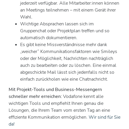
jederzeit verfügbar. Alle Mitarbeiter:innen können
an Meetings teilnehmen – mit einem Gerät ihrer
Wahl.
Wichtige Absprachen lassen sich im
Gruppenchat oder Projektplan treffen und so
automatisch dokumentieren.
Es gibt keine Missverständnisse mehr dank
„weicher“ Kommunikationsfaktoren wie Smileys
oder der Möglichkeit, Nachrichten nachträglich
auch zu bearbeiten oder zu löschen. Eine einmal
abgeschickte Mail lässt sich jedenfalls nicht so
einfach zurückholen wie eine Chatnachricht.
Mit Projekt-Tools und Business-Messengern
schneller mehr erreichen:
Vodafone kennt alle
wichtigen Tools und empfiehlt Ihnen genau die
Lösungen, die Ihrem Team vom ersten Tag an eine
effiziente Kommunikation ermöglichen.
Wir sind für Sie
da!