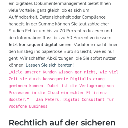
ein digitales Dokumentenmanagement bietet Ihnen
viele Vorteile, ganz gleich, ob es sich um
Auffindbarkeit, Datensicherheit oder Compliance
handelt. In der Summe können Sie laut zahlreicher
Studien Fehler um bis zu 70 Prozent reduzieren und
den Informationsfluss bis zu 50 Prozent verbessern.
Jetzt konsequent digitalisieren:
Vodafone macht Ihnen
den Einstieg ins papierlose Büro so leicht, wie es nur
geht. Wir schaffen Abkürzungen, die Sie sofort nutzen
können.
Lassen Sie sich beraten!
„Viele unserer Kunden wissen gar nicht, wie viel
Zeit sie durch konsequente Digitalisierung
gewinnen können. Dabei ist die Verlagerung von
Prozessen in die Cloud ein echter Effizienz-
Booster.“ – Jan Peters, Digital Consultant für
Vodafone Business
Rechtlich auf der sicheren