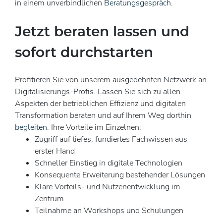
in einem unverbindlichen
Beratungsgespräch
.
Jetzt beraten lassen und
sofort durchstarten
Profitieren Sie von unserem ausgedehnten Netzwerk an
Digitalisierungs-Profis. Lassen Sie sich zu allen
Aspekten der betrieblichen Effizienz und digitalen
Transformation beraten und auf Ihrem Weg dorthin
begleiten
. Ihre Vorteile im Einzelnen:
Zugriff auf tiefes, fundiertes Fachwissen aus
erster Hand
Schneller Einstieg in digitale Technologien
Konsequente Erweiterung bestehender Lösungen
Klare Vorteils- und Nutzenentwicklung im
Zentrum
Teilnahme an Workshops und Schulungen