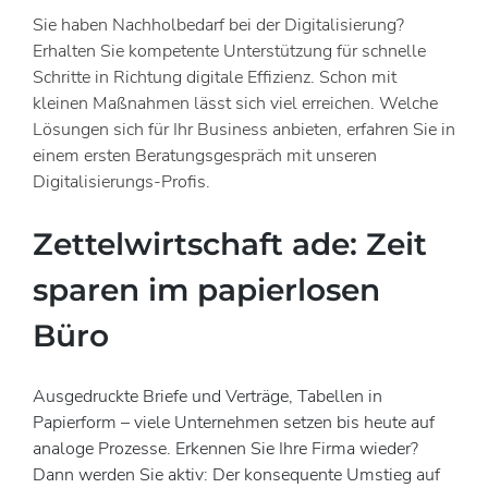
Sie haben Nachholbedarf bei der Digitalisierung?
Erhalten Sie kompetente Unterstützung für schnelle
Schritte in Richtung digitale Effizienz. Schon mit
kleinen Maßnahmen lässt sich viel erreichen. Welche
Lösungen sich für Ihr Business anbieten, erfahren Sie in
einem ersten Beratungsgespräch mit unseren
Digitalisierungs-Profis.
Zettelwirtschaft ade: Zeit
sparen im papierlosen
Büro
Ausgedruckte Briefe und Verträge, Tabellen in
Papierform – viele Unternehmen setzen bis heute auf
analoge Prozesse. Erkennen Sie Ihre Firma wieder?
Dann werden Sie aktiv: Der konsequente Umstieg auf