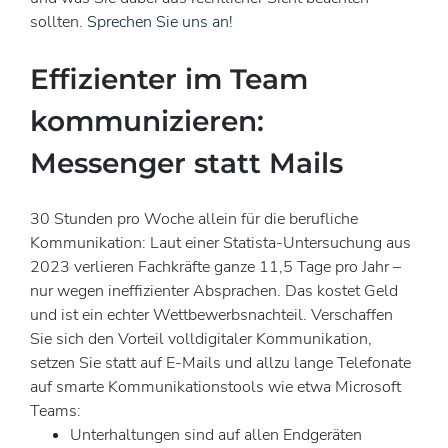
sollten.
Sprechen Sie uns an!
Effizienter im Team
kommunizieren:
Messenger statt Mails
30 Stunden pro Woche allein für die berufliche
Kommunikation: Laut einer Statista-Untersuchung aus
2023 verlieren Fachkräfte ganze 11,5 Tage pro Jahr –
nur wegen ineffizienter Absprachen. Das kostet Geld
und ist ein echter Wettbewerbsnachteil. Verschaffen
Sie sich den Vorteil volldigitaler Kommunikation,
setzen Sie statt auf E-Mails und allzu lange Telefonate
auf smarte Kommunikationstools wie etwa Microsoft
Teams:
Unterhaltungen sind auf allen Endgeräten