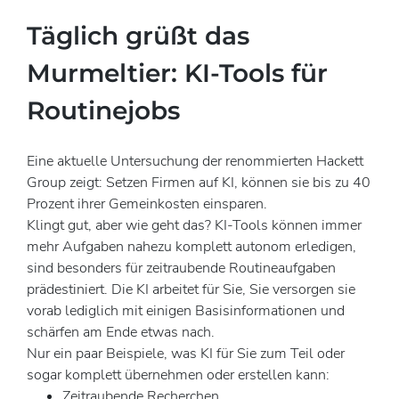
Täglich grüßt das
Murmeltier: KI-Tools für
Routinejobs
Eine aktuelle Untersuchung der renommierten Hackett
Group zeigt: Setzen Firmen auf KI, können sie bis zu 40
Prozent ihrer Gemeinkosten einsparen.
Klingt gut, aber wie geht das? KI-Tools können immer
mehr Aufgaben nahezu komplett autonom erledigen,
sind besonders für zeitraubende Routineaufgaben
prädestiniert. Die KI arbeitet für Sie, Sie versorgen sie
vorab lediglich mit einigen Basisinformationen und
schärfen am Ende etwas nach.
Nur ein paar Beispiele, was KI für Sie zum Teil oder
sogar komplett übernehmen oder erstellen kann:
Zeitraubende Recherchen