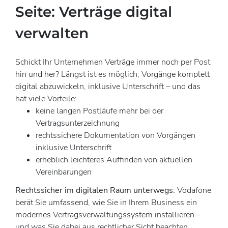
Seite: Verträge digital
verwalten
Schickt Ihr Unternehmen Verträge immer noch per Post
hin und her? Längst ist es möglich, Vorgänge komplett
digital abzuwickeln, inklusive Unterschrift – und das
hat viele Vorteile:
keine langen Postläufe mehr bei der
Vertragsunterzeichnung
rechtssichere Dokumentation von Vorgängen
inklusive Unterschrift
erheblich leichteres Auffinden von aktuellen
Vereinbarungen
Rechtssicher im digitalen Raum unterwegs:
Vodafone
berät Sie umfassend, wie Sie in Ihrem Business ein
modernes Vertragsverwaltungssystem installieren –
und was Sie dabei aus rechtlicher Sicht beachten