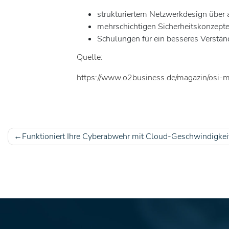
strukturiertem Netzwerkdesign über 
mehrschichtigen Sicherheitskonzepte
Schulungen für ein besseres Verstä
Quelle:
https://www.o2business.de/magazin/osi
Funktioniert Ihre Cyberabwehr mit Cloud-Geschwindigkei
Beitragsnavigation