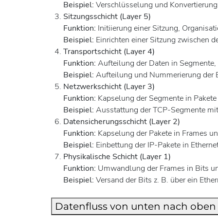
Beispiel:
Verschlüsselung und Konvertierung 
Sitzungsschicht (Layer 5)
Funktion:
Initiierung einer Sitzung, Organis
Beispiel:
Einrichten einer Sitzung zwischen 
Transportschicht (Layer 4)
Funktion:
Aufteilung der Daten in Segmente,
Beispiel:
Aufteilung und Nummerierung der 
Netzwerkschicht (Layer 3)
Funktion:
Kapselung der Segmente in Pakete
Beispiel:
Ausstattung der TCP-Segmente mit 
Datensicherungsschicht (Layer 2)
Funktion:
Kapselung der Pakete in Frames un
Beispiel:
Einbettung der IP-Pakete in Ethern
Physikalische Schicht (Layer 1)
Funktion:
Umwandlung der Frames in Bits un
Beispiel:
Versand der Bits z. B. über ein Ethe
Datenfluss von unten nach oben