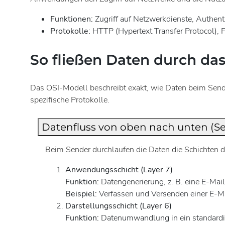
Funktionen:
Zugriff auf Netzwerkdienste, Authent
Protokolle:
HTTP (Hypertext Transfer Protocol), 
So fließen Daten durch da
Das OSI-Modell beschreibt exakt, wie Daten beim Sende
spezifische Protokolle.
Datenfluss von oben nach unten (S
Beim Sender durchlaufen die Daten die Schichten 
Anwendungsschicht (Layer 7)
Funktion:
Datengenerierung, z. B. eine E-Mail
Beispiel:
Verfassen und Versenden einer E-Ma
Darstellungsschicht (Layer 6)
Funktion:
Datenumwandlung in ein standardisi