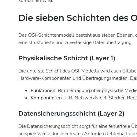
kombiniert wird.
Die sieben Schichten des 
Das OSI-Schichtenmodell besteht aus sieben Ebenen, d
eine strukturierte und zuverlässige Datenübertragung.
Physikalische Schicht (Layer 1)
Die unterste Schicht des OSI-Modells wird auch Bitübe
Hardware-Komponenten und Übertragungsmedien. Das bed
Funktionen:
Bitübertragung über physische Medi
Komponenten:
z. B. Netzwerkkabel, Stecker, Rep
Datensicherungsschicht (Layer 2)
Die Datensicherungsschicht sorgt für eine fehlerfreie 
beispielsweise durch erneutes Anfordern fehlerhaft üb