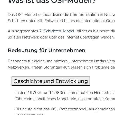
Was ist das OSI-Modell?
Das OSI-Modell standardisiert die Kommunikation in Netzwe
Schichten unterteilt. Entwickelt hat es die International Or
Als sogenanntes
7-Schichten-Modell
bildet es bis heute 
lokalen Netzwerk oder über das Internet übertragen werden.
Bedeutung für Unternehmen
Besonders für kleine und mittlere Unternehmen ist das Verst
Netzwerken. Treten Störungen auf, lassen sich Probleme gez
Geschichte und Entwicklung
In den 1970er- und 1980er-Jahren nutzten Hersteller z
führte ein einheitliches Modell ein, das komplexe Komm
Bis heute dient das OSI-Referenzmodell als gemeinsame