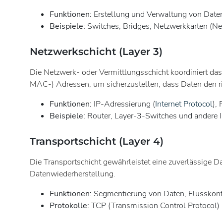
Funktionen:
Erstellung und Verwaltung von Date
Beispiele:
Switches, Bridges, Netzwerkkarten (Ne
Netzwerkschicht (Layer 3)
Die Netzwerk- oder Vermittlungsschicht koordiniert das
MAC-) Adressen, um sicherzustellen, dass Daten den r
Funktionen:
IP-Adressierung (
Internet Protocol
),
Beispiele:
Router, Layer-3-Switches und andere
Transportschicht (Layer 4)
Die Transportschicht gewährleistet eine zuverlässige
Datenwiederherstellung.
Funktionen:
Segmentierung von Daten, Flusskontr
Protokolle:
TCP (Transmission Control Protocol)