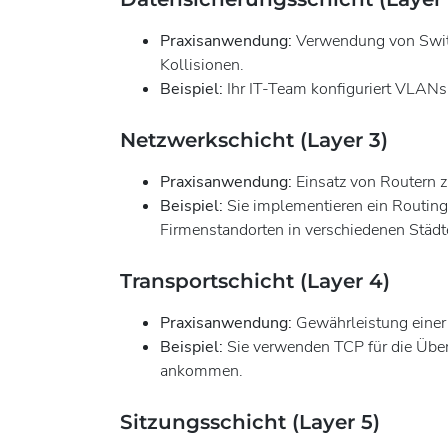
Praxisanwendung:
Verwendung von Switc
Kollisionen.
Beispiel:
Ihr IT-Team konfiguriert VLANs 
Netzwerkschicht (Layer 3)
Praxisanwendung:
Einsatz von Routern 
Beispiel:
Sie implementieren ein Routing
Firmenstandorten in verschiedenen Städt
Transportschicht (Layer 4)
Praxisanwendung:
Gewährleistung einer 
Beispiel:
Sie verwenden TCP für die Übert
ankommen.
Sitzungsschicht (Layer 5)