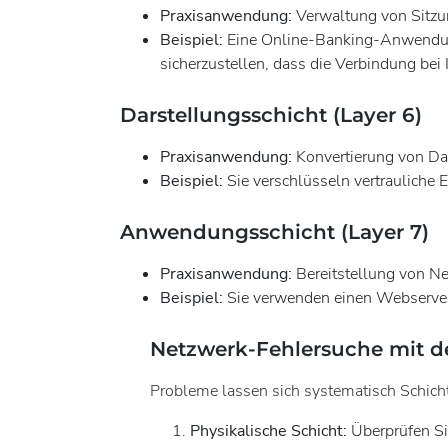
Praxisanwendung:
Verwaltung von Sitz
Beispiel:
Eine Online-Banking-Anwendung 
sicherzustellen, dass die Verbindung bei I
Darstellungsschicht (Layer 6)
Praxisanwendung:
Konvertierung von Da
Beispiel:
Sie verschlüsseln vertrauliche 
Anwendungsschicht (Layer 7)
Praxisanwendung:
Bereitstellung von N
Beispiel:
Sie verwenden einen Webserver
Netzwerk-Fehlersuche mit d
Probleme lassen sich systematisch Schicht
Physikalische Schicht:
Überprüfen Si