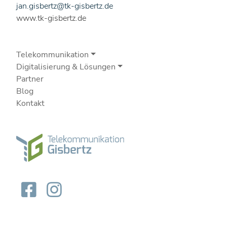
jan.gisbertz@tk-gisbertz.de
www.tk-gisbertz.de
Telekommunikation
Digitalisierung & Lösungen
Partner
Blog
Kontakt