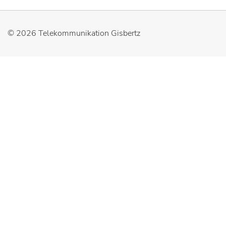
© 2026
Telekommunikation Gisbertz