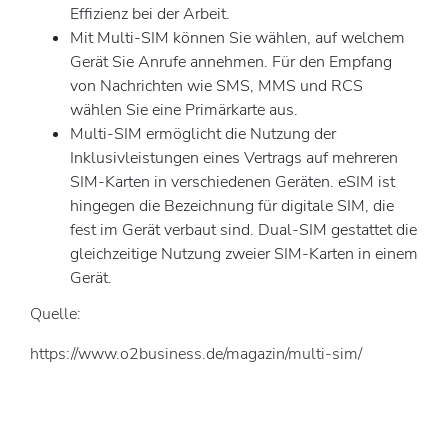
Effizienz bei der Arbeit.
Mit Multi-SIM können Sie wählen, auf welchem
Gerät Sie Anrufe annehmen. Für den Empfang
von Nachrichten wie SMS, MMS und RCS
wählen Sie eine Primärkarte aus.
Multi-SIM ermöglicht die Nutzung der
Inklusivleistungen eines Vertrags auf mehreren
SIM-Karten in verschiedenen Geräten. eSIM ist
hingegen die Bezeichnung für digitale SIM, die
fest im Gerät verbaut sind. Dual-SIM gestattet die
gleichzeitige Nutzung zweier SIM-Karten in einem
Gerät.
Quelle:
https://www.o2business.de/magazin/multi-sim/