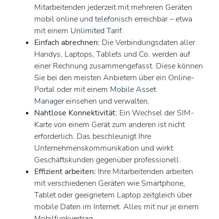
Mitarbeitenden jederzeit mit mehreren Geräten
mobil online und telefonisch erreichbar – etwa
mit einem
Unlimited Tarif
.
Einfach abrechnen:
Die Verbindungsdaten aller
Handys, Laptops, Tablets und Co. werden auf
einer Rechnung zusammengefasst. Diese können
Sie bei den meisten Anbietern über ein Online-
Portal oder mit einem
Mobile Asset
Manager
einsehen und verwalten.
Nahtlose Konnektivität:
Ein Wechsel der SIM-
Karte von einem Gerät zum anderen ist nicht
erforderlich. Das beschleunigt Ihre
Unternehmenskommunikation und wirkt
Geschäftskunden gegenüber professionell.
Effizient arbeiten:
Ihre Mitarbeitenden arbeiten
mit verschiedenen Geräten wie Smartphone,
Tablet oder geeignetem Laptop zeitgleich über
mobile Daten im Internet. Alles mit nur je einem
Mobilfunkvertrag.