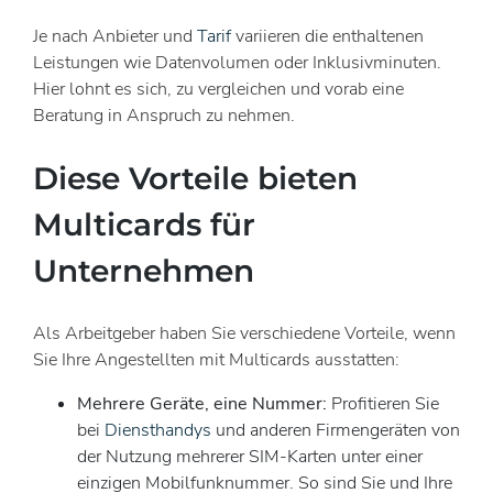
Je nach Anbieter und
Tarif
variieren die enthaltenen
Leistungen wie Datenvolumen oder Inklusivminuten.
Hier lohnt es sich, zu vergleichen und vorab eine
Beratung in Anspruch zu nehmen.
Diese Vorteile bieten
Multicards für
Unternehmen
Als Arbeitgeber haben Sie verschiedene Vorteile, wenn
Sie Ihre Angestellten mit Multicards ausstatten:
Mehrere Geräte, eine Nummer:
Profitieren Sie
bei
Diensthandys
und anderen Firmengeräten von
der Nutzung mehrerer SIM-Karten unter einer
einzigen Mobilfunknummer. So sind Sie und Ihre