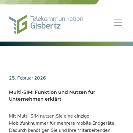
Skip
to
content
25. Februar 2026
Multi-SIM: Funktion und Nutzen für
Unternehmen erklärt
Mit Multi-SIM nutzen Sie eine einzige
Mobilfunknummer für mehrere mobile Endgeräte.
Dadurch benötigen Sie und Ihre Mitarbeitenden