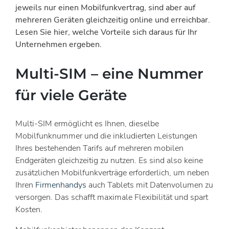
jeweils nur einen Mobilfunkvertrag, sind aber auf
mehreren Geräten gleichzeitig online und erreichbar.
Lesen Sie hier, welche Vorteile sich daraus für Ihr
Unternehmen ergeben.
Multi-SIM – eine Nummer
für viele Geräte
Multi-SIM ermöglicht es Ihnen, dieselbe
Mobilfunknummer und die inkludierten Leistungen
Ihres bestehenden Tarifs auf mehreren mobilen
Endgeräten gleichzeitig zu nutzen. Es sind also keine
zusätzlichen Mobilfunkverträge erforderlich, um neben
Ihren
Firmenhandys
auch Tablets mit Datenvolumen zu
versorgen. Das schafft maximale Flexibilität und spart
Kosten.