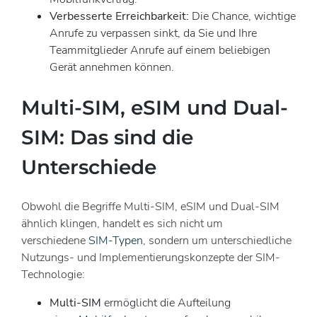
Verbesserte Erreichbarkeit:
Die Chance, wichtige
Anrufe zu verpassen sinkt, da Sie und Ihre
Teammitglieder Anrufe auf einem beliebigen
Gerät annehmen können.
Multi-SIM, eSIM und Dual-
SIM: Das sind die
Unterschiede
Obwohl die Begriffe Multi-SIM, eSIM und Dual-SIM
ähnlich klingen, handelt es sich nicht um
verschiedene
SIM-Typen
, sondern um unterschiedliche
Nutzungs- und Implementierungskonzepte der SIM-
Technologie:
Multi-SIM
ermöglicht die Aufteilung