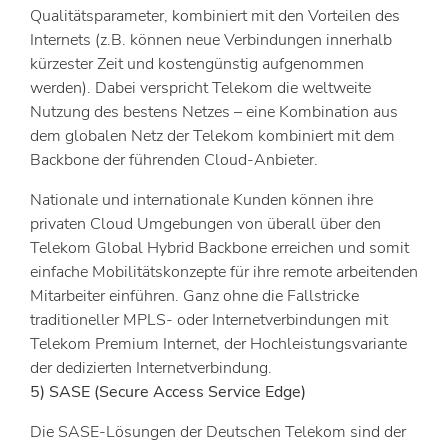
Qualitätsparameter, kombiniert mit den Vorteilen des
Internets (z.B. können neue Verbindungen innerhalb
kürzester Zeit und kostengünstig aufgenommen
werden). Dabei verspricht Telekom die weltweite
Nutzung des bestens Netzes – eine Kombination aus
dem globalen Netz der Telekom kombiniert mit dem
Backbone der führenden Cloud-Anbieter.
Nationale und internationale Kunden können ihre
privaten Cloud Umgebungen von überall über den
Telekom Global Hybrid Backbone erreichen und somit
einfache Mobilitätskonzepte für ihre remote arbeitenden
Mitarbeiter einführen. Ganz ohne die Fallstricke
traditioneller MPLS- oder Internetverbindungen mit
Telekom Premium Internet, der Hochleistungsvariante
der dedizierten Internetverbindung.
5) SASE (Secure Access Service Edge)
Die SASE-Lösungen der Deutschen Telekom sind der