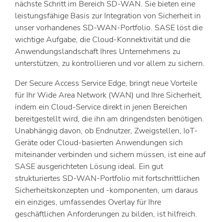
nächste Schritt im Bereich SD-WAN. Sie bieten eine
leistungsfähige Basis zur Integration von Sicherheit in
unser vorhandenes SD-WAN-Portfolio. SASE löst die
wichtige Aufgabe, die Cloud-Konnektivität und die
Anwendungslandschaft Ihres Unternehmens zu
unterstützen, zu kontrollieren und vor allem zu sichern.
Der Secure Access Service Edge, bringt neue Vorteile
für Ihr Wide Area Network (WAN) und Ihre Sicherheit,
indem ein Cloud-Service direkt in jenen Bereichen
bereitgestellt wird, die ihn am dringendsten benötigen.
Unabhängig davon, ob Endnutzer, Zweigstellen, IoT-
Geräte oder Cloud-basierten Anwendungen sich
miteinander verbinden und sichern müssen, ist eine auf
SASE ausgerichteten Lösung ideal. Ein gut
strukturiertes SD-WAN-Portfolio mit fortschrittlichen
Sicherheitskonzepten und -komponenten, um daraus
ein einziges, umfassendes Overlay für Ihre
geschäftlichen Anforderungen zu bilden, ist hilfreich.