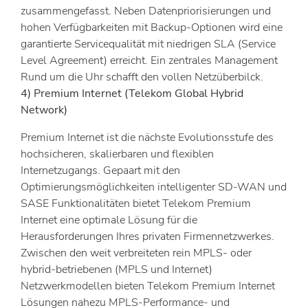
zusammengefasst. Neben Datenpriorisierungen und
hohen Verfügbarkeiten mit Backup-Optionen wird eine
garantierte Servicequalität mit niedrigen SLA (Service
Level Agreement) erreicht. Ein zentrales Management
Rund um die Uhr schafft den vollen Netzüberbilck.
4) Premium Internet (Telekom Global Hybrid
Network)
Premium Internet ist die nächste Evolutionsstufe des
hochsicheren, skalierbaren und flexiblen
Internetzugangs. Gepaart mit den
Optimierungsmöglichkeiten intelligenter SD-WAN und
SASE Funktionalitäten bietet Telekom Premium
Internet eine optimale Lösung für die
Herausforderungen Ihres privaten Firmennetzwerkes.
Zwischen den weit verbreiteten rein MPLS- oder
hybrid-betriebenen (MPLS und Internet)
Netzwerkmodellen bieten Telekom Premium Internet
Lösungen nahezu MPLS-Performance- und