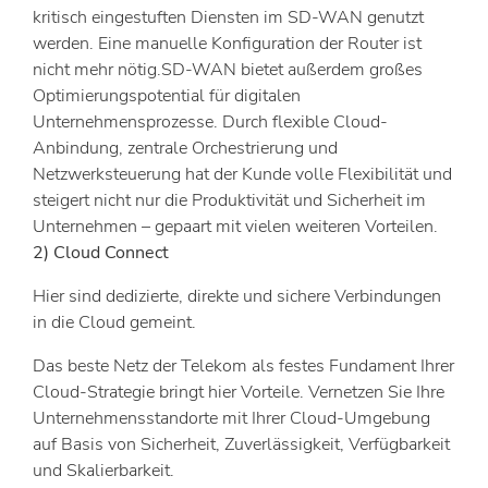
kritisch eingestuften Diensten im SD-WAN genutzt
werden. Eine manuelle Konfiguration der Router ist
nicht mehr nötig.SD-WAN bietet außerdem großes
Optimierungspotential für digitalen
Unternehmensprozesse. Durch flexible Cloud-
Anbindung, zentrale Orchestrierung und
Netzwerksteuerung hat der Kunde volle Flexibilität und
steigert nicht nur die Produktivität und Sicherheit im
Unternehmen – gepaart mit vielen weiteren Vorteilen.
2) Cloud Connect
Hier sind dedizierte, direkte und sichere Verbindungen
in die Cloud gemeint.
Das beste Netz der Telekom als festes Fundament Ihrer
Cloud-Strategie bringt hier Vorteile. Vernetzen Sie Ihre
Unternehmensstandorte mit Ihrer Cloud-Umgebung
auf Basis von Sicherheit, Zuverlässigkeit, Verfügbarkeit
und Skalierbarkeit.