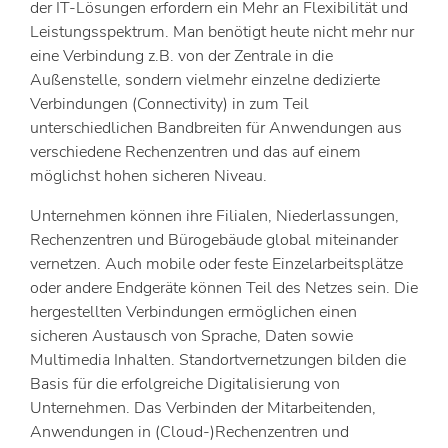
der IT-Lösungen erfordern ein Mehr an Flexibilität und
Leistungsspektrum. Man benötigt heute nicht mehr nur
eine Verbindung z.B. von der Zentrale in die
Außenstelle, sondern vielmehr einzelne dedizierte
Verbindungen (Connectivity) in zum Teil
unterschiedlichen Bandbreiten für Anwendungen aus
verschiedene Rechenzentren und das auf einem
möglichst hohen sicheren Niveau.
Unternehmen können ihre Filialen, Niederlassungen,
Rechenzentren und Bürogebäude global miteinander
vernetzen. Auch mobile oder feste Einzelarbeitsplätze
oder andere Endgeräte können Teil des Netzes sein. Die
hergestellten Verbindungen ermöglichen einen
sicheren Austausch von Sprache, Daten sowie
Multimedia Inhalten. Standortvernetzungen bilden die
Basis für die erfolgreiche Digitalisierung von
Unternehmen. Das Verbinden der Mitarbeitenden,
Anwendungen in (Cloud-)Rechenzentren und