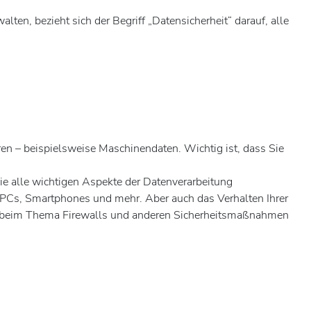
n, bezieht sich der Begriff „Datensicherheit“ darauf, alle
en – beispielsweise Maschinendaten. Wichtig ist, dass Sie
ie alle wichtigen Aspekte der Datenverarbeitung
, PCs, Smartphones und mehr. Aber auch das Verhalten Ihrer
sch beim Thema Firewalls und anderen Sicherheitsmaßnahmen