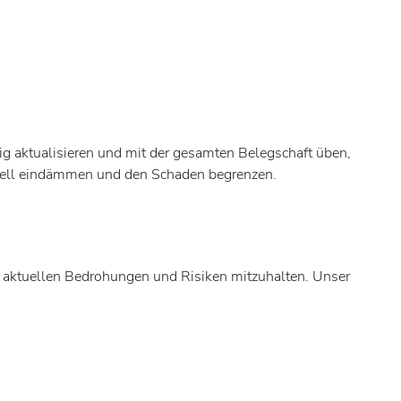
ßig aktualisieren und mit der gesamten Belegschaft üben,
chnell eindämmen und den Schaden begrenzen.
en aktuellen Bedrohungen und Risiken mitzuhalten. Unser