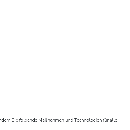
t, indem Sie folgende Maßnahmen und Technologien für alle