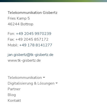
Telekommunikation Gisbertz
Fries Kamp 5
46244 Bottrop
Fon:
+49 2045 9970239
Fax: +49 2045 857172
Mobil:
+49 178 8141277
jan.gisbertz@tk-gisbertz.de
www.tk-gisbertz.de
Telekommunikation
Digitalisierung & Lösungen
Partner
Blog
Kontakt