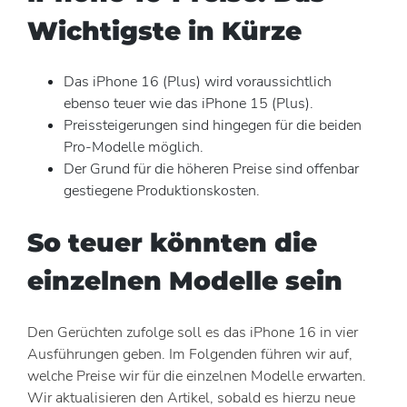
Wichtigste in Kürze
Das iPhone 16 (Plus) wird voraussichtlich
ebenso teuer wie das iPhone 15 (Plus).
Preissteigerungen sind hingegen für die beiden
Pro-Modelle möglich.
Der Grund für die höheren Preise sind offenbar
gestiegene Produktionskosten.
So teuer könnten die
einzelnen Modelle sein
Den Gerüchten zufolge soll es das iPhone 16 in vier
Ausführungen geben. Im Folgenden führen wir auf,
welche Preise wir für die einzelnen Modelle erwarten.
Wir aktualisieren den Artikel, sobald es hierzu neue