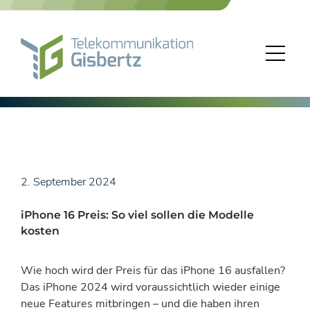
Skip
to
content
2. September 2024
iPhone 16 Preis: So viel sollen die Modelle
kosten
Wie hoch wird der Preis für das iPhone 16 ausfallen?
Das iPhone 2024 wird voraussichtlich wieder einige
neue Features mitbringen – und die haben ihren