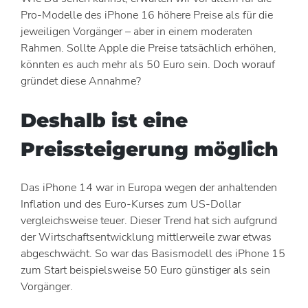
Pro-Modelle des iPhone 16 höhere Preise als für die
jeweiligen Vorgänger – aber in einem moderaten
Rahmen. Sollte Apple die Preise tatsächlich erhöhen,
könnten es auch mehr als 50 Euro sein. Doch worauf
gründet diese Annahme?
Deshalb ist eine
Preissteigerung möglich
Das iPhone 14 war in Europa wegen der anhaltenden
Inflation und des Euro-Kurses zum US-Dollar
vergleichsweise teuer. Dieser Trend hat sich aufgrund
der Wirtschaftsentwicklung mittlerweile zwar etwas
abgeschwächt. So war das Basismodell des iPhone 15
zum Start beispielsweise 50 Euro günstiger als sein
Vorgänger.