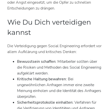
oder Angst eingesetzt, um die Opfer zu schnellen
Entscheidungen zu drängen.
Wie Du Dich verteidigen
kannst
Die Verteidigung gegen Social Engineering erfordert vor
allem Aufklärung und kritisches Denken:
Bewusstsein schaffen:
Mitarbeiter sollten über
die Risiken und Methoden des Social Engineering
aufgeklärt werden.
Kritische Haltung bewahren:
Bei
ungewöhnlichen Anfragen immer eine zweite
Meinung einholen und die Identität des Anfragers
überprüfen.
Sicherheitsprotokolle einhalten:
Verfahren für
die Verifizierung von Identitäten und Anfragen