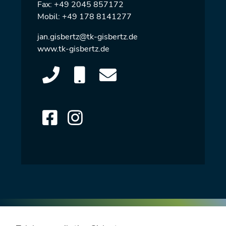
Fax: +49 2045 857172
Mobil:
+49 178 8141277
jan.gisbertz@tk-gisbertz.de
www.tk-gisbertz.de