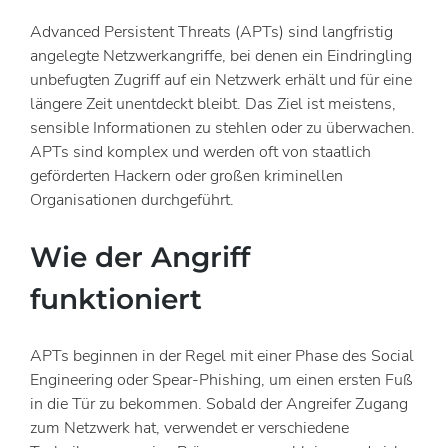
Advanced Persistent Threats (APTs) sind langfristig
angelegte Netzwerkangriffe, bei denen ein Eindringling
unbefugten Zugriff auf ein Netzwerk erhält und für eine
längere Zeit unentdeckt bleibt. Das Ziel ist meistens,
sensible Informationen zu stehlen oder zu überwachen.
APTs sind komplex und werden oft von staatlich
geförderten Hackern oder großen kriminellen
Organisationen durchgeführt.
Wie der Angriff
funktioniert
APTs beginnen in der Regel mit einer Phase des Social
Engineering oder Spear-Phishing, um einen ersten Fuß
in die Tür zu bekommen. Sobald der Angreifer Zugang
zum Netzwerk hat, verwendet er verschiedene