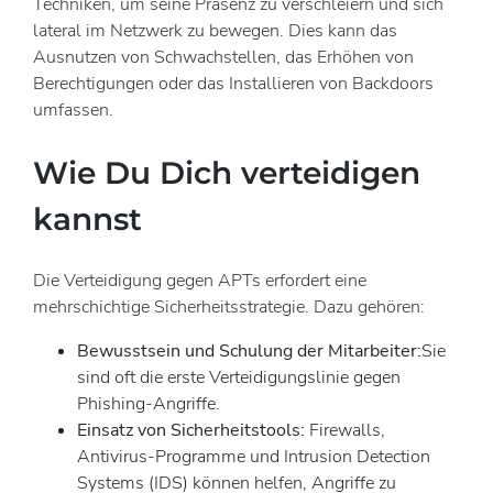
Techniken, um seine Präsenz zu verschleiern und sich
lateral im Netzwerk zu bewegen. Dies kann das
Ausnutzen von Schwachstellen, das Erhöhen von
Berechtigungen oder das Installieren von Backdoors
umfassen.
Wie Du Dich verteidigen
kannst
Die Verteidigung gegen APTs erfordert eine
mehrschichtige Sicherheitsstrategie. Dazu gehören:
Bewusstsein und Schulung der Mitarbeiter:
Sie
sind oft die erste Verteidigungslinie gegen
Phishing-Angriffe.
Einsatz von Sicherheitstools:
Firewalls,
Antivirus-Programme und Intrusion Detection
Systems (IDS) können helfen, Angriffe zu