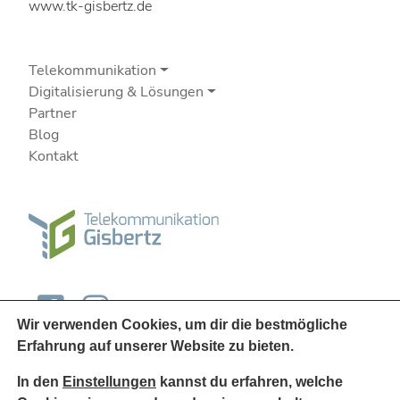
www.tk-gisbertz.de
Telekommunikation
Digitalisierung & Lösungen
Partner
Blog
Kontakt
Wir verwenden Cookies, um dir die bestmögliche
Erfahrung auf unserer Website zu bieten.
In den
Einstellungen
kannst du erfahren, welche