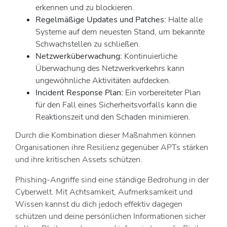
erkennen und zu blockieren.
Regelmäßige Updates und Patches:
Halte alle
Systeme auf dem neuesten Stand, um bekannte
Schwachstellen zu schließen.
Netzwerküberwachung:
Kontinuierliche
Überwachung des Netzwerkverkehrs kann
ungewöhnliche Aktivitäten aufdecken.
Incident Response Plan:
Ein vorbereiteter Plan
für den Fall eines Sicherheitsvorfalls kann die
Reaktionszeit und den Schaden minimieren.
Durch die Kombination dieser Maßnahmen können
Organisationen ihre Resilienz gegenüber APTs stärken
und ihre kritischen Assets schützen.
Phishing-Angriffe sind eine ständige Bedrohung in der
Cyberwelt. Mit Achtsamkeit, Aufmerksamkeit und
Wissen kannst du dich jedoch effektiv dagegen
schützen und deine persönlichen Informationen sicher