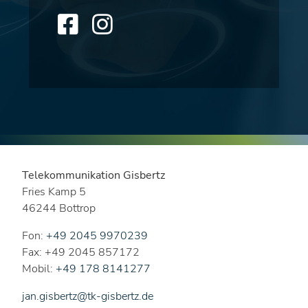
Telekommunikation Gisbertz
Fries Kamp 5
46244 Bottrop
Fon:
+49 2045 9970239
Fax: +49 2045 857172
Mobil:
+49 178 8141277
jan.gisbertz@tk-gisbertz.de