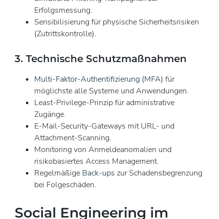
Erfolgsmessung.
Sensibilisierung für physische Sicherheitsrisiken
(Zutrittskontrolle).
3. Technische Schutzmaßnahmen
Multi-Faktor-Authentifizierung (MFA)
für
möglichste alle Systeme und Anwendungen.
Least-Privilege-Prinzip für administrative
Zugänge.
E-Mail-Security-Gateways mit URL- und
Attachment-Scanning.
Monitoring von Anmeldeanomalien und
risikobasiertes Access Management.
Regelmäßige
Back-ups
zur Schadensbegrenzung
bei Folgeschäden.
Social Engineering im