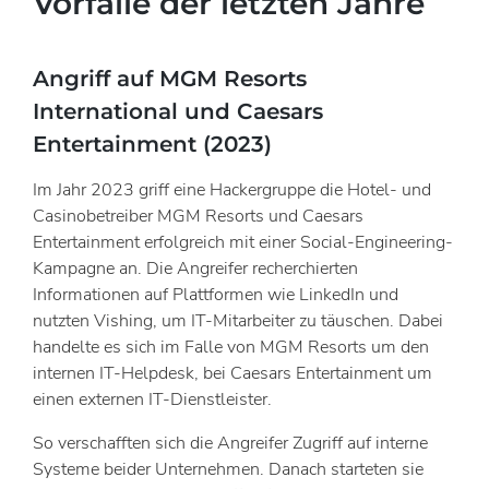
Vorfälle der letzten Jahre
Angriff auf MGM Resorts
International und Caesars
Entertainment (2023)
Im Jahr 2023 griff eine Hackergruppe die Hotel- und
Casinobetreiber MGM Resorts und Caesars
Entertainment erfolgreich mit einer Social-Engineering-
Kampagne an. Die Angreifer recherchierten
Informationen auf Plattformen wie LinkedIn und
nutzten Vishing, um IT-Mitarbeiter zu täuschen. Dabei
handelte es sich im Falle von MGM Resorts um den
internen IT-Helpdesk, bei Caesars Entertainment um
einen externen IT-Dienstleister.
So verschafften sich die Angreifer Zugriff auf interne
Systeme beider Unternehmen. Danach starteten sie