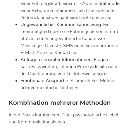
einer Führungskraft, einem IT-Administrator oder
einer Behörde zu stammen, setzt sie aber unter
Zeitdruck und/oder baut eine Drohkulisse auf.
Ungewöhnlicher Kommunikationsweg:
Ein
Teammitglied oder eine Führungsperson nimmt
plötzlich über ungewöhnliche Kanäle wie
Messenger-Dienste, SMS oder eine unbekannte
E-Mail-Adresse Kontakt auf.
Anfragen sensibler Informationen:
Fragen
nach
Passwörtern
, internen Prozessdetails oder
der Durchführung von Testüberweisungen.
Emotionale Ansprache:
Schmeichelei, Mitleid
oder vermeintliche Notlagen.
Kombination mehrerer Methoden
In der Praxis kombinieren Täter psychologische Hebel
und Kommunikationskanäle.