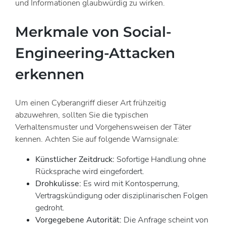
und Informationen glaubwürdig zu wirken.
Merkmale von Social-
Engineering-Attacken
erkennen
Um einen Cyberangriff dieser Art frühzeitig
abzuwehren, sollten Sie die typischen
Verhaltensmuster und Vorgehensweisen der Täter
kennen. Achten Sie auf folgende Warnsignale:
Künstlicher Zeitdruck:
Sofortige Handlung ohne
Rücksprache wird eingefordert.
Drohkulisse:
Es wird mit Kontosperrung,
Vertragskündigung oder disziplinarischen Folgen
gedroht.
Vorgegebene Autorität:
Die Anfrage scheint von