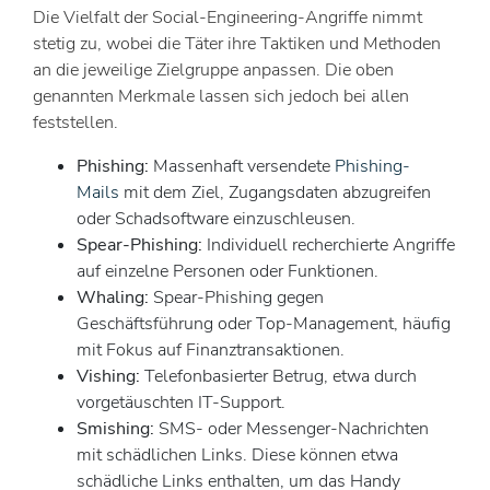
Die Vielfalt der Social-Engineering-Angriffe nimmt
stetig zu, wobei die Täter ihre Taktiken und Methoden
an die jeweilige Zielgruppe anpassen. Die oben
genannten Merkmale lassen sich jedoch bei allen
feststellen.
Phishing:
Massenhaft versendete
Phishing-
Mails
mit dem Ziel, Zugangsdaten abzugreifen
oder Schadsoftware einzuschleusen.
Spear-Phishing:
Individuell recherchierte Angriffe
auf einzelne Personen oder Funktionen.
Whaling:
Spear-Phishing gegen
Geschäftsführung oder Top-Management, häufig
mit Fokus auf Finanztransaktionen.
Vishing:
Telefonbasierter Betrug, etwa durch
vorgetäuschten IT-Support.
Smishing:
SMS- oder Messenger-Nachrichten
mit schädlichen Links. Diese können etwa
schädliche Links enthalten, um das Handy