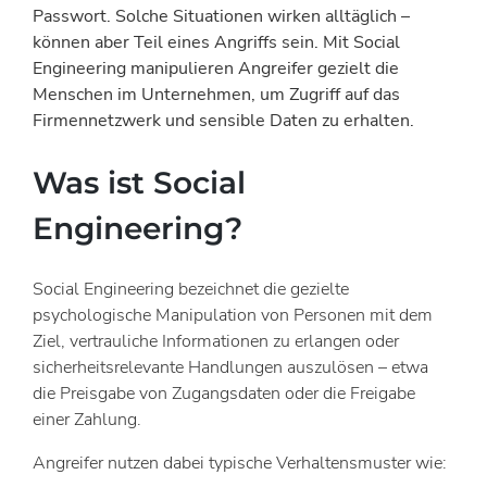
Passwort. Solche Situationen wirken alltäglich –
können aber Teil eines Angriffs sein. Mit Social
Engineering manipulieren Angreifer gezielt die
Menschen im Unternehmen, um Zugriff auf das
Firmennetzwerk und sensible Daten zu erhalten.
Was ist Social
Engineering?
Social Engineering bezeichnet die gezielte
psychologische Manipulation von Personen mit dem
Ziel, vertrauliche Informationen zu erlangen oder
sicherheitsrelevante Handlungen auszulösen – etwa
die Preisgabe von Zugangsdaten oder die Freigabe
einer Zahlung.
Angreifer nutzen dabei typische Verhaltensmuster wie: