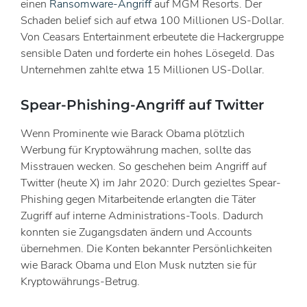
einen
Ransomware-Angriff
auf MGM Resorts. Der
Schaden belief sich auf etwa 100 Millionen US-Dollar.
Von Ceasars Entertainment erbeutete die Hackergruppe
sensible Daten und forderte ein hohes Lösegeld. Das
Unternehmen zahlte etwa 15 Millionen US-Dollar.
Spear-Phishing-Angriff auf Twitter
Wenn Prominente wie Barack Obama plötzlich
Werbung für Kryptowährung machen, sollte das
Misstrauen wecken. So geschehen beim Angriff auf
Twitter (heute X) im Jahr 2020: Durch gezieltes Spear-
Phishing gegen Mitarbeitende erlangten die Täter
Zugriff auf interne Administrations-Tools. Dadurch
konnten sie Zugangsdaten ändern und Accounts
übernehmen. Die Konten bekannter Persönlichkeiten
wie Barack Obama und Elon Musk nutzten sie für
Kryptowährungs-Betrug.