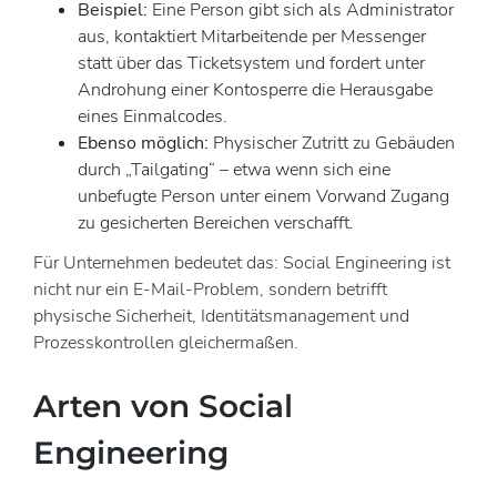
Beispiel:
Eine Person gibt sich als Administrator
aus, kontaktiert Mitarbeitende per Messenger
statt über das Ticketsystem und fordert unter
Androhung einer Kontosperre die Herausgabe
eines Einmalcodes.
Ebenso möglich:
Physischer Zutritt zu Gebäuden
durch „Tailgating“ – etwa wenn sich eine
unbefugte Person unter einem Vorwand Zugang
zu gesicherten Bereichen verschafft.
Für Unternehmen bedeutet das: Social Engineering ist
nicht nur ein E-Mail-Problem, sondern betrifft
physische Sicherheit, Identitätsmanagement und
Prozesskontrollen gleichermaßen.
Arten von Social
Engineering