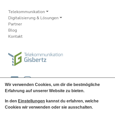
Telekommunikation
Digitalisierung & Lösungen
Partner
Blog
Kontakt
Wir verwenden Cookies, um dir die bestmögliche
Erfahrung auf unserer Website zu bieten.
In den
Einstellungen
kannst du erfahren, welche
Cookies wir verwenden oder sie ausschalten.