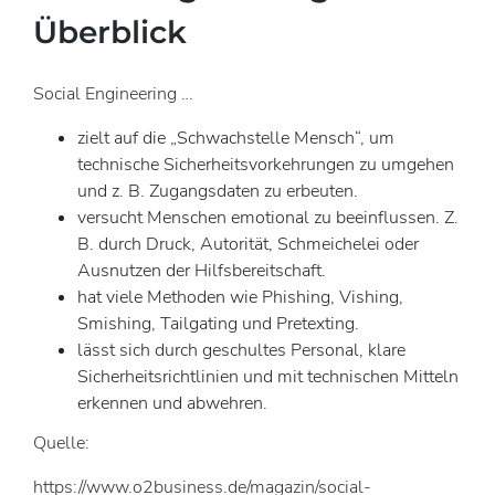
Überblick
Social Engineering …
zielt auf die „Schwachstelle Mensch“, um
technische Sicherheitsvorkehrungen zu umgehen
und z. B. Zugangsdaten zu erbeuten.
versucht Menschen emotional zu beeinflussen. Z.
B. durch Druck, Autorität, Schmeichelei oder
Ausnutzen der Hilfsbereitschaft.
hat viele Methoden wie Phishing, Vishing,
Smishing, Tailgating und Pretexting.
lässt sich durch geschultes Personal, klare
Sicherheitsrichtlinien und mit technischen Mitteln
erkennen und abwehren.
Quelle:
https://www.o2business.de/magazin/social-