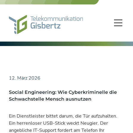
Skip
to
content
12. März 2026
Social Engineering: Wie Cyberkriminelle die
Schwachstelle Mensch ausnutzen
Ein Dienstleister bittet darum, die Tür aufzuhalten.
Ein herrenloser USB-Stick weckt Neugier. Der
angebliche IT-Support fordert am Telefon Ihr