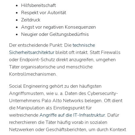
Hilfsbereitschaft
Respekt vor Autorität
Zeitdruck
Angst vor negativen Konsequenzen
Neugier oder Geltungsbedürfnis
Der entscheidende Punkt: Die
technische
Sicherheitsarchitektur
bleibt oft intakt. Statt Firewalls
oder Endpoint-Schutz direkt anzugreifen, umgehen
Täter organisatorische und menschliche
Kontrollmechanismen.
Social Engineering gehört zu den häufigsten
Angriffsmustern, wie u. a. Daten des Cybersecurity-
Unternehmens Palo Alto Networks belegen. Oft dient
die Manipulation als Einstiegspunkt für
weitreichende
Angriffe auf die IT-Infrastruktur
. Dafür
recherchieren die Täter häufig vorab in sozialen
Netzwerken oder Geschäftsberichten, um durch Kontext