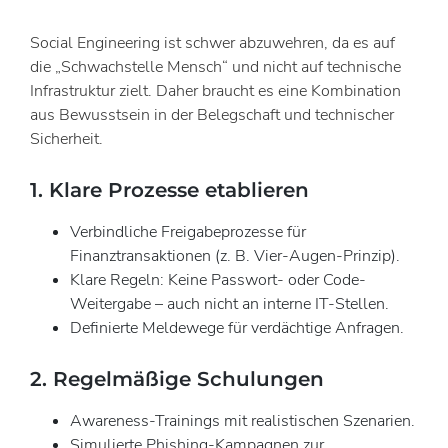
Social Engineering ist schwer abzuwehren, da es auf
die „Schwachstelle Mensch“ und nicht auf technische
Infrastruktur zielt. Daher braucht es eine Kombination
aus Bewusstsein in der Belegschaft und technischer
Sicherheit.
1. Klare Prozesse etablieren
Verbindliche Freigabeprozesse für
Finanztransaktionen (z. B. Vier-Augen-Prinzip).
Klare Regeln: Keine Passwort- oder Code-
Weitergabe – auch nicht an interne IT-Stellen.
Definierte Meldewege für verdächtige Anfragen.
2. Regelmäßige Schulungen
Awareness-Trainings mit realistischen Szenarien.
Simulierte Phishing-Kampagnen zur