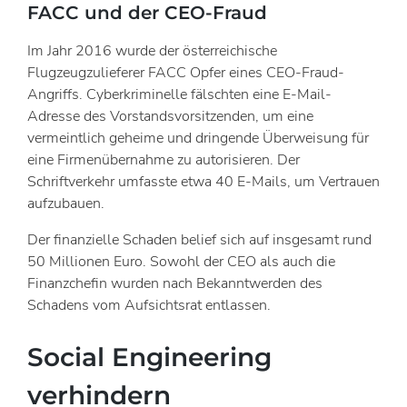
FACC und der CEO-Fraud
Im Jahr 2016 wurde der österreichische
Flugzeugzulieferer FACC Opfer eines CEO-Fraud-
Angriffs. Cyberkriminelle fälschten eine E-Mail-
Adresse des Vorstandsvorsitzenden, um eine
vermeintlich geheime und dringende Überweisung für
eine Firmenübernahme zu autorisieren. Der
Schriftverkehr umfasste etwa 40 E-Mails, um Vertrauen
aufzubauen.
Der finanzielle Schaden belief sich auf insgesamt rund
50 Millionen Euro. Sowohl der CEO als auch die
Finanzchefin wurden nach Bekanntwerden des
Schadens vom Aufsichtsrat entlassen.
Social Engineering
verhindern