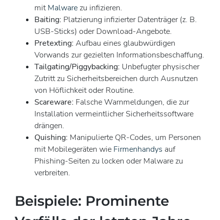
mit
Malware
zu infizieren.
Baiting:
Platzierung infizierter Datenträger (z. B.
USB-Sticks) oder Download-Angebote.
Pretexting:
Aufbau eines glaubwürdigen
Vorwands zur gezielten Informationsbeschaffung.
Tailgating/Piggybacking:
Unbefugter physischer
Zutritt zu Sicherheitsbereichen durch Ausnutzen
von Höflichkeit oder Routine.
Scareware:
Falsche Warnmeldungen, die zur
Installation vermeintlicher Sicherheitssoftware
drängen.
Quishing:
Manipulierte QR-Codes, um Personen
mit Mobilegeräten wie
Firmenhandys
auf
Phishing-Seiten zu locken oder Malware zu
verbreiten.
Beispiele: Prominente