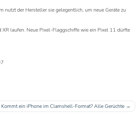
nutzt der Hersteller sie gelegentlich, um neue Geräte zu
R laufen. Neue Pixel-Flaggschiffe wie ein Pixel 11 dürfte
07
Kommt ein iPhone im Clamshell-Format? Alle Gerüchte