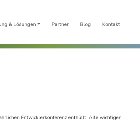
rung & Lösungen
Partner
Blog
Kontakt
ährlichen Entwicklerkonferenz enthüllt. Alle wichtigen