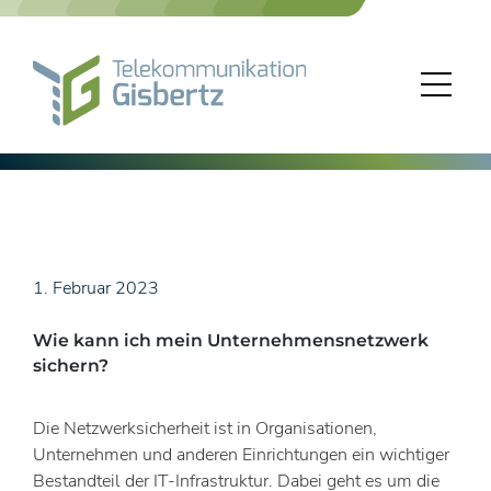
Skip
to
content
1. Februar 2023
Wie kann ich mein Unternehmensnetzwerk
sichern?
Die Netzwerksicherheit ist in Organisationen,
Unternehmen und anderen Einrichtungen ein wichtiger
Bestandteil der IT-Infrastruktur. Dabei geht es um die