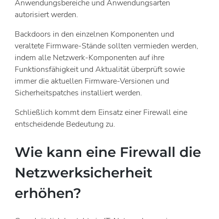
Anwendungsbereiche und Anwendungsarten
autorisiert werden.
Backdoors in den einzelnen Komponenten und
veraltete Firmware-Stände sollten vermieden werden,
indem alle Netzwerk-Komponenten auf ihre
Funktionsfähigkeit und Aktualität überprüft sowie
immer die aktuellen Firmware-Versionen und
Sicherheitspatches installiert werden.
Schließlich kommt dem Einsatz einer Firewall eine
entscheidende Bedeutung zu.
Wie kann eine Firewall die
Netzwerksicherheit
erhöhen?