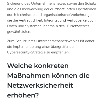
Sicherung des Unternehmensnetzes sowie den Schutz
und die Überwachung der durchgeführten Operationen
durch technische und organisatorische Vorkehrungen,
die die Vertraulichkeit, Integrität und Verfügbarkeit von
Daten und Systemen innerhalb des IT-Netzwerkes
gewährleisten.
Zum Schutz Ihres Unternehmensnetzwerkes ist daher
die Implementierung einer übergreifenden
Cybersecurity-Strategie zu empfehlen.
Welche konkreten
Maßnahmen können die
Netzwerksicherheit
erhöhen?