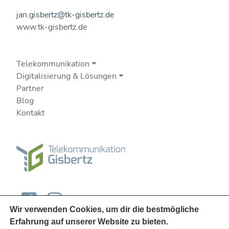
jan.gisbertz@tk-gisbertz.de
www.tk-gisbertz.de
Telekommunikation
Digitalisierung & Lösungen
Partner
Blog
Kontakt
Wir verwenden Cookies, um dir die bestmögliche
Erfahrung auf unserer Website zu bieten.