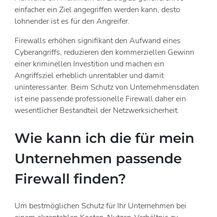
einfacher ein Ziel angegriffen werden kann, desto
lohnender ist es für den Angreifer.
Firewalls erhöhen signifikant den Aufwand eines
Cyberangriffs, reduzieren den kommerziellen Gewinn
einer kriminellen Investition und machen ein
Angriffsziel erheblich unrentabler und damit
uninteressanter. Beim Schutz von Unternehmensdaten
ist eine passende professionelle Firewall daher ein
wesentlicher Bestandteil der Netzwerksicherheit.
Wie kann ich die für mein
Unternehmen passende
Firewall finden?
Um bestmöglichen Schutz für Ihr Unternehmen bei