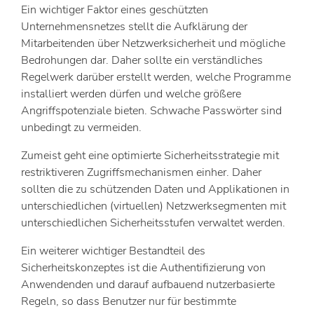
Ein wichtiger Faktor eines geschützten
Unternehmensnetzes stellt die Aufklärung der
Mitarbeitenden über Netzwerksicherheit und mögliche
Bedrohungen dar. Daher sollte ein verständliches
Regelwerk darüber erstellt werden, welche Programme
installiert werden dürfen und welche größere
Angriffspotenziale bieten. Schwache Passwörter sind
unbedingt zu vermeiden.
Zumeist geht eine optimierte Sicherheitsstrategie mit
restriktiveren Zugriffsmechanismen einher. Daher
sollten die zu schützenden Daten und Applikationen in
unterschiedlichen (virtuellen) Netzwerksegmenten mit
unterschiedlichen Sicherheitsstufen verwaltet werden.
Ein weiterer wichtiger Bestandteil des
Sicherheitskonzeptes ist die Authentifizierung von
Anwendenden und darauf aufbauend nutzerbasierte
Regeln, so dass Benutzer nur für bestimmte