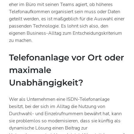
eher im Büro mit seinen Teams agiert, ob höheres
Telefonaufkommen organisiert sein muss oder Daten
geteilt werden, es ist maßgeblich für die Auswahl einer
passenden Technologie. Es lohnt sich also, den
eigenen Business-Alltag zum Entscheidungskriterium
zu machen.
Telefonanlage vor Ort oder
maximale
Unabhängigkeit?
Wer als Unternehmen eine ISDN-Telefonanlage
besitzt, bei der sich im Alltag die Nutzung von
Durchwahl- und Einzelrufnummern bewährt hat, kann
sie problemlos so modernisieren, dass sie künftig als
dynamische Lösung einen Beitrag zur