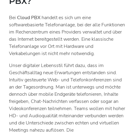
PBX?
Bei
Cloud PBX
handelt es sich um eine
softwarebasierte Telefonanlage, bei der alle Funktionen
im Rechenzentrum eines Providers verwaltet und über
das Internet bereitgestellt werden. Eine klassische
Telefonanlage vor Ort mit Hardware und
Verkabelungen ist nicht mehr notwendig.
Unser digitaler Lebensstil führt dazu, dass im
Geschäftsalltag neue Erwartungen entstanden sind.
Intuitiv gesteuerte Web- und Telefonkonferenzen sind
an der Tagesordnung. Man ist unterwegs und möchte
dennoch über mobile Endgeräte telefonieren, Inhalte
freigeben, Chat-Nachrichten verfassen oder sogar an
Videokonferenzen teilnehmen. Teams wollen mit hoher
HD- und Audioqualität miteinander verbunden werden
und die Unterschiede zwischen echten und virtuellen
Meetings nahezu auflösen. Die