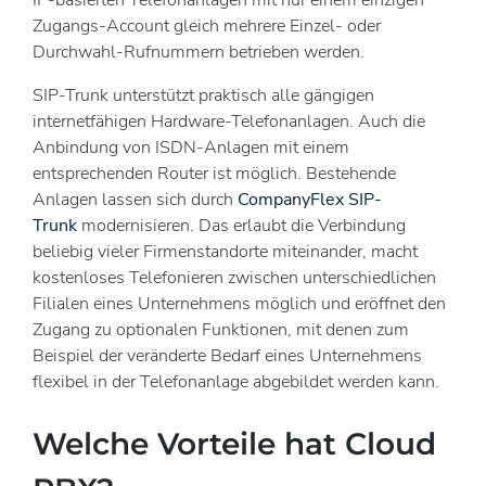
Zugangs-Account gleich mehrere Einzel- oder
Durchwahl-Rufnummern betrieben werden.
SIP-Trunk unterstützt praktisch alle gängigen
internetfähigen Hardware-Telefonanlagen. Auch die
Anbindung von ISDN-Anlagen mit einem
entsprechenden Router ist möglich. Bestehende
Anlagen lassen sich durch
CompanyFlex SIP-
Trunk
modernisieren. Das erlaubt die Verbindung
beliebig vieler Firmenstandorte miteinander, macht
kostenloses Telefonieren zwischen unterschiedlichen
Filialen eines Unternehmens möglich und eröffnet den
Zugang zu optionalen Funktionen, mit denen zum
Beispiel der veränderte Bedarf eines Unternehmens
flexibel in der Telefonanlage abgebildet werden kann.
Welche Vorteile hat Cloud