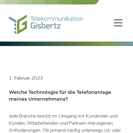
Skip
to
content
1. Februar 2023
Welche Technologie für die Telefonanlage
meines Unternehmens?
Jede Branche besitzt im Umgang mit Kundinnen und
Kunden, Mitarbeitenden und Partnern ihre eigenen
Anforderungen. Ob jemand häufig unterwegs ist, oder