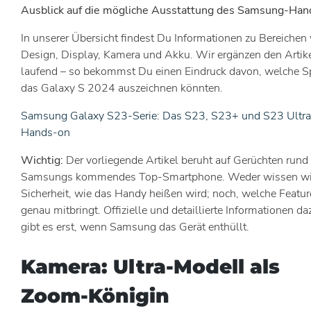
Ausblick auf die mögliche Ausstattung des Samsung-Han
In unserer Übersicht findest Du Informationen zu Bereichen
Design, Display, Kamera und Akku. Wir ergänzen den Artik
laufend – so bekommst Du einen Eindruck davon, welche S
das Galaxy S 2024 auszeichnen könnten.
Samsung Galaxy S23-Serie: Das S23, S23+ und S23 Ultra
Hands-on
Wichtig:
Der vorliegende Artikel beruht auf Gerüchten run
Samsungs kommendes Top-Smartphone. Weder wissen wi
Sicherheit, wie das Handy heißen wird; noch, welche Featur
genau mitbringt. Offizielle und detaillierte Informationen da
gibt es erst, wenn Samsung das Gerät enthüllt.
Kamera: Ultra-Modell als
Zoom-Königin