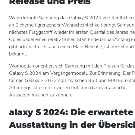
Release und Preis
Wann könnte Samsung das Galaxy S 2024 veröffentlichen?
an Sicherheit grenzender Wahrscheinlichkeit bringt Samsun
nächstes Flaggschiff wieder im ersten Quartal des Jahres he
Ob es dabei einen relativ frühen Start Ende Januar/Anfang F
gibt oder vielleicht auch einen März-Release, ist derzeit noc
bekannt.
Womöglich orientiert sich Samsung mit den Preisen für das
Galaxy S 2024 am Vorgängermodell. Zur Erinnerung: Der P
für das Galaxy S 2023 soll zwischen 850 und 900 Euro sta
Allerdings ist es noch viel zu früh, um dazu verlässliche
Aussagen machen zu können.
alaxy S 2024: Die erwartete
Ausstattung in der Übersic