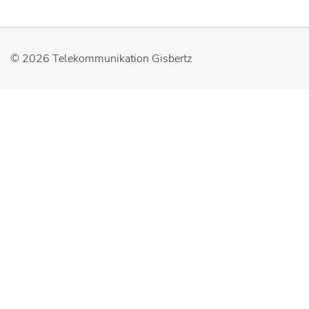
© 2026
Telekommunikation Gisbertz