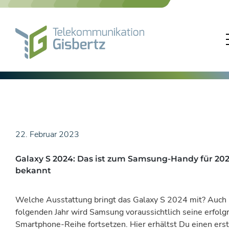
Skip
to
content
22. Februar 2023
Galaxy S 2024: Das ist zum Samsung-Handy für 20
bekannt
Welche Ausstattung bringt das Galaxy S 2024 mit? Auch
folgenden Jahr wird Samsung voraussichtlich seine erfolg
Smartphone-Reihe fortsetzen. Hier erhältst Du einen ers