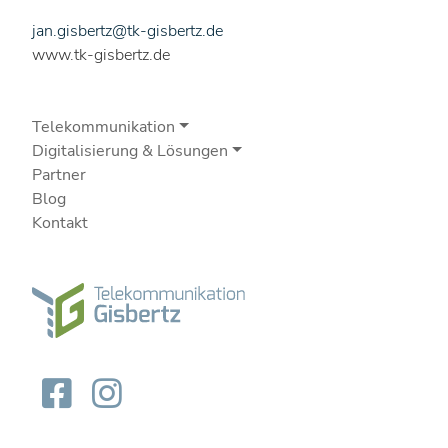
jan.gisbertz@tk-gisbertz.de
www.tk-gisbertz.de
Telekommunikation
Digitalisierung & Lösungen
Partner
Blog
Kontakt