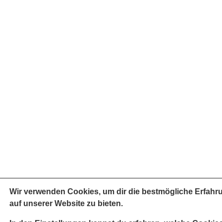
Wir verwenden Cookies, um dir die bestmögliche Erfahr
auf unserer Website zu bieten.