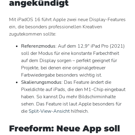
angekündigt
Mit iPadOS 16 führt Apple zwei neue Display-Features
ein, die besonders professionellen Kreativen
zugutekommen sollte:
Referenzmodus
: Auf dem 12,9″ iPad Pro (2021)
soll der Modus für eine konstante Farbechtheit
auf dem Display sorgen – perfekt geeignet für
Projekte, bei denen eine originalgetreuer
Farbwiedergabe besonders wichtig ist.
Skalierungsmodus
: Das Feature ändert die
Pixeldichte auf iPads, die den M1-Chip eingebaut
haben. So kannst Du mehr Bildschirminhalte
sehen. Das Feature ist laut Apple besonders für
die
Split-View-Ansicht
hilfreich.
Freeform: Neue App soll