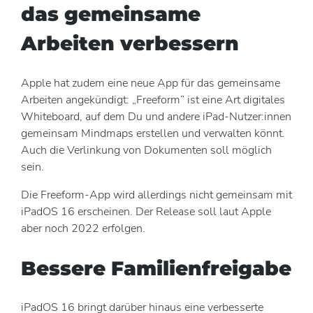
das gemeinsame
Arbeiten verbessern
Apple hat zudem eine neue App für das gemeinsame
Arbeiten angekündigt: „Freeform” ist eine Art digitales
Whiteboard, auf dem Du und andere iPad-Nutzer:innen
gemeinsam Mindmaps erstellen und verwalten könnt.
Auch die Verlinkung von Dokumenten soll möglich
sein.
Die Freeform-App wird allerdings nicht gemeinsam mit
iPadOS 16 erscheinen. Der Release soll laut Apple
aber noch 2022 erfolgen.
Bessere Familienfreigabe
iPadOS 16 bringt darüber hinaus eine verbesserte