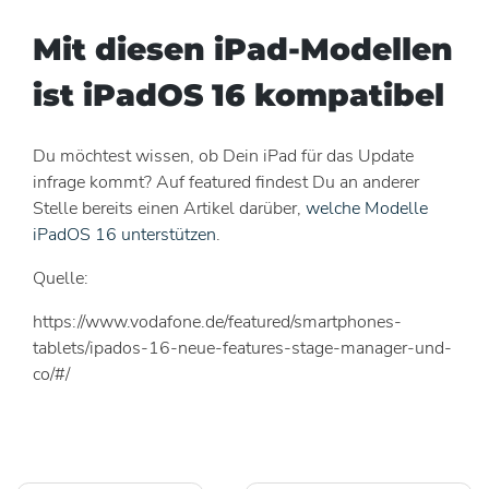
Mit diesen iPad-Modellen
ist iPadOS 16 kompatibel
Du möchtest wissen, ob Dein iPad für das Update
infrage kommt? Auf featured findest Du an anderer
Stelle bereits einen Artikel darüber,
welche Modelle
iPadOS 16 unterstützen
.
Quelle:
https://www.vodafone.de/featured/smartphones-
tablets/ipados-16-neue-features-stage-manager-und-
co/#/