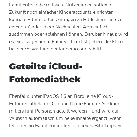
Familienfreigabe mit sich: Nutzer:innen sollen in
Zukunft noch einfacher Kinderaccounts einrichten
können. Eltern sollen Anfragen zu Bildschirmzeit der
eigenen Kinder in der Nachrichten-App einfach
zustimmen oder ablehnen können. Darüber hinaus wird
es eine sogenannte Family Checklist geben, die Eltern
bei der Verwaltung der Kinderaccounts hilft.
Geteilte iCloud-
Fotomediathek
Ebenfalls unter iPadOS 16 an Bord: eine iCloud-
Fotomediathek für Dich und Deine Familie. Sie kann
mit bis fünf Personen geteilt werden – und wird auf
Wunsch automatisch um neue Inhalte ergänzt, wenn
Du oder ein Familienmitglied ein neues Bild knipsen.