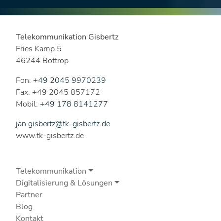
Telekommunikation Gisbertz
Fries Kamp 5
46244 Bottrop
Fon:
+49 2045 9970239
Fax: +49 2045 857172
Mobil:
+49 178 8141277
jan.gisbertz@tk-gisbertz.de
www.tk-gisbertz.de
Telekommunikation
Digitalisierung & Lösungen
Partner
Blog
Kontakt