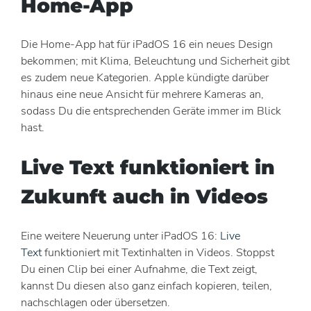
Home-App
Die Home-App hat für iPadOS 16 ein neues Design
bekommen; mit Klima, Beleuchtung und Sicherheit gibt
es zudem neue Kategorien. Apple kündigte darüber
hinaus eine neue Ansicht für mehrere Kameras an,
sodass Du die entsprechenden Geräte immer im Blick
hast.
Live Text funktioniert in
Zukunft auch in Videos
Eine weitere Neuerung unter iPadOS 16:
Live
Text
funktioniert mit Textinhalten in Videos. Stoppst
Du einen Clip bei einer Aufnahme, die Text zeigt,
kannst Du diesen also ganz einfach kopieren, teilen,
nachschlagen oder übersetzen.