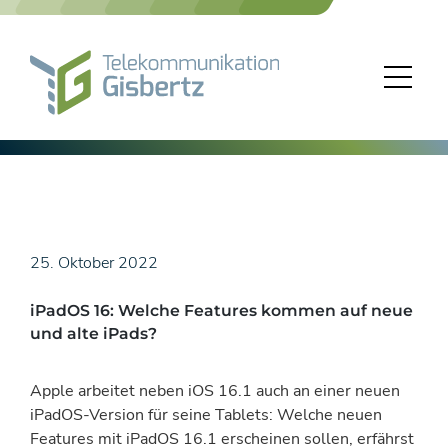
Skip
to
content
25. Oktober 2022
iPadOS 16: Welche Features kommen auf neue
und alte iPads?
Apple arbeitet neben iOS 16.1 auch an einer neuen
iPadOS-Version für seine Tablets: Welche neuen
Features mit iPadOS 16.1 erscheinen sollen, erfährst