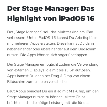
Der Stage Manager: Das
Highlight von iPadOS 16
Der „Stage Manager” soll das Multitasking am iPad
verbessern: Unter iPadOS 16 kannst Du Arbeitsplätze
mit mehreren Apps erstellen. Diese kannst Du dann
nebeneinander oder übereinander auf dem Bildschirm
nutzen. Die Apps können sich sogar überlappen.
Der Stage Manager ermöglicht zudem die Verwendung
von externen Displays, die mit bis zu 6K auflösen.
Apps kannst Du dann per Drag & Drop von einem
Bildschirm zum anderen verschieben.
Laut Apple brauchst Du ein iPad mit M1-Chip, um den
Stage Manager nutzen zu können. Ältere Chips
brächten nicht die nötige Leistung mit, die für das