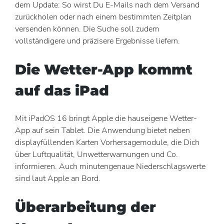
dem Update: So wirst Du E-Mails nach dem Versand
zurückholen oder nach einem bestimmten Zeitplan
versenden können. Die Suche soll zudem
vollständigere und präzisere Ergebnisse liefern.
Die Wetter-App kommt
auf das iPad
Mit iPadOS 16 bringt Apple die hauseigene Wetter-
App auf sein Tablet. Die Anwendung bietet neben
displayfüllenden Karten Vorhersagemodule, die Dich
über Luftqualität, Unwetterwarnungen und Co.
informieren. Auch minutengenaue Niederschlagswerte
sind laut Apple an Bord.
Überarbeitung der