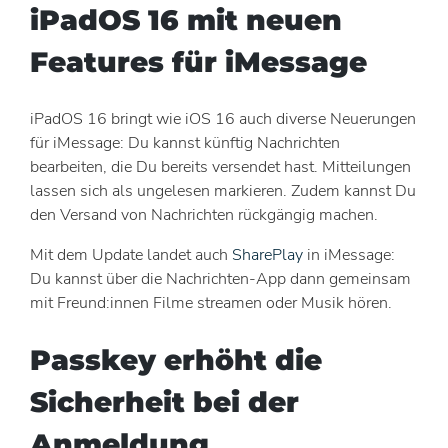
iPadOS 16 mit neuen
Features für iMessage
iPadOS 16 bringt wie iOS 16 auch diverse Neuerungen
für iMessage: Du kannst künftig Nachrichten
bearbeiten, die Du bereits versendet hast. Mitteilungen
lassen sich als ungelesen markieren. Zudem kannst Du
den Versand von Nachrichten rückgängig machen.
Mit dem Update landet auch
SharePlay
in iMessage:
Du kannst über die Nachrichten-App dann gemeinsam
mit Freund:innen Filme streamen oder Musik hören.
Passkey erhöht die
Sicherheit bei der
Anmeldung