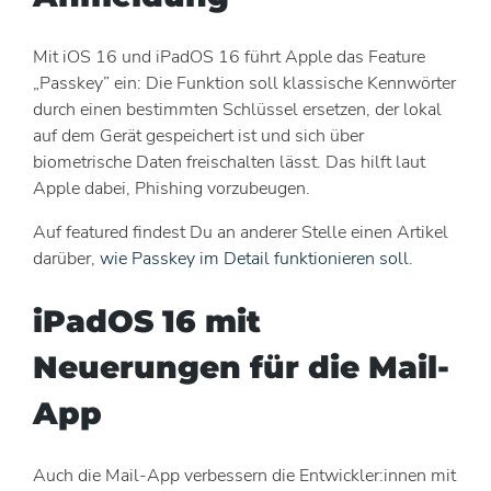
Mit iOS 16 und iPadOS 16 führt Apple das Feature
„Passkey” ein: Die Funktion soll klassische Kennwörter
durch einen bestimmten Schlüssel ersetzen, der lokal
auf dem Gerät gespeichert ist und sich über
biometrische Daten freischalten lässt. Das hilft laut
Apple dabei, Phishing vorzubeugen.
Auf featured findest Du an anderer Stelle einen Artikel
darüber,
wie Passkey im Detail funktionieren soll
.
iPadOS 16 mit
Neuerungen für die Mail-
App
Auch die Mail-App verbessern die Entwickler:innen mit