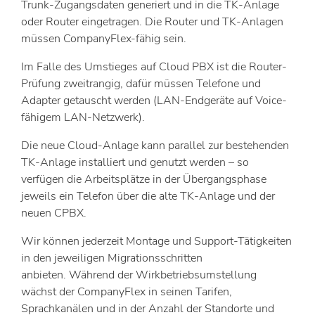
Trunk-Zugangsdaten generiert und in die TK-Anlage
oder Router eingetragen. Die Router und TK-Anlagen
müssen CompanyFlex-fähig sein.
Im Falle des Umstieges auf Cloud PBX ist die Router-
Prüfung zweitrangig, dafür müssen Telefone und
Adapter getauscht werden (LAN-Endgeräte auf Voice-
fähigem LAN-Netzwerk).
Die neue Cloud-Anlage kann parallel zur bestehenden
TK-Anlage installiert und genutzt werden – so
verfügen die Arbeitsplätze in der Übergangsphase
jeweils ein Telefon über die alte TK-Anlage und der
neuen CPBX.
Wir können jederzeit Montage und Support-Tätigkeiten
in den jeweiligen Migrationsschritten
anbieten. Während der Wirkbetriebsumstellung
wächst der CompanyFlex in seinen Tarifen,
Sprachkanälen und in der Anzahl der Standorte und