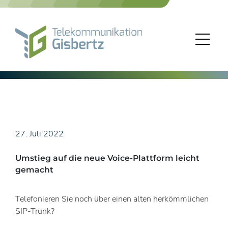
Skip
to
content
27. Juli 2022
Umstieg auf die neue Voice-Plattform leicht
gemacht
Telefonieren Sie noch über einen alten herkömmlichen
SIP-Trunk?