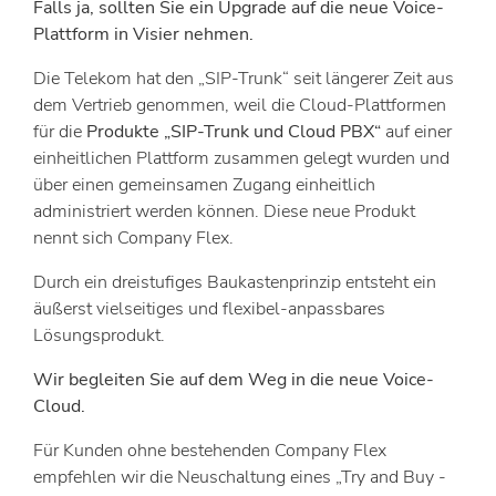
Falls ja, sollten Sie ein Upgrade auf die neue Voice-
Plattform in Visier nehmen.
Die Telekom hat den „SIP-Trunk“ seit längerer Zeit aus
dem Vertrieb genommen, weil die Cloud-Plattformen
für die
Produkte „SIP-Trunk und Cloud PBX“
auf einer
einheitlichen Plattform zusammen gelegt wurden und
über einen gemeinsamen Zugang einheitlich
administriert werden können. Diese neue Produkt
nennt sich Company Flex.
Durch ein dreistufiges Baukastenprinzip entsteht ein
äußerst vielseitiges und flexibel-anpassbares
Lösungsprodukt.
Wir begleiten Sie auf dem Weg in die neue Voice-
Cloud.
Für Kunden ohne bestehenden Company Flex
empfehlen wir die Neuschaltung eines „Try and Buy -