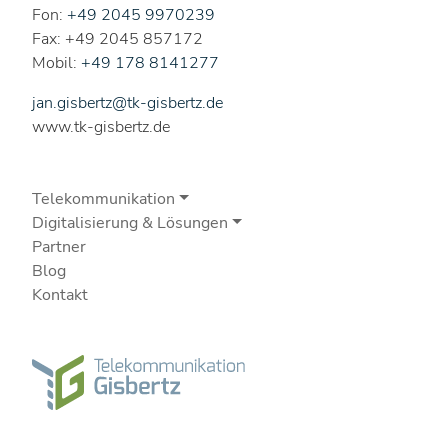
Fon:
+49 2045 9970239
Fax: +49 2045 857172
Mobil:
+49 178 8141277
jan.gisbertz@tk-gisbertz.de
www.tk-gisbertz.de
Telekommunikation
Digitalisierung & Lösungen
Partner
Blog
Kontakt