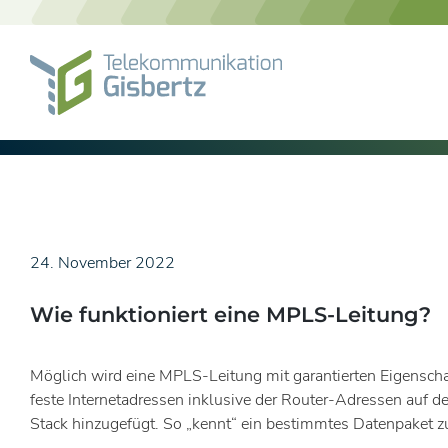
Skip
to
content
24. November 2022
Wie funktioniert eine MPLS-Leitung?
Möglich wird eine MPLS-Leitung mit garantierten Eigensch
feste Internetadressen inklusive der Router-Adressen au
Stack hinzugefügt. So „kennt“ ein bestimmtes Datenpaket 